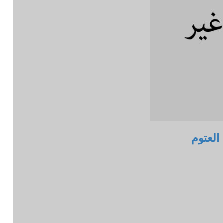
العتوم