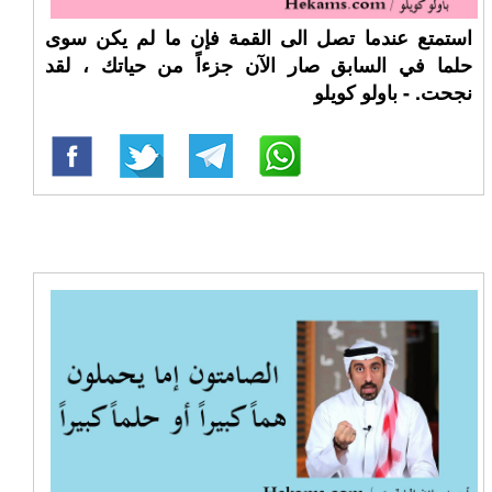
استمتع عندما تصل الى القمة فإن ما لم يكن سوى
حلما في السابق صار الآن جزءاً من حياتك ، لقد
نجحت. - باولو كويلو