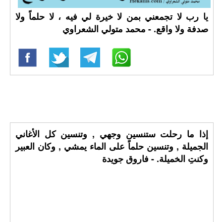
يا رب لا تجمعني بمن لا خيرة لي فيه ، لا حلماً ولا
صدفة ولا واقع. - محمد متولي الشعراوي
إذا ما رحلت ستنسين وجهي , وتنسين كل الأغاني
الجميلة , وتنسين حلماً على الماء يمشي , وكان العبير
وكنتِ الخميلة. - فاروق جويدة