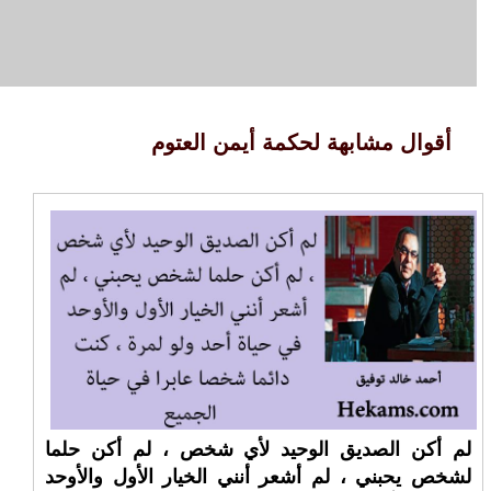
أقوال مشابهة لحكمة أيمن العتوم
لم أكن الصديق الوحيد لأي شخص ، لم أكن حلما
لشخص يحبني ، لم أشعر أنني الخيار الأول والأوحد