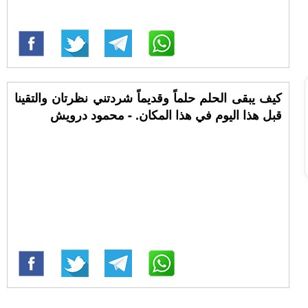
كيف يبقى الحلم حلماً وقديماً شردتني نظرتان والتقينا
قبل هذا اليوم في هذا المكان. - محمود درويش