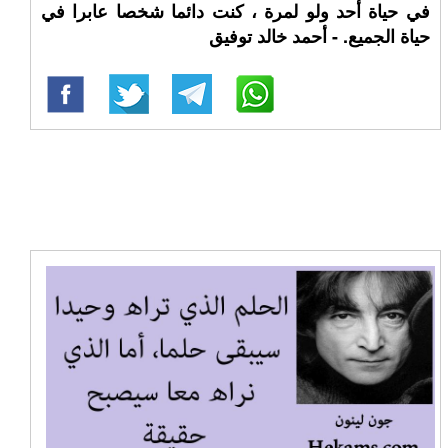
في حياة أحد ولو لمرة ، كنت دائما شخصا عابرا في
حياة الجميع. - أحمد خالد توفيق