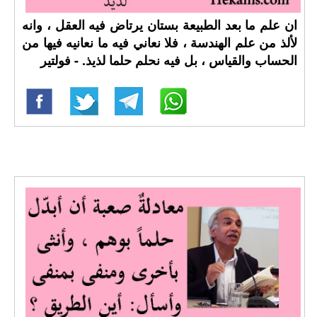
ان علم ما بعد الطبيعة بستان يرتاض فيه العقل ، وانه
لألذ من علم الهندسة ، فلا نعاني فيه ما نعانيه فيها من
الحساب والقياس ، بل فيه نحلم حلما لذيذ. - فولتير