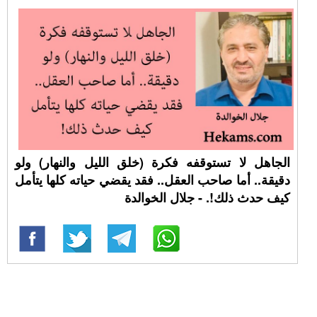
الجاهل لا تستوقفه فكرة (خلق الليل والنهار) ولو
دقيقة.. أما صاحب العقل.. فقد يقضي حياته كلها يتأمل
كيف حدث ذلك!. - جلال الخوالدة