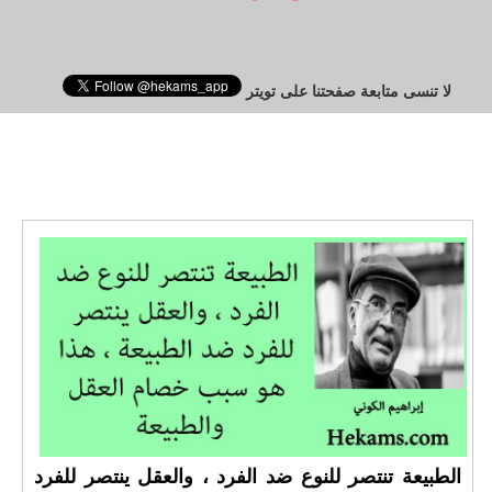
لا تنسى متابعة صفحتنا على تويتر
الطبيعة تنتصر للنوع ضد الفرد ، والعقل ينتصر للفرد