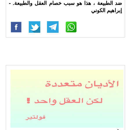
ضد الطبيعة ، هذا هو سبب خصام العقل والطبيعة. -
إبراهيم الكوني