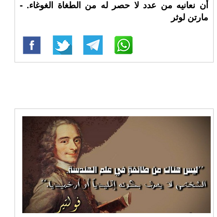
أن نعانيه من عدد لا حصر له من الطغاة الغوغاء. -
مارتن لوثر