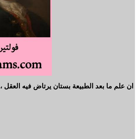
ان علم ما بعد الطبيعة بستان يرتاض فيه العقل ، و