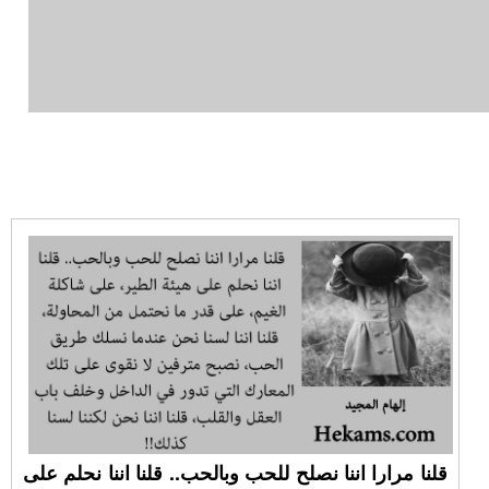
قلنا مرارا اننا نصلح للحب وبالحب.. قلنا اننا نحلم على