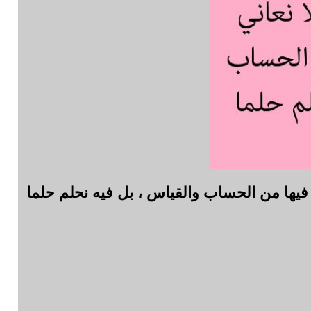
ه فيها من الحساب والقياس ، بل فيه نحلم حلما