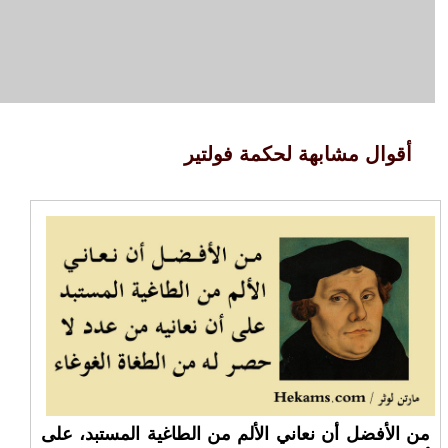
أقوال مشابهة لحكمة فولتير
من الأفضل أن نعاني الألم من الطاغية المستبد، على