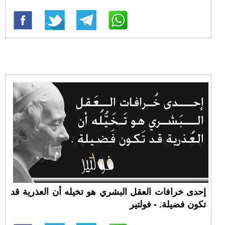
إحدى خرافات العقل البشري هو تخيله أن العذرية قد
تكون فضيلة. - فولتير