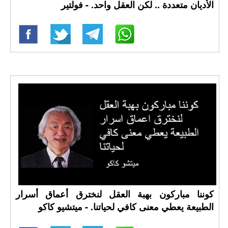
الأديان متعددة .. لكن العقل واحد. - فولتير
كوننا مباركون بهبة العقل لنخترق أعماق أسرار
الطبيعة يعطي معنى كافي لحياتنا. - ميتشيو كاكو