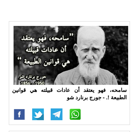
سامحه، فهو يعتقد أن عادات قبيلته هي قوانين
الطبيعة !. - جورج برنارد شو