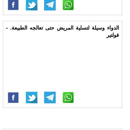
الدواء وسيلة لتسلية المريض حتى تعالجه الطبيعة. -
فولتير