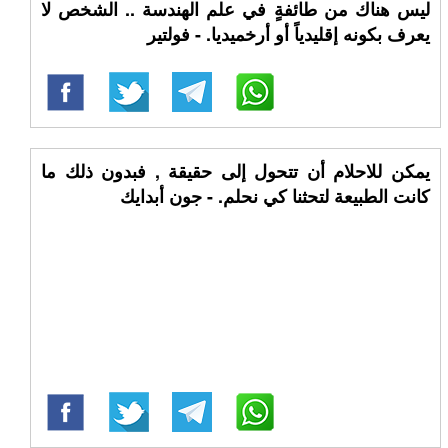
ليس هناك من طائفةٍ في علم الهندسة .. الشخص لا
يعرف بكونه إقليدياً أو أرخميديا. - فولتير
يمكن للاحلام أن تتحول إلى حقيقة , فبدون ذلك ما
كانت الطبيعة لتحثنا كي نحلم. - جون أبدايك