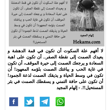
لا أفهم علة السكوت أن تكون في قمة الدهشة و
يعيدك الصمت إلى نقطة الصفر.. أن تكون على اهبة
السعادة و يرجعك الصمت إلى حيرة الموقف، أن تكون
في غاية الحب و يباغتك الصمت بلؤمه المعهود! أن
تكون في وسط الحياة و يذيقك الصمت لذعة الجمود!
أن تكون على حافة التمني و يسقطك الصمت في بئر
المستحيل!!. - إلهام المجيد