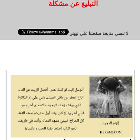
التبليغ عن مشكلة
لا تنسى متابعة صفحتنا على تويتر