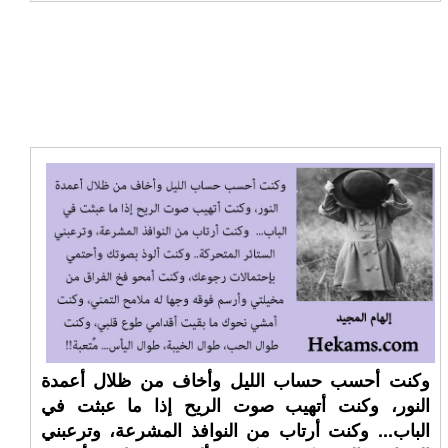
وكنت أحسب حساب الليل وأخاف من ظلال أعمدة
النور، وكنت أتهيب صوت الريح إذا ما عبثت في
الباب... وكنت أرتاب من النوافذ المشرعة، وترعبني