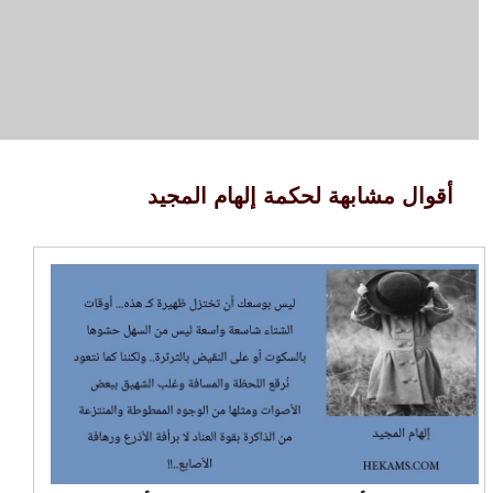
أقوال مشابهة لحكمة إلهام المجيد