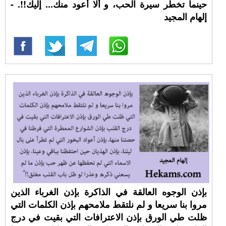
حينما تخطر سيرة الحب، و ألا أعود منك... إليك!!. -
إلهام المجيد
بإذن الوجوه العالقة في الذاكرة بإذن الغرباء الذين
مروا بنا سريعا و لم نلتقط ملامحهم بإذن الكلمات التي
ظلت طي الورق بإذن الاعترافات التي بقيت في درج