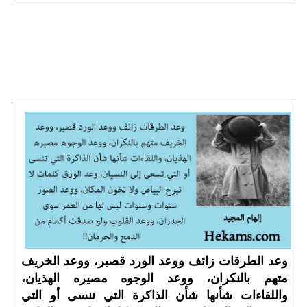
وعد الطرقات زائف ووعد الورد قصير، ووعد الخريف
متهم بالنكران، ووعد الوجوه مصيره الهذيان،
واللقاءات شأنها شأن الذاكرة التي تنسى أو التي