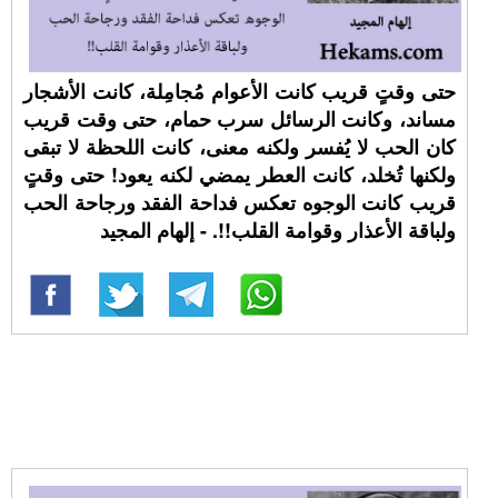
حتى وقتٍ قريب كانت الأعوام مُجامِلة، كانت الأشجار
مساند، وكانت الرسائل سرب حمام، حتى وقت قريب
كان الحب لا يُفسر ولكنه معنى، كانت اللحظة لا تبقى
ولكنها تُخلد، كانت العطر يمضي لكنه يعود! حتى وقتٍ
قريب كانت الوجوه تعكس فداحة الفقد ورجاحة الحب
ولباقة الأعذار وقوامة القلب!!. - إلهام المجيد