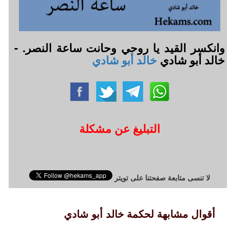
وانكسر القيد يا روحي وحانت ساعة النصر. -
خالد أبو شادي
خالد أبو شادي
التبليغ عن مشكلة
لا تنسى متابعة صفحتنا على تويتر
أقوال مشابهة لحكمة خالد أبو شادي