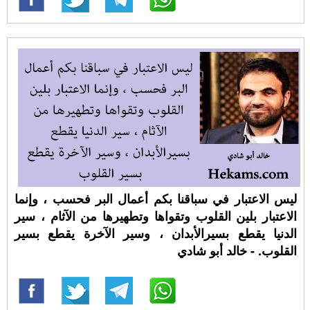
ليس الاعتبار في سباقنا بكم أعمال البر فحسب ، وإنما
الاعتبار بلين القلوب وتقواها وتطهيرها من الآثام ، سير
الدنيا يقطع بسيرالأبدان ، وسير الآخرة يقطع بسير
القلوب. - خالد أبو شادي