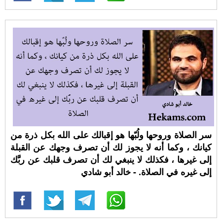
سر الصلاة وروحها ولُبّها هو إقبالك على الله بكل ذرة من
كيانك ، وكما أنه لا يجوز لك أن تصرف وجهك عن القبلة
إلى غيرها ، فكذلك لا ينبغي لك أن تصرف قلبك عن ربَّك
إلى غيره في الصلاة. - خالد أبو شادي