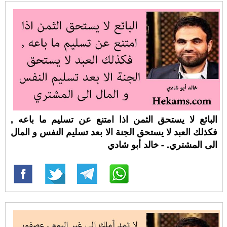
البائع لا يستحق الثمن اذا امتنع عن تسليم ما باعه ,
فكذلك العبد لا يستحق الجنة الا بعد تسليم النفس و المال
الى المشتري. - خالد أبو شادي