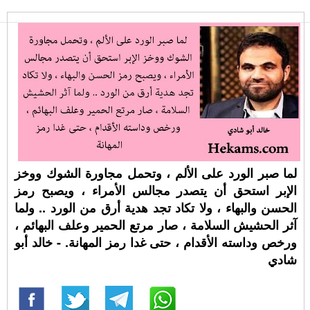
لما صبر الورد على الألم ، وتحمل مجاورة الشوك ووخز
الإبر استحق أن يتصدر مجالس الأمراء ، ويصبح رمز
الحسن والبهاء ، ولا تكاد تجد هدية أرق من الورد .. ولما
آثر الحشيش السلامة ، صار مرتع الحمير وعلف البهائم ،
ورخص وداسته الأقدام ، حتى غدا رمز المهانة. - خالد أبو
شادي