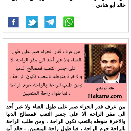
خالد أبو شادي
من عرف قدر الجزاء صبر على طول العناء ولا عبر أحد
الى مقر الراحه الا على جسر التعب فمصالح الدنيا
والاخرة منوطه بالتعب تكون الراحة ، ومن طلب الراحة
بالراحة حرم الراحة ، فيا طول راحة المتعبين. - خالد أبو