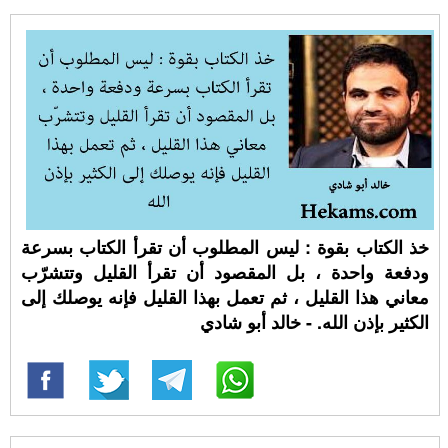
خذ الكتاب بقوة : ليس المطلوب أن تقرأ الكتاب بسرعة
ودفعة واحدة ، بل المقصود أن تقرأ القليل وتتشرّب
معاني هذا القليل ، ثم تعمل بهذا القليل فإنه يوصلك إلى
الكثير بإذن الله. - خالد أبو شادي