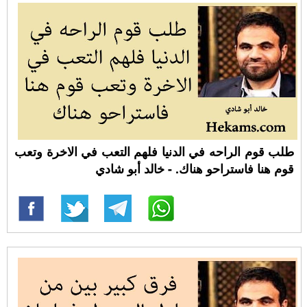
طلب قوم الراحه في الدنيا فلهم التعب في الاخرة وتعب
قوم هنا فاستراحو هناك. - خالد أبو شادي