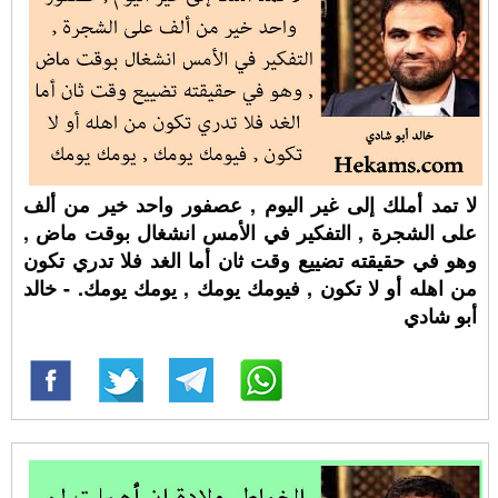
لا تمد أملك إلى غير اليوم , عصفور واحد خير من ألف
على الشجرة , التفكير في الأمس انشغال بوقت ماض ,
وهو في حقيقته تضييع وقت ثان أما الغد فلا تدري تكون
من اهله أو لا تكون , فيومك يومك , يومك يومك. - خالد
أبو شادي