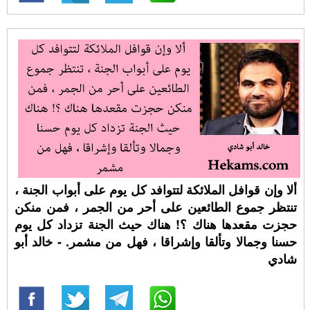
ألا وإن قوافل الملائكة لتتوافد كل يوم على أبواب الجنة ،
تنتظر جموع الطائعين على أحر من الجمر ، فمن منكن
حجزت مقعدها هناك ؟! هناك حيث الجنة تزداد كل يوم
حسنا وجمالا وتألقا وإشراقا ، فهل من مشمر. - خالد أبو
شادي