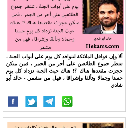
ألا وإن قوافل الملائكة لتتوافد كل يوم على أبواب الجنة ،
تنتظر جموع الطائعين على أحر من الجمر ، فمن منكن
حجزت مقعدها هناك ؟! هناك حيث الجنة تزداد كل يوم
حسنا وجمالا وتألقا وإشراقا ، فهل من مشمر. - خالد أبو
شادي