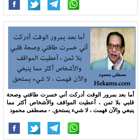
أما بعد بمرور الوقت أدركت أني خسرت طاقتي وصحة
قلبي بلا ثمن ، أعطيت المواقف والأشخاص أكثر مما
ينبغي والآن فهمت ، لا شيء يستحق. - مصطفى محمود