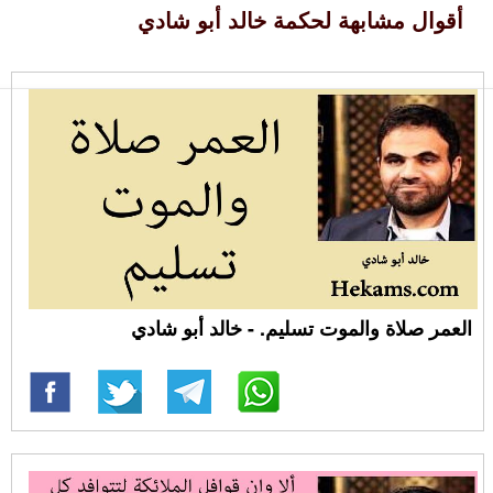
أقوال مشابهة لحكمة خالد أبو شادي
العمر صلاة والموت تسليم. - خالد أبو شادي