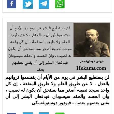
لن يستطيع البشر في يوم من الأيام أن يقتسموا ثرواتهم
بالعدل ، لا عن طريق العلم ولا طريق المنفعة ، إن كل
واحد سيجد نصيبه أصغر مما يستحق أن يكون له نصيب ،
وان الحسد والحقد سيسودان فيدفعان البشر إلى أن
يفني بعضهم بعضا. - فيودور دوستويفسكي