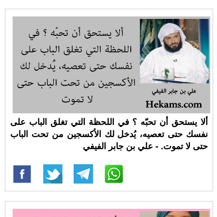
ألا يستحق أن تحبّه ؟ في اللحظة التي تغلق الباب على
نفسك حتى تعصيه، يُدخل لك الأكسجين من تحت الباب
حتى لا تموت. - علي بن جابر الفيفي