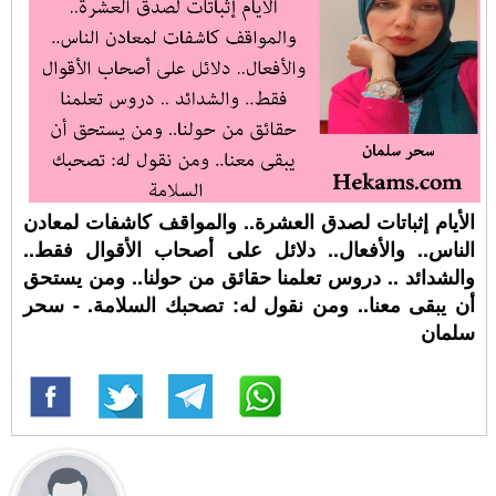
الأيام إثباتات لصدق العشرة.. والمواقف كاشفات لمعادن
الناس.. والأفعال.. دلائل على أصحاب الأقوال فقط..
والشدائد .. دروس تعلمنا حقائق من حولنا.. ومن يستحق
أن يبقى معنا.. ومن نقول له: تصحبك السلامة. - سحر
سلمان