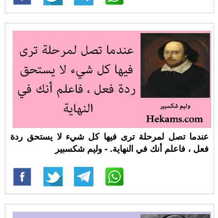
عندما تصل لمرحلة ترى فيها كل شيء لا يستحق ردة
فعل ، فاعلم أنك في النهاية. - وليم شكسبير