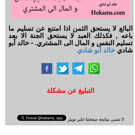
البائع لا يستحق الثمن اذا امتنع عن تسليم ما
باعه , فكذلك العبد لا يستحق الجنة الا بعد
تسليم النفس و المال الى المشتري. - خالد أبو
شادي
خالد أبو شادي
التبليغ عن مشكلة
لا تنسى متابعة صفحتنا على تويتر