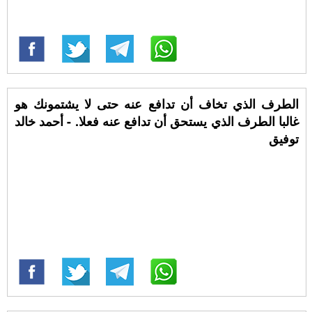
الطرف الذي تخاف أن تدافع عنه حتى لا يشتمونك هو
غالبا الطرف الذي يستحق أن تدافع عنه فعلا. - أحمد خالد
توفيق