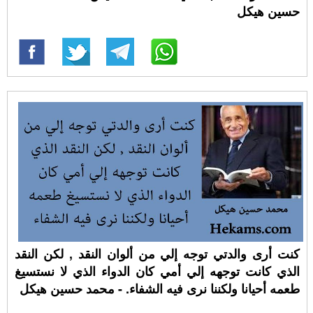
حسين هيكل
كنت أرى والدتي توجه إلي من ألوان النقد , لكن النقد
الذي كانت توجهه إلي أمي كان الدواء الذي لا نستسيغ
طعمه أحيانا ولكننا نرى فيه الشفاء. - محمد حسين هيكل