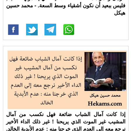
فليس ببعيد أن نكون أشقياء وسط السعة. - محمد حسين
هيكل
إذا كانت آمال الشباب ضائعة فهل نكسب من آمال
المشيب غير الموت الذي يريحنا ! غير ذلك الداء الأخير
نرجع معه إلى العدم الذي خرجنا منه : عدم الأبدية الخالد.