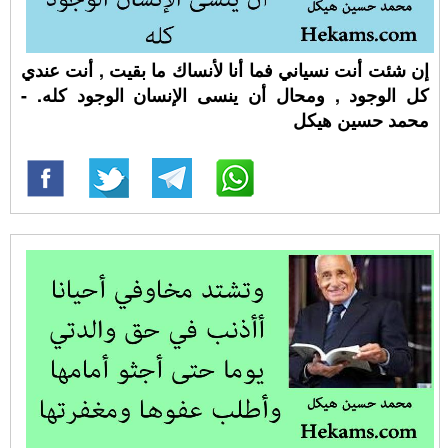
إن شئت أنت نسياني فما أنا لأنساك ما بقيت , أنت عندي
كل الوجود , ومحال أن ينسى الإنسان الوجود كله. -
محمد حسين هيكل