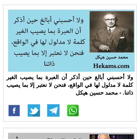
ولا أحسبني أبالغ حين أذكر أن العبرة بما يصيب الغير
كلمة لا مدلول لها في الواقع، فنحن لا نعتبر إلا بما يصيب
ذاتنا. - محمد حسين هيكل