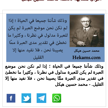
وذلك شأننا جميعا في الحياة ؛ إذا لم نكن نحن موضع
العبرة لم يكن للعبرة مدلول في نظرنا ، وكثيرا ما نخطئ
في تقدير مدى العبرة ممَّا يصيبنا نحن ، فلا نفيد منها إلا
القليل. - محمد حسين هيكل