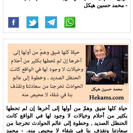
- محمد حسين هيكل
حياة كلها ضيق وهمّ من أولها إلى آخرها إن لم تحطها
بكثير من أحلام وخيالات لا وجود لها في الواقع كانت
الحنظل الصديد , وخطوة إلى عالم الحوادث تخرجنا من
سعادتنا وتقذف بنا في شقاء لا محيص منه. - محمد