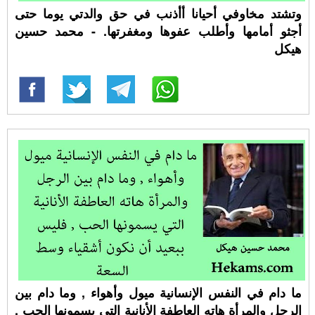
وتشتد مخاوفي أحيانا أأذنب في حق والدتي يوما حتى
أجثو أمامها وأطلب عفوها ومغفرتها. - محمد حسين
هيكل
ما دام في النفس الإنسانية ميول وأهواء , وما دام بين
الرجل والمرأة هاته العاطفة الأنانية التي يسمونها الحب ,