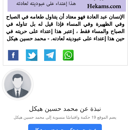
الإنسان عبد العادة فهو معتاد أن يتناول طعامه في الصباح
وفي الظهيرة وفي المساء فإذا قيل له بل تناوله في
الصباح والمساء فقط ، إعتبر هذا إعتداء على حريته في
حين هذا إعتداء على عبوديته لعادته. - محمد حسين هيكل
نبذة عن محمد حسين هيكل
يضم الموقع 19 حكمة واقتباسًا منسوبة إلى محمد حسين هيكل
عرض جميع حكم محمد حسين هيكل