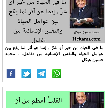
ما في الحياة من خير أو شرّ , إنما هو أثر لما يقع بين
عوامل الحياة والنفس الإنسانية من تفاعل. - محمد
حسين هيكل