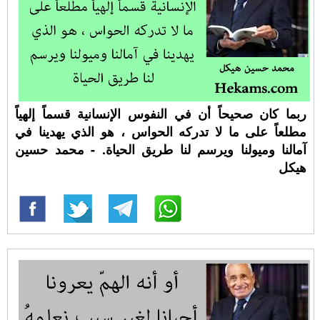
ربما كان صحيحاً أن في النفوس الإنسانية قسماً إلهياً
مطلعاً على ما لا تدركه الحواس ، هو الذي يهدينا في
آمالنا وميولنا ويرسم لنا طريق الحياة. - محمد حسين
هيكل