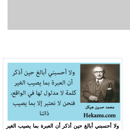
ولا أحسبني أبالغ حين أذكر أن العبرة بما يصيب الغير