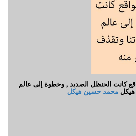
واقع كانت الحنظل الصديد , وخطوة إلى عالم
 هيكل
محمد حسين هيكل