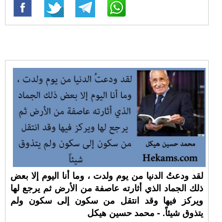
لقد ودعتُ الدنيا من يوم ولدت ، وما أنا اليوم إلا بعض
ذلك الجماد الذي أثارته عاصفة من الأرض ثم يرجع لها
ويركز فيها وقد انتقل من سكون إلى سكون ولم
يتذوق شيئاً. - محمد حسين هيكل