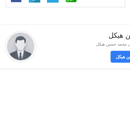
ن هيكل
ن هيكل