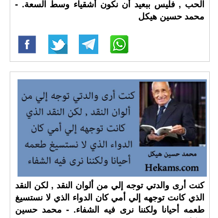
الحب , فليس ببعيد أن نكون أشقياء وسط السعة. -
محمد حسين هيكل
كنت أرى والدتي توجه إلي من ألوان النقد , لكن النقد
الذي كانت توجهه إلي أمي كان الدواء الذي لا نستسيغ
طعمه أحيانا ولكننا نرى فيه الشفاء. - محمد حسين