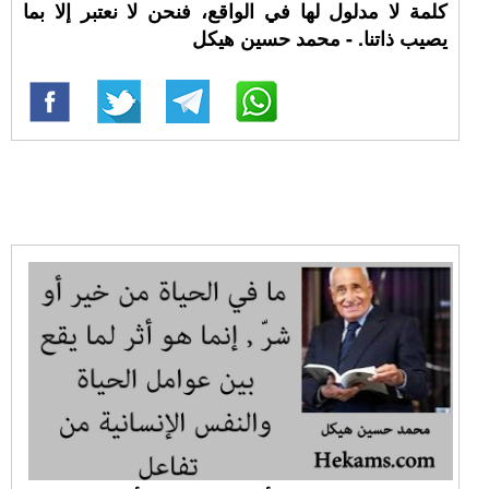
كلمة لا مدلول لها في الواقع، فنحن لا نعتبر إلا بما
يصيب ذاتنا. - محمد حسين هيكل