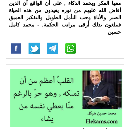
معها الفكر ويخمد الذكاء , على أن الواقع أن الذين
أفاض الله عليهم من نوره يفيدون من هذه الحياة
الصبر والأناة وحب التأمل الطويل والتفكير العميق
فيبلغون بذلك أرقى مراتب الحكمة. - محمد كامل
حسين