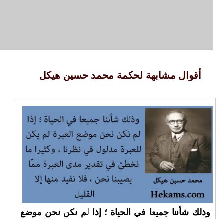
أقوال مشابهة لحكمة محمد حسين هيكل
وذلك شأننا جميعا في الحياة ؛ إذا لم نكن نحن موضع