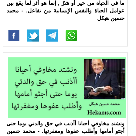
ما في الحياة من خير أو شرّ , إنما هو أثر لما يقع بين
عوامل الحياة والنفس الإنسانية من تفاعل. - محمد
حسين هيكل
وتشتد مخاوفي أحيانا أأذنب في حق والدتي يوما حتى
أجثو أمامها وأطلب عفوها ومغفرتها. - محمد حسين