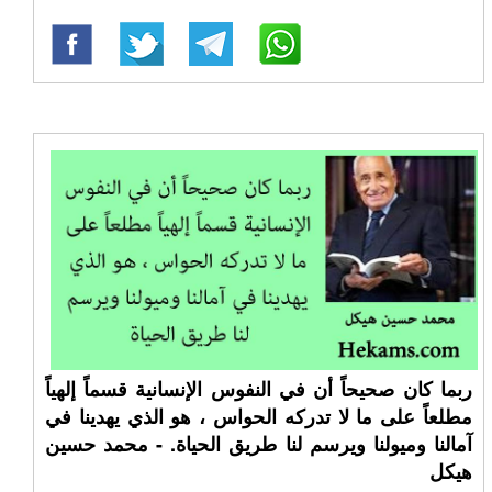
ربما كان صحيحاً أن في النفوس الإنسانية قسماً إلهياً
مطلعاً على ما لا تدركه الحواس ، هو الذي يهدينا في
آمالنا وميولنا ويرسم لنا طريق الحياة. - محمد حسين
هيكل