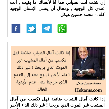
إن شئت أنت نسياني فما أنا لأنساك ما بقيت , أنت
عندي كل الوجود , ومحال أن ينسى الإنسان الوجود
كله. - محمد حسين هيكل
إذا كانت آمال الشباب ضائعة فهل نكسب من آمال
المشيب غير الموت الذي يريحنا ! غير ذلك الداء الأخير