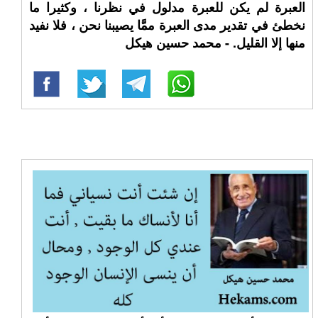
العبرة لم يكن للعبرة مدلول في نظرنا ، وكثيرا ما
نخطئ في تقدير مدى العبرة ممَّا يصيبنا نحن ، فلا نفيد
منها إلا القليل. - محمد حسين هيكل