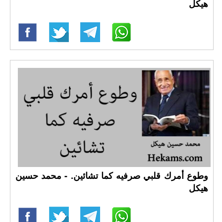
هيكل
وطوع أمرك قلبي صرفيه كما تشائين. - محمد حسين
هيكل