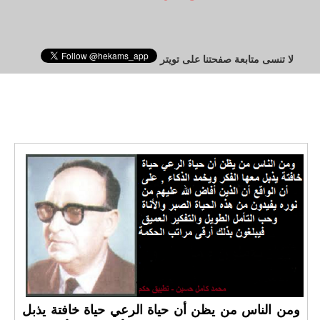
لا تنسى متابعة صفحتنا على تويتر
ومن الناس من يظن أن حياة الرعي حياة خافتة يذبل