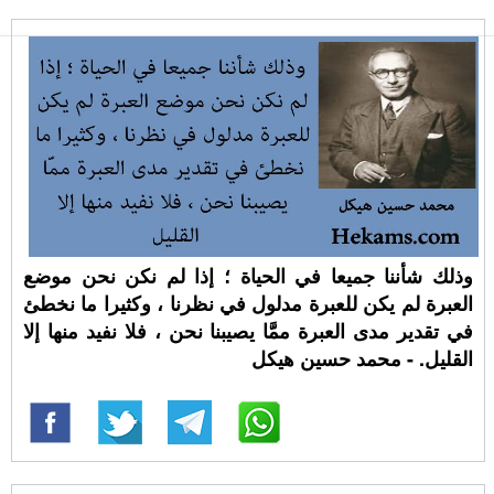
وذلك شأننا جميعا في الحياة ؛ إذا لم نكن نحن موضع
العبرة لم يكن للعبرة مدلول في نظرنا ، وكثيرا ما نخطئ
في تقدير مدى العبرة ممَّا يصيبنا نحن ، فلا نفيد منها إلا
القليل. - محمد حسين هيكل