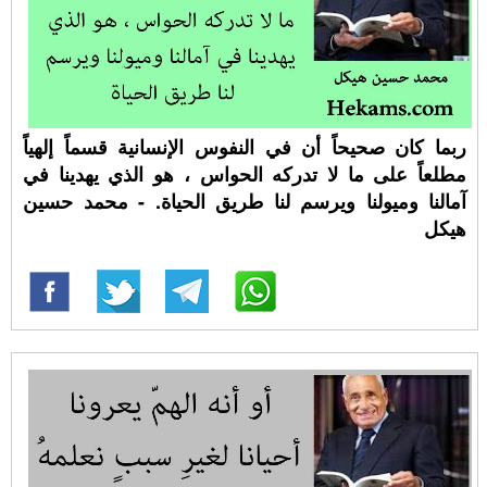
ربما كان صحيحاً أن في النفوس الإنسانية قسماً إلهياً
مطلعاً على ما لا تدركه الحواس ، هو الذي يهدينا في
آمالنا وميولنا ويرسم لنا طريق الحياة. - محمد حسين
هيكل