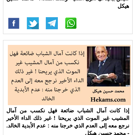
هيكل
إذا كانت آمال الشباب ضائعة فهل نكسب من آمال
المشيب غير الموت الذي يريحنا ! غير ذلك الداء الأخير
نرجع معه إلى العدم الذي خرجنا منه : عدم الأبدية الخالد.
- محمد حسين هيكل