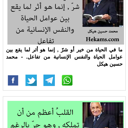
ما في الحياة من خير أو شرّ , إنما هو أثر لما يقع بين
عوامل الحياة والنفس الإنسانية من تفاعل. - محمد
حسين هيكل