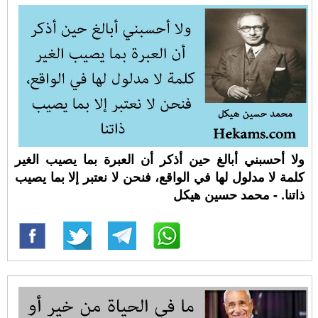
ولا أحسبني أبالغ حين أذكر أن العبرة بما يصيب الغير
كلمة لا مدلول لها في الواقع، فنحن لا نعتبر إلا بما يصيب
ذاتنا. - محمد حسين هيكل