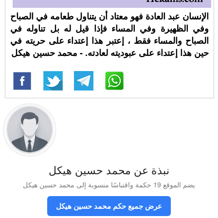
الإنسان عبد العادة فهو معتاد أن يتناول طعامه في الصباح
وفي الظهيرة وفي المساء فإذا قيل له بل تناوله في
الصباح والمساء فقط ، إعتبر هذا إعتداء على حريته في
حين هذا إعتداء على عبوديته لعادته. - محمد حسين هيكل
نبذة عن محمد حسين هيكل
يضم الموقع 19 حكمة واقتباسًا منسوبة إلى محمد حسين هيكل
عرض جميع حكم محمد حسين هيكل