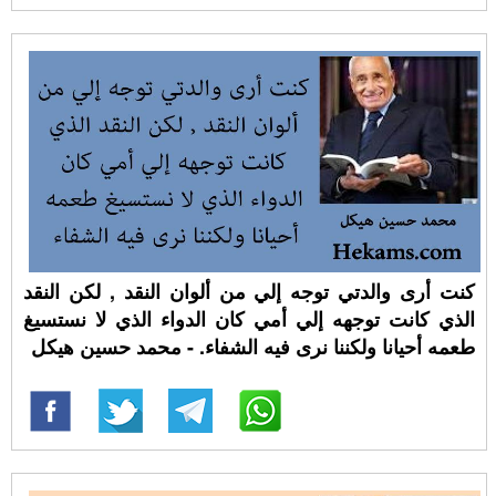
كنت أرى والدتي توجه إلي من ألوان النقد , لكن النقد
الذي كانت توجهه إلي أمي كان الدواء الذي لا نستسيغ
طعمه أحيانا ولكننا نرى فيه الشفاء. - محمد حسين هيكل