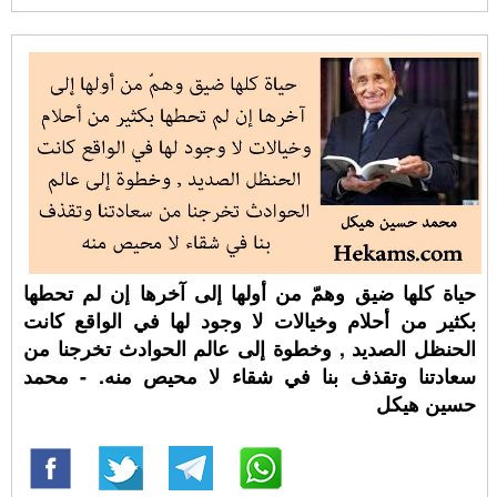
حياة كلها ضيق وهمّ من أولها إلى آخرها إن لم تحطها
بكثير من أحلام وخيالات لا وجود لها في الواقع كانت
الحنظل الصديد , وخطوة إلى عالم الحوادث تخرجنا من
سعادتنا وتقذف بنا في شقاء لا محيص منه. - محمد
حسين هيكل