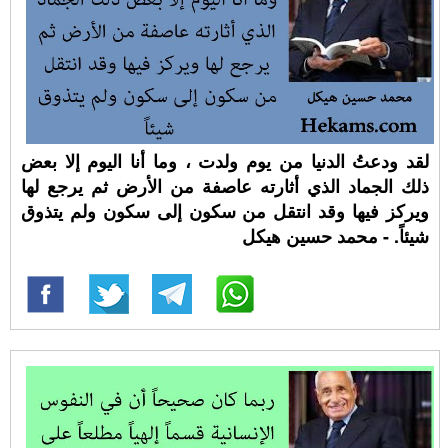
لقد ودعتُ الدنيا من يوم ولدت ، وما أنا اليوم إلا بعض
ذلك الجماد الذي أثارته عاصفة من الأرض ثم يرجع لها
ويركز فيها وقد انتقل من سكون إلى سكون ولم يتذوق
شيئاً. - محمد حسين هيكل