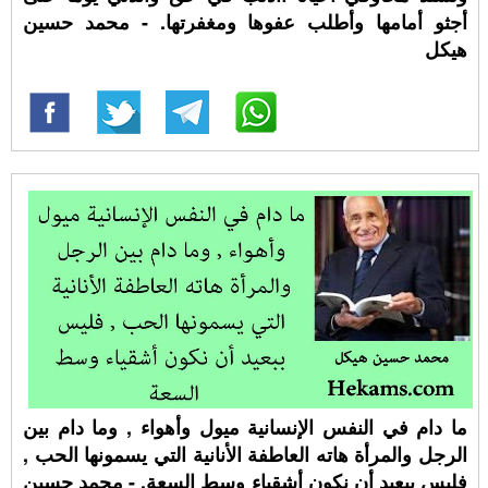
أجثو أمامها وأطلب عفوها ومغفرتها. - محمد حسين
هيكل
ما دام في النفس الإنسانية ميول وأهواء , وما دام بين
الرجل والمرأة هاته العاطفة الأنانية التي يسمونها الحب ,
فليس ببعيد أن نكون أشقياء وسط السعة. - محمد حسين