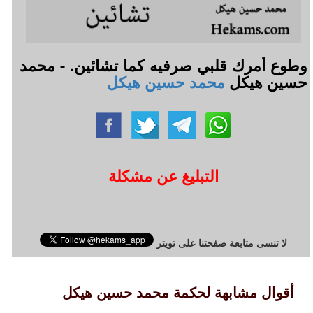
وطوع أمرك قلبي صرفيه كما تشائين. - محمد
حسين هيكل
محمد حسين هيكل
التبليغ عن مشكلة
لا تنسى متابعة صفحتنا على تويتر
أقوال مشابهة لحكمة محمد حسين هيكل