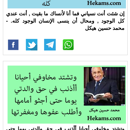
إن شئت أنت نسياني فما أنا لأنساك ما بقيت , أنت عندي
كل الوجود , ومحال أن ينسى الإنسان الوجود كله. -
محمد حسين هيكل
وتشتد مخاوفي أحيانا أأذنب في حق والدتي يوما حتى