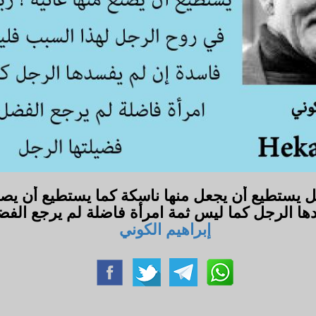
ل يستطيع أن يجعل منها ناسكة كما يستطيع أن يصنع
ها الرجل كما ليس ثمة امرأة فاضلة لم يرجع الفضل
إبراهيم الكوني