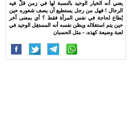
يعني أنه الخيار الوحيد بالنسبة لها في زمن قلّ فيه
الرجال ! فهل من رجل يستطيع أن يصف شعوره حين
يُطاع لحاجة في نفس المرأة فقط ؟ أي بمعنى آخر
حين يتم استغلاله ويظن نفسه أنه المستغِل الوحيد في
لعبة وضيعة كهذه. - مثل الحسبان