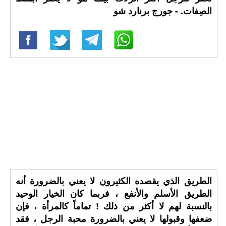
الصِفات. - جورج برنارد شو
الطريق الذي يقصده الكثيرون لا يعني بالضرورة أنه
الطريق الأسلم والأنفع ، فربما كان الخيار الوحيد
بالنسبة لهم لا أكثر من ذلك ! تماماً كالمرأة ، فإن
ضعفها وقبولها لا يعني بالضرورة محبة الرجل ، فقد