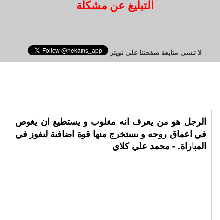
التبليغ عن مشكلة
لا تنسى متابعة صفحتنا على تويتر
الرجل هو من يعرف انه مغلوب و يستطيع ان يغوص
في اعماق روحه و يستخرج منها قوة اضافية ليفوز في
المباراة. - محمد علي كلاي