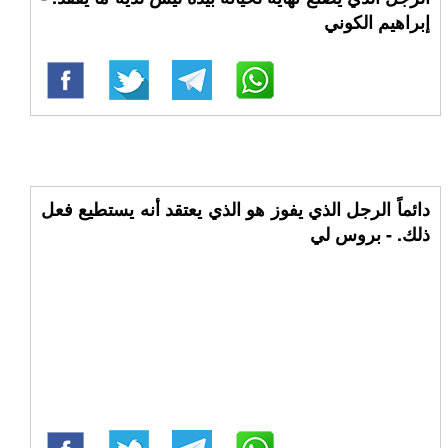
إبراهيم الكوني
دائماً الرجل الذي يفوز هو الذي يعتقد أنه يستطيع فعل
ذلك. - بروس لي