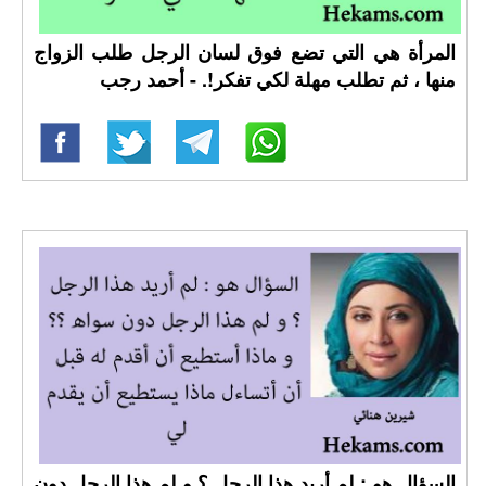
المرأة هي التي تضع فوق لسان الرجل طلب الزواج
منها ، ثم تطلب مهلة لكي تفكر!. - أحمد رجب
السؤال هو : لم أريد هذا الرجل ؟ و لم هذا الرجل دون