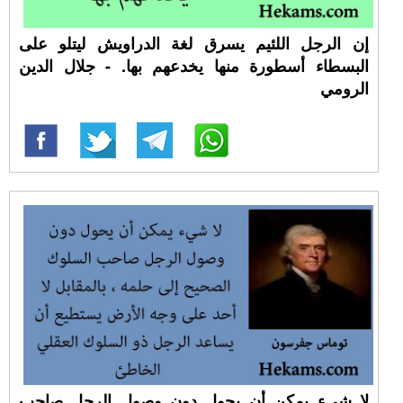
إن الرجل اللئيم يسرق لغة الدراويش ليتلو على
البسطاء أسطورة منها يخدعهم بها. - جلال الدين
الرومي
لا شيء يمكن أن يحول دون وصول الرجل صاحب