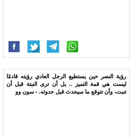
رؤية النصر حين يستطيع الرجل العادي رؤيته قادمًا
ليست هي قمة التميز .. بل أن ترى النبتة قبل أن
تنبت، وأن تتوقع ما سيحدث قبل حدوثه. - سون وو