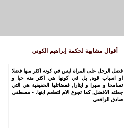
أقوال مشابهة لحكمة إبراهيم الكوني
فضل الرجل على المراة ليس في كونه اكثر منها فضلا
او اسباب قوة, بل في كونها هي اكثر منه حبا و
تسامحا و صبرا و ايثارا, ففضائلها الحقيقية هي التي
جعلته الافضل, كما تجوع الام لتطعم ابنها. - مصطفى
صادق الرافعي