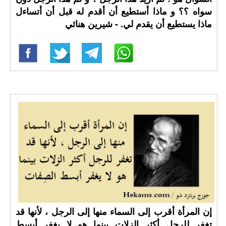
سواه ؟؟ و ماذا أستطيع أن أقدم له قبل أن أتساءل
ماذا يستطيع أن يقدم لي. - شيرين هنائي
إن المرأة أقرب إلى السماء منها إلى الرجل ، لأنها قد
تغفر للرجل أكثر الزلات بينما هو لا يغفر أبسط