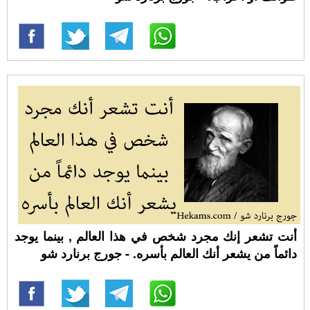
أنت تشعر إنك مجرد شخص في هذا العالم , بينما يوجد
دائماً من يشعر أنك العالم بأسره. - جورج برنارد شو