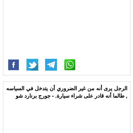
الرجل يرى أنه من غير الضروري أن يتدخل في السياسه
, طالما أنه قادر على شراء سيارة. - جورج برنارد شو