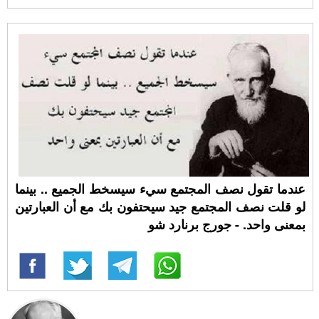
عندما تقول نصف المجتمع سيء سيسخط الجميع .. بينما
لو قلت نصف المجتمع جيد سيحتفون بك مع أن العبارتين
بمعنى واحد. - جورج برنارد شو