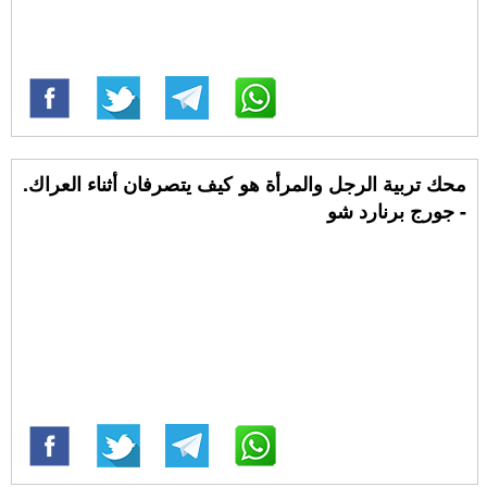
محك تربية الرجل والمرأة هو كيف يتصرفان أثناء العراك.
- جورج برنارد شو