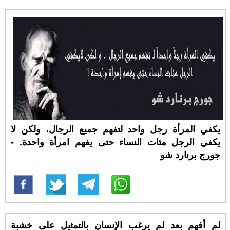
يكفي المرأة رجل واحد لتفهم جميع الرجال، ولكن لا
يكفي الرجل مئات النساء حتى يفهم امرأة واحدة. -
جورج برنارد شو
لم أفهم بعد لم يرغب الإنسان بالتمثيل على خشبة