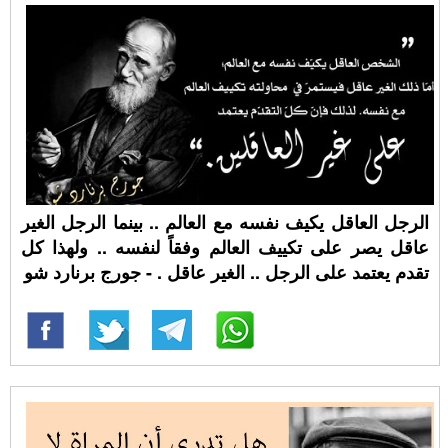
الرجل العاقل يكيف نفسه مع العالم .. بينما الرجل الغير
عاقل يصر على تكييف العالم وفقاً لنفسه .. ولهذا كل
تقدم يعتمد على الرجل .. الغير عاقل . - جورج برنارد شو