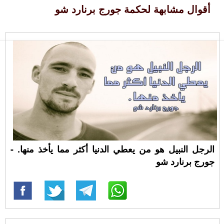
أقوال مشابهة لحكمة جورج برنارد شو
الرجل النبيل هو من يعطي الدنيا أكثر مما يأخذ منها. -
جورج برنارد شو