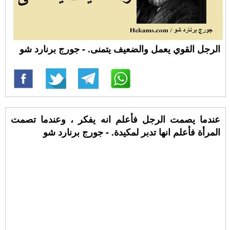
الرجل القوي يعمل والضعيف يتمنى. - جورج برنارد شو
عندما يصمت الرجل فأعلم انه يفكر ، وعندما تصمت
المرأة فأعلم انها تدبر لمكيدة. - جورج برنارد شو