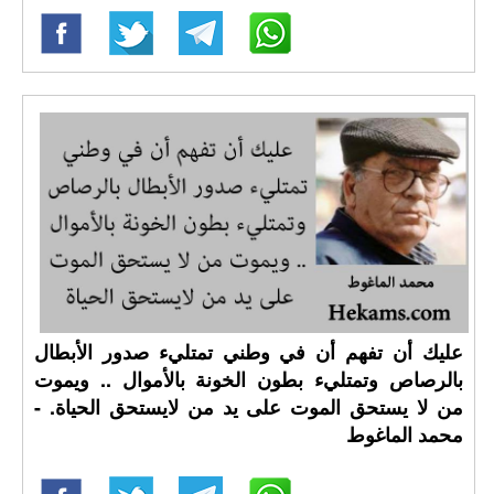
عليك أن تفهم أن في وطني تمتليء صدور الأبطال
بالرصاص وتمتليء بطون الخونة بالأموال .. ويموت
من لا يستحق الموت على يد من لايستحق الحياة. -
محمد الماغوط