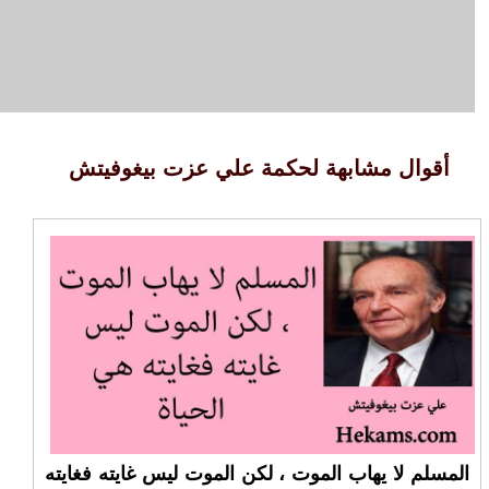
أقوال مشابهة لحكمة علي عزت بيغوفيتش
المسلم لا يهاب الموت ، لكن الموت ليس غايته فغايته