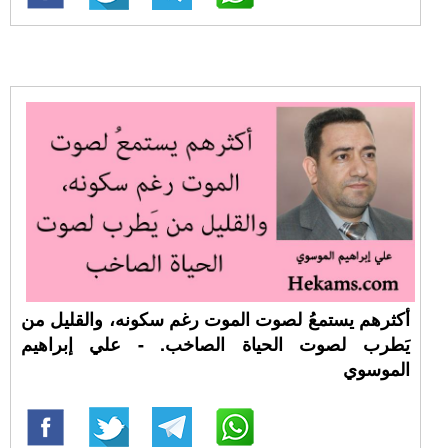
أكثرهم يستمعُ لصوت الموت رغم سكونه، والقليل من
يَطرب لصوت الحياة الصاخب. - علي إبراهيم
الموسوي