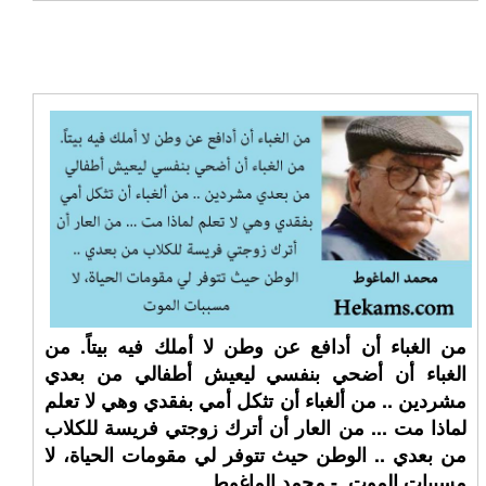
من الغباء أن أدافع عن وطن لا أملك فيه بيتاً. من
الغباء أن أضحي بنفسي ليعيش أطفالي من بعدي
مشردين .. من ألغباء أن تثكل أمي بفقدي وهي لا تعلم
لماذا مت ... من العار أن أترك زوجتي فريسة للكلاب
من بعدي .. الوطن حيث تتوفر لي مقومات الحياة، لا
مسببات الموت. - محمد الماغوط