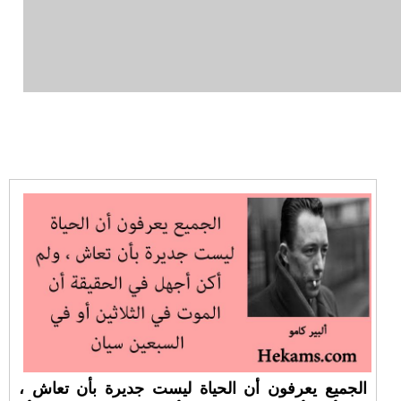
الجميع يعرفون أن الحياة ليست جديرة بأن تعاش ،