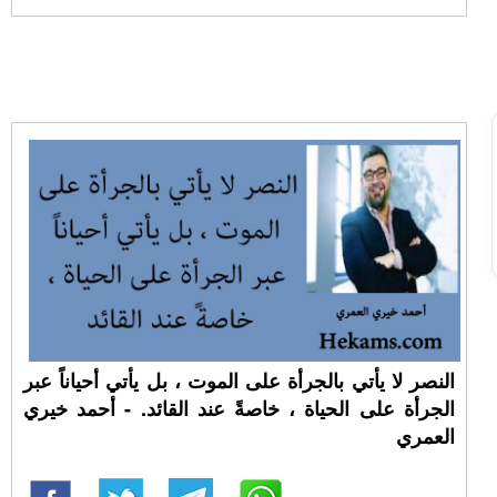
النصر لا يأتي بالجرأة على الموت ، بل يأتي أحياناً عبر
الجرأة على الحياة ، خاصةً عند القائد. - أحمد خيري
العمري