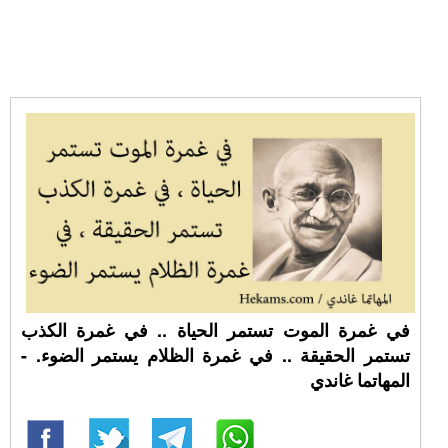
في غمرة الموت تستمر الحياة .. في غمرة الكذب
تستمر الحقيقة .. في غمرة الظلام يستمر الضوء. -
المهاتما غاندي