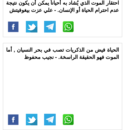
احتقار الموت الذي يُشاد به أحياناً يمكن أن يكون نتيجة
عدم احترام الحياة أو الإنسان. - علي عزت بيغوفيتش
الحياة فيض من الذكريات تصب في بحر النسيان , أما
الموت فهو الحقيقة الراسخة. - نجيب محفوظ