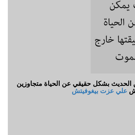
ن الحديث بشكل حقيقي عن الحياة متجاوزين
تش
علي عزت بيغوفيتش