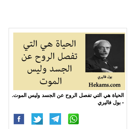
الحياة هي التي تفصل الروح عن الجسد وليس الموت.
- بول فاليري