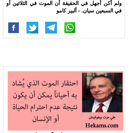
ولم أكن أجهل في الحقيقة أن الموت في الثلاثين أو
في السبعين سيان. - ألبير كامو