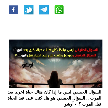
السؤال الحقيقي ليس ما إذا كان هناك حياة اخرى بعد
الموت .. السؤال الحقيقي هو هل كنت على قيد الحياة
قبل الموت ؟. - أوشو