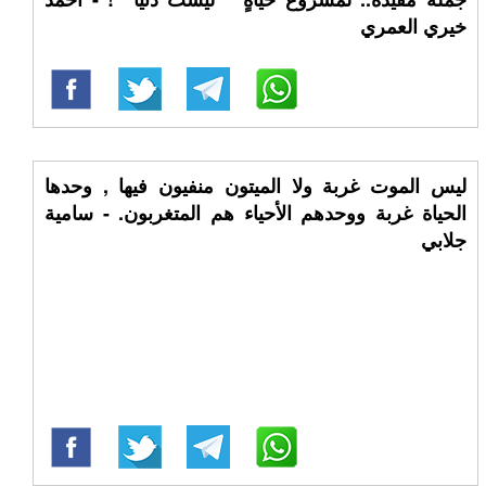
خيري العمري
ليس الموت غربة ولا الميتون منفيون فيها , وحدها
الحياة غربة ووحدهم الأحياء هم المتغربون. - سامية
جلابي