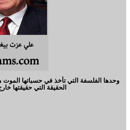
وحدها الفلسفة التي تأخذ في حسباتها الموت 
الحقيقة التي حقيقتها خا