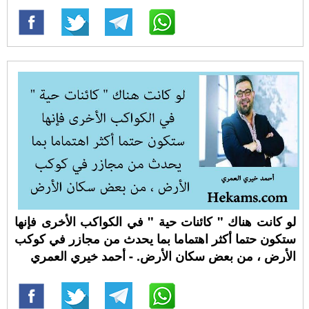
لو كانت هناك " كائنات حية " في الكواكب الأخرى فإنها
ستكون حتما أكثر اهتماما بما يحدث من مجازر في كوكب
الأرض ، من بعض سكان الأرض. - أحمد خيري العمري