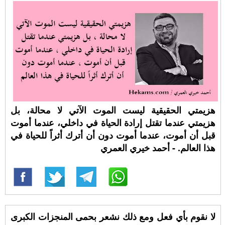
هزيمتي الحقيقية ليست الموت الآتي لا محالة، بل
هزيمتي عندما تقتل إرادة الحياة في داخلي، عندما أموت
قبل أن أموت، عندما أموت​ دون أن أترك أثراً للحياة في
هذا العالم. - أحمد خيري العمري
لا نقوم بأي فعل ومع ذلك نشعر بحمى المنجزات الكبرى