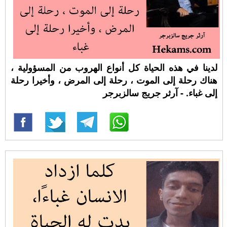
لدينا في هذه الحياة كل أنواع الهروب من المسؤولية ،
هناك رحلة إلى الموت ، رحلة إلى المرض ، وأخيرا رحلة
إلى غباء. - آرثر جريج سالزبرجر