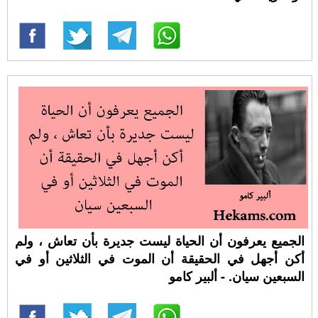
الجميع يعرفون أن الحياة ليست جديرة بأن تعاش ، ولم
أكن أجهل في الحقيقة أن الموت في الثلاثين أو في
السبعين سيان. - ألبير كامو