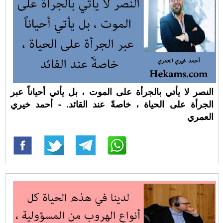
النصر لا يأتي بالجرأة على الموت ، بل يأتي أحياناً عبر
الجرأة على الحياة ، خاصةً عند القائد. - أحمد خيري
العمري