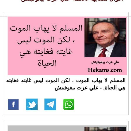
المسلم لا يهاب الموت ، لكن الموت ليس غايته فغايته
هي الحياة. - علي عزت بيغوفيتش