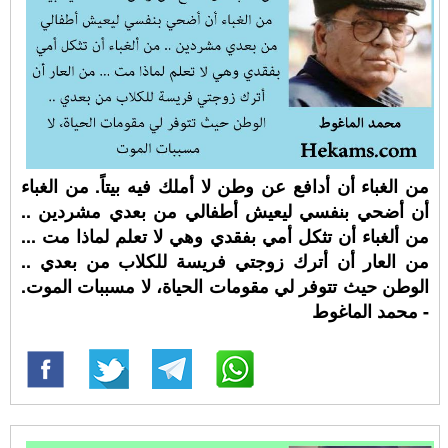
من الغباء أن أدافع عن وطن لا أملك فيه بيتاً. من الغباء
أن أضحي بنفسي ليعيش أطفالي من بعدي مشردين ..
من ألغباء أن تثكل أمي بفقدي وهي لا تعلم لماذا مت ...
من العار أن أترك زوجتي فريسة للكلاب من بعدي ..
الوطن حيث تتوفر لي مقومات الحياة، لا مسببات الموت.
- محمد الماغوط