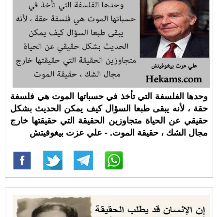
وحدها الفلسفة التي تأخذ في حسباتها الموت هي فلسفة
حقة ، لأنه يبقى طبعا السؤال كيف يمكن الحديث بشكل
حقيقي عن الحياة متجاوزين الحقيقة التي حقيقتها خارج
مجال الشك ، حقيقة الموت. - علي عزت بيغوفيتش