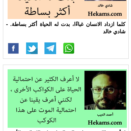
كلما ازداد الانسان غباءًا، بدت له الحياة أكثر بساطة. -
شادي خالد