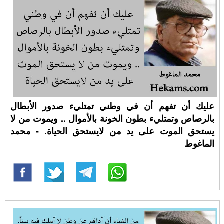
عليك أن تفهم أن في وطني تمتليء صدور الأبطال
بالرصاص وتمتليء بطون الخونة بالأموال .. ويموت من لا
يستحق الموت على يد من لايستحق الحياة. - محمد
الماغوط