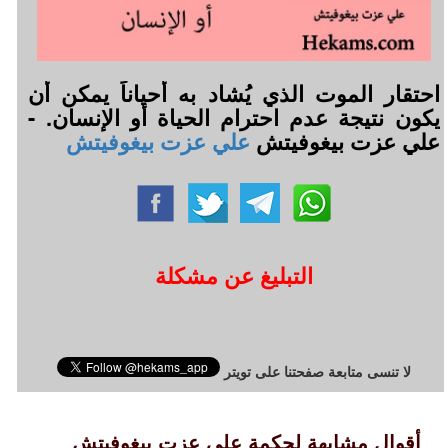
احتقار الموت الذي يُشاد به أحياناً يمكن أن
يكون نتيجة عدم احترام الحياة أو الإنسان. -
علي عزت بيغوفيتش
علي عزت بيغوفيتش
التبليغ عن مشكلة
لا تنسى متابعة صفحتنا على تويتر
أقوال مشابهة لحكمة علي عزت بيغوفيتش