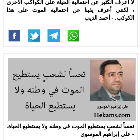
لا أعرف الكثير عن احتمالية الحياة على الكواكب الأخرى
، لكنني أعرف يقينا عن احتمالية الموت على هذا
الكوكب. - أحمد الديب
تعساً لشعبٍ يستطيع الموت في وطنه ولا يستطيع الحياة.
- علي إبراهيم الموسوي