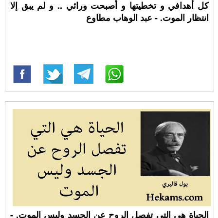
كل أهدافي و تخطيتها و أصبحت ورائي .. و لم يبق إلا
انتظار الموت. - عبد الوهاب مطاوع
الحياة هي التي تفصل الروح عن الجسد وليس الموت. -