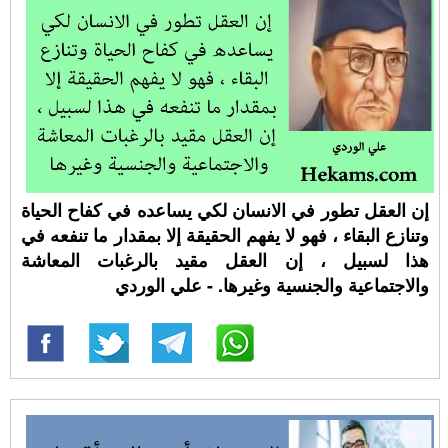
إن العقل تطور في الانسان لكي يساعده في كفاح الحياة
وتنازع البقاء ، فهو لا يفهم الحقيقة إلا بمقدار ما تنفعه في
هذا لسبيل ، إن العقل مقيد بالرغبات المعاشة
والاجتماعية والجنسية وغيرها. - علي الوردي