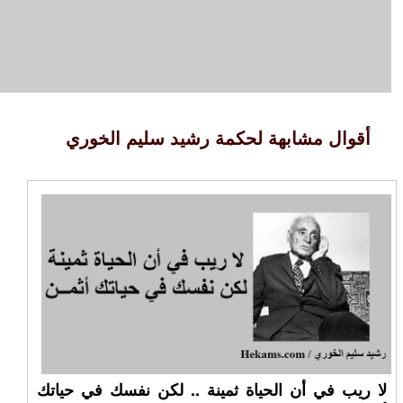
أقوال مشابهة لحكمة رشيد سليم الخوري
لا ريب في أن الحياة ثمينة .. لكن نفسك في حياتك