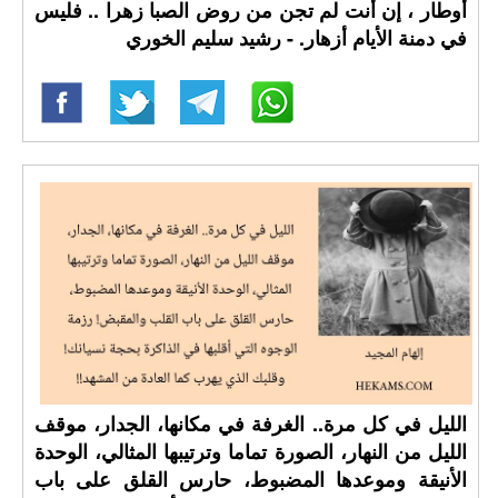
أوطار ، إن أنت لم تجن من روض الصبا زهرا .. فليس
في دمنة الأيام أزهار. - رشيد سليم الخوري
الليل في كل مرة.. الغرفة في مكانها، الجدار، موقف
الليل من النهار، الصورة تماما وترتيبها المثالي، الوحدة
الأنيقة وموعدها المضبوط، حارس القلق على باب