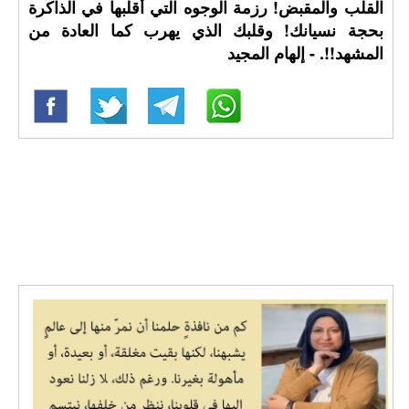
القلب والمقبض! رزمة الوجوه التي أقلبها في الذاكرة
بحجة نسيانك! وقلبك الذي يهرب كما العادة من
المشهد!!. - إلهام المجيد