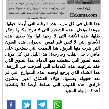
هذا الليل في كل مرة.. هذه الرقبة التي أربط حولها؛
موعدا مؤجل.. هذه الشجرة التي لا تبرح مكانها وتنكر
ظلها، هذه الأغنية التي لا وجهة لها؛ ولا صدى، هذه
الأصابع التي لا تُتقن غير لمس الجدران، هذه العيون
التي هرب منها البريق، هذا الصمت التي يستحوذ على
مافي داخل القلب وخارجه!! هذا الليل في كل مرة..
هذه الصور التي سقطت منها الدماء، هذا الشوق الذي
فقد شرعيته، هذه الكدمات التي أسرفت في الزرقة،
هذا الشتاء الذي يرجع لوحده، هذه الشوارع التي لم
تعد خجولة بعتمتها، هؤلاء العشاق الذين يمشون
فرادى، هذه القلوب التي تسقط أرضا فلا يلتقطها
أحد!!. - إلهام المجيد