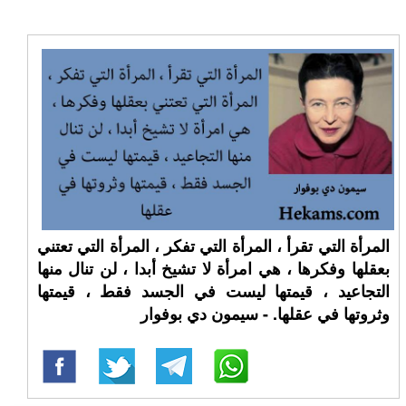
المرأة التي تقرأ ، المرأة التي تفكر ، المرأة التي تعتني
بعقلها وفكرها ، هي امرأة لا تشيخ أبدا ، لن تنال منها
التجاعيد ، قيمتها ليست في الجسد فقط ، قيمتها
وثروتها في عقلها. - سيمون دي بوفوار