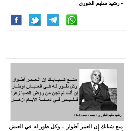
- رشيد سليم الخوري
متع شبابك إن العمر أطوار .. وكل طور له في العيش