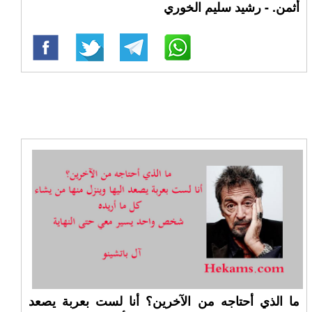
أثمن. - رشيد سليم الخوري
ما الذي أحتاجه من الآخرين؟ أنا لست بعربة يصعد