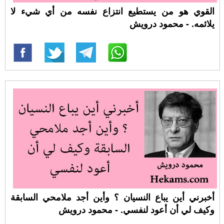
القوي هو من يستطيع انتزاع نفسه من أي شيء لا
يلائمه. - محمود درويش
أخبرني أين يباع النسيان ؟ وأين أجد ملامحي السابقة
وكيف لي أن أعود لنفسي. - محمود درويش