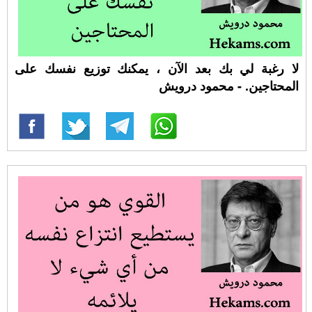
لا رغبة لي بك بعد الآن ، يمكنك توزيع نفسك على
المحتاجين. - محمود درويش