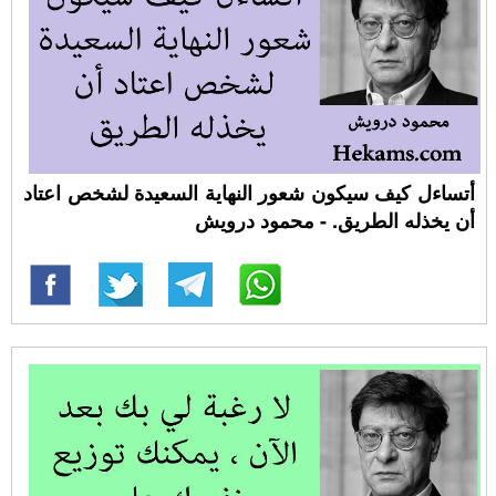
أتساءل كيف سيكون شعور النهاية السعيدة لشخص اعتاد
أن يخذله الطريق. - محمود درويش