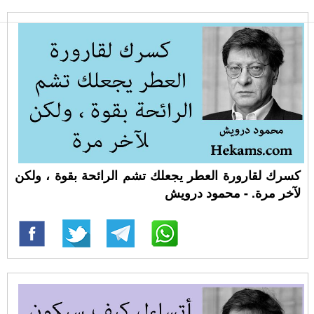
كسرك لقارورة العطر يجعلك تشم الرائحة بقوة ، ولكن
لآخر مرة. - محمود درويش