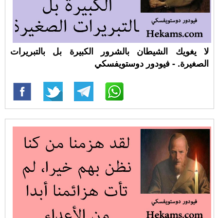
لا يغويك الشيطان بالشرور الكبيرة بل بالتبريرات
الصغيرة. - فيودور دوستويفسكي