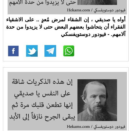
أواه يا صديقي ، إن الشقاء لمرض مُعدٍ .. على الاشقياء
الفقراء أن يتحاشوا بعضهم البعض حتى لا يزيدوا من حدة
آلامهم. - فيودور دوستويفسكي