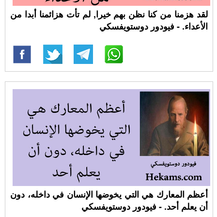
لقد هزمنا من كنا نظن بهم خيرا, لم تأت هزائمنا أبدا من
الأعداء. - فيودور دوستويفسكي
أعظم المعارك هي التي يخوضها الإنسان في داخله، دون
أن يعلم أحد. - فيودور دوستويفسكي