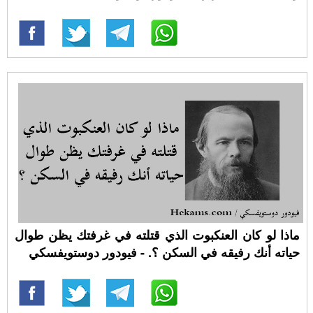
ماذا لو كان العنكبوت الذي قتلته في غرفتك يظن طوال
حياته أنك رفيقه في السكن ؟. - فيودور دوستويفسكي