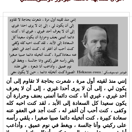
إنني منذ لقيته أول مرة ، شعرت بحاجة لا تقاوم إلى أن
يكون لي ، إلى أن لا يرى أحدا غيري ، إلى أن لا يعرف
أحد غيري ، غيري أنا ، كنت دائما أتمنى بعنف وحرارة أن
يكون سعيدا كل السعادة إلى الأبد ، لقد كنت احبه كله
وكفى ، كنت أحب أن أغفر له ، كنت أجد في العفو عنه
سعادة كبيرة ، كنت أتخيله دائما صبيا صغيرا ، يلقي رأسه
على ركبتي وأنا جالسة ، ويغط في نوم عميق ، وأداعب