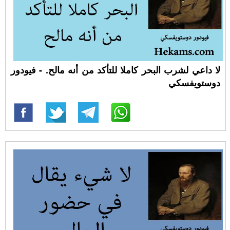
لا داعي لشرب البحر كاملا للتأكد من أنه مالح. - فيودور
دوستويفسكي