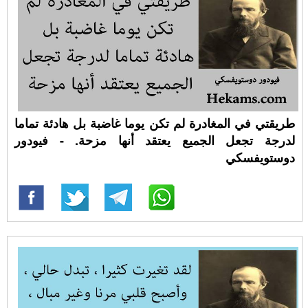
طريقتي في المغادرة لم تكن يوما غاضبة بل هادئة تماما
لدرجة تجعل الجميع يعتقد أنها مزحة. - فيودور
دوستويفسكي