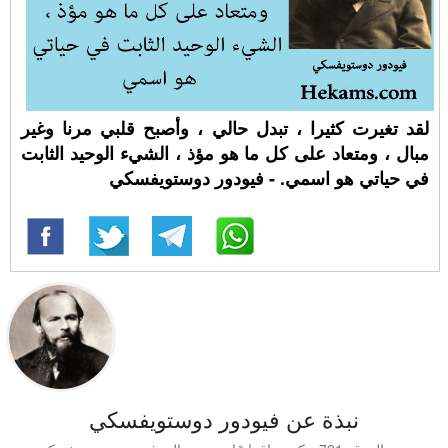
لقد تغيرت كثيرا ، تبدل حالي ، وأصبح قلبي مرنا وغير
مبال ، ومتعاد على كل ما هو مؤذ ، الشيء الوحيد الثابت
في حياتي هو اسمي. - فيودور دوستويفسكي
نبذة عن فيودور دوستويفسكي