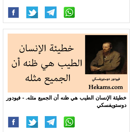
خطيئة الإنسان الطيب هي ظنه أن الجميع مثله. - فيودور
دوستويفسكي