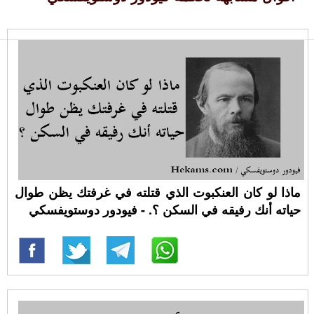
ماذا لو كان العنكبوت الذي قتلته في غرفتك يظن طوال
حياته أنك رفيقه في السكن ؟. - فيودور دوستويفسكي