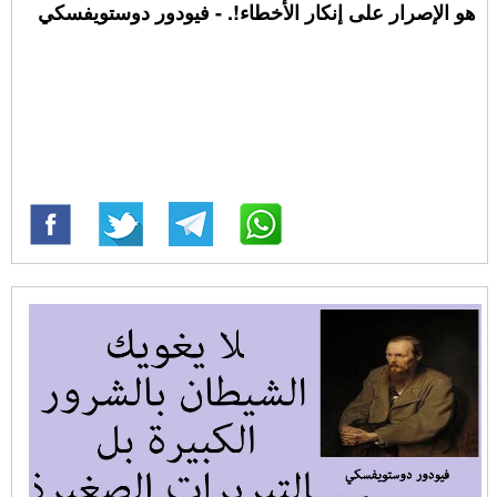
هو الإصرار على إنكار الأخطاء!. - فيودور دوستويفسكي