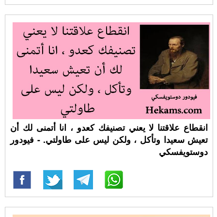
انقطاع علاقتنا لا يعني تصنيفك كعدو ، انا أتمنى لك أن
تعيش سعيدا وتأكل ، ولكن ليس على طاولتي. - فيودور
دوستويفسكي