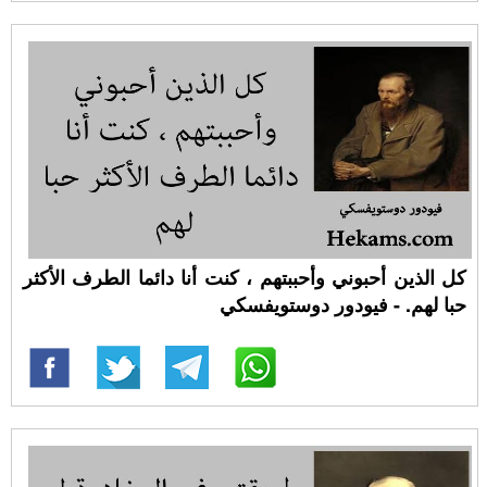
كل الذين أحبوني وأحببتهم ، كنت أنا دائما الطرف الأكثر
حبا لهم. - فيودور دوستويفسكي