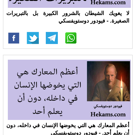
لا يغويك الشيطان بالشرور الكبيرة بل بالتبريرات
الصغيرة. - فيودور دوستويفسكي
أعظم المعارك هي التي يخوضها الإنسان في داخله، دون
أن يعلم أحد. - فيودور دوستويفسكي