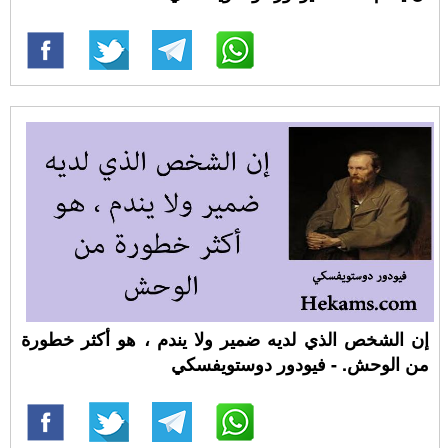
إن الشخص الذي لديه ضمير ولا يندم ، هو أكثر خطورة
من الوحش. - فيودور دوستويفسكي