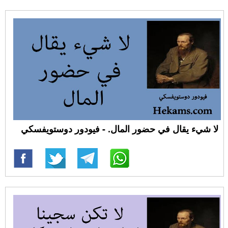
لا شيء يقال في حضور المال. - فيودور دوستويفسكي