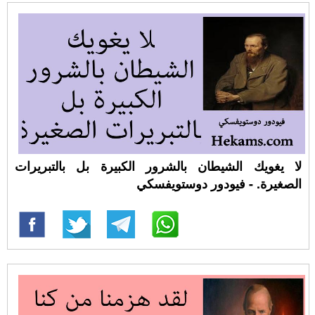
لا يغويك الشيطان بالشرور الكبيرة بل بالتبريرات
الصغيرة. - فيودور دوستويفسكي