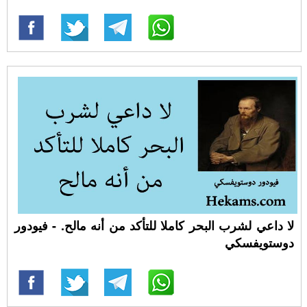
لا داعي لشرب البحر كاملا للتأكد من أنه مالح. - فيودور
دوستويفسكي