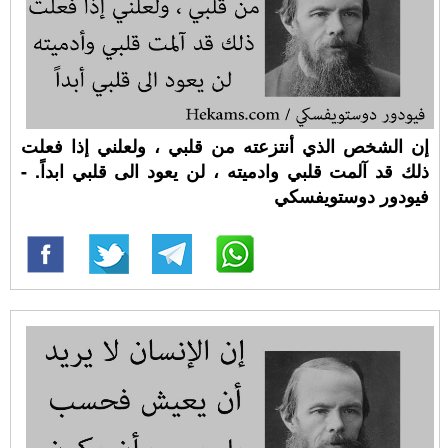
إن الشخص الذي أنتزعته من قلبي ، ولعلني إذا فعلت
ذلك قد آلمت قلبي وادميته ، لن يعود الى قلبي ابداً. -
فيودور دوستويفسكي