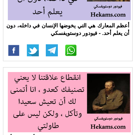
أعظم المعارك هي التي يخوضها الإنسان في داخله، دون
أن يعلم أحد. - فيودور دوستويفسكي