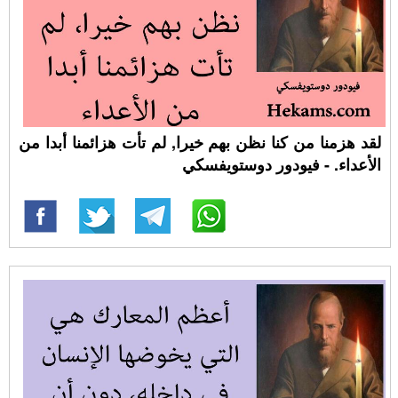
لقد هزمنا من كنا نظن بهم خيرا, لم تأت هزائمنا أبدا من
الأعداء. - فيودور دوستويفسكي