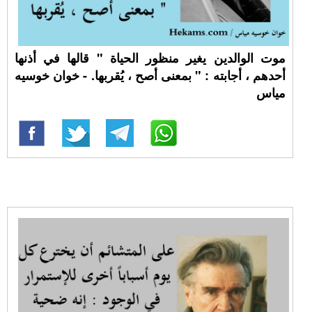
موت الوالدين يغير منظور الحياة " قالها في أذنها
أحدهم ، أجابته : " بمعنى أصح ، يُقربها. - خوان خوسيه
مياس