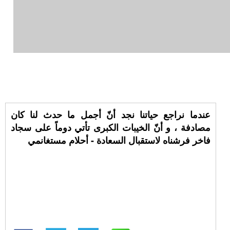
عندما نراجع حياتنا نجد أنّ أجمل ما حدث لنا كان
مصادفة ، و أنّ الخيبات الكبرى تأتي دوماً على سجاد
فاخر فرشناه لاستقبال السعادة - أحلام مستغانمي