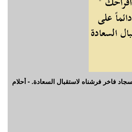
ى سجاد فاخر فرشناه لاستقبال السعادة. - أحلام