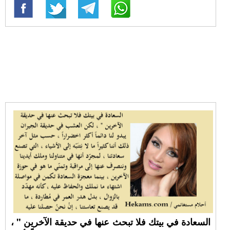
السعادة في بيتك فلا تبحث عنها في حديقة الآخرين " ،