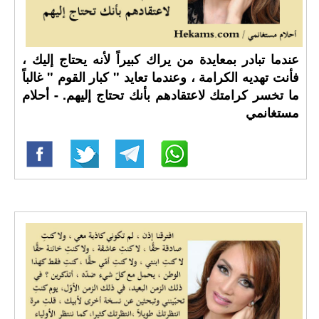
عندما تبادر بمعايدة من يراك كبيراً لأنه يحتاج إليك ،
فأنت تهديه الكرامة ، وعندما تعايد " كبار القوم " غالباً
ما تخسر كرامتك لاعتقادهم بأنك تحتاج إليهم. - أحلام
مستغانمي