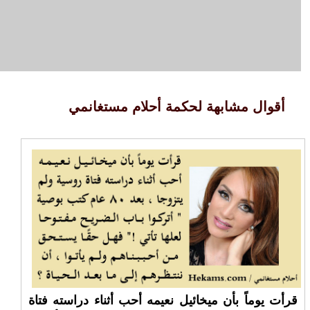
أقوال مشابهة لحكمة أحلام مستغانمي
قرأت يوماً بأن ميخائيل نعيمه أحب أثناء دراسته فتاة