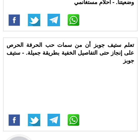
وضعيتنا. - أحلام مستغانمي
تعلم ستيف جوبز أن من سمات حب الحرفة الحرص
على إنجاز حتى التفاصيل الخفية بطريقة جميلة. - ستيف
جوبز