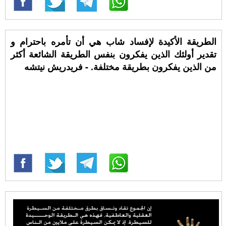
الطريقة الأكيدة لإفساد شاب هي أن تأمره باحترام و
تقدير أولئك الذين يفكرون بنفس الطريقة الشائعة أكثر
من الذين يفكرون بطريقة مختلفة. - فريدريش نيتشه