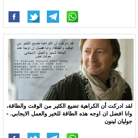
لقد ادركت أن الكراهية تضيع الكثير من الوقت والطاقة،
وانا افضل ان اوجه هذه الطاقة للخير والعمل الايجابي. -
جوليان لينون