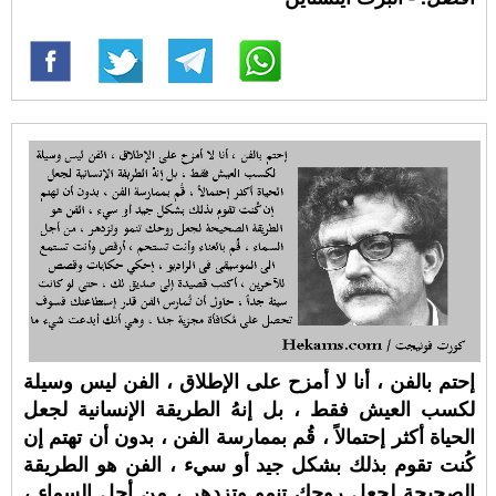
إحتم بالفن ، أنا لا أمزح على الإطلاق ، الفن ليس وسيلة
لكسب العيش فقط ، بل إنهُ الطريقة الإنسانية لجعل
الحياة أكثر إحتمالاً ، قُم بممارسة الفن ، بدون أن تهتم إن
كُنت تقوم بذلك بشكل جيد أو سيء ، الفن هو الطريقة
الصحيحة لجعل روحك تنمو وتزدهر ، من أجل السماء ،