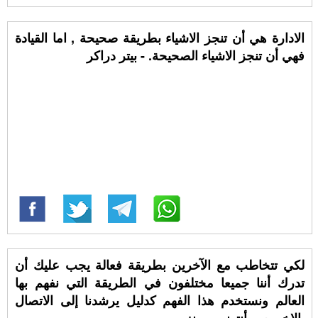
الادارة هي أن تنجز الاشياء بطريقة صحيحة , اما القيادة
فهي أن تنجز الاشياء الصحيحة. - بيتر دراكر
لكي تتخاطب مع الآخرين بطريقة فعالة يجب عليك أن
تدرك أننا جميعا مختلفون في الطريقة التي نفهم بها
العالم ونستخدم هذا الفهم كدليل يرشدنا إلى الاتصال