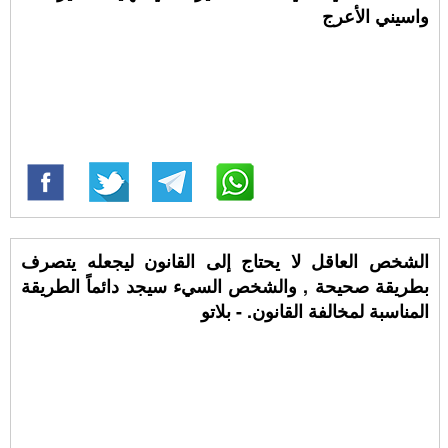
واسيني الأعرج
الشخص العاقل لا يحتاج إلى القانون ليجعله يتصرف
بطريقة صحيحة , والشخص السيء سيجد دائماً الطريقة
المناسبة لمخالفة القانون. - بلاتو