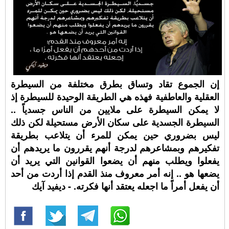
إن الجموع تقاد وتساق بطرق مختلفة من السيطرة
العقلية والعاطفية فهذه هي الطريقة الوحيدة للسيطرة إذ
لا يمكن السيطرة على ملايين من الناس جسدياً ..
السيطرة الجسدية على سكان الأرض مستحيلة لكن ذلك
ليس بضروري حين يمكن للمرء أن يتلاعب بطريقة
تفكيرهم وبمشاعرهم لدرجة أنهم يقررون ما يريدهم أن
يفعلوا ويطلب منهم أن يضعوا القوانين التي يريد أن
يضعها هو .. إنه أمر معروف منذ القدم إذا أردت من أحد
أن يفعل أمراً ما اجعله يعتقد أنها فكرته. - ديفيد آيك