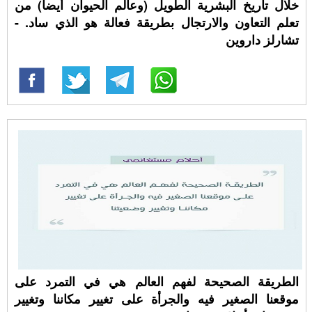
خلال تاريخ البشرية الطويل (وعالم الحيوان أيضا) من
تعلم التعاون والارتجال بطريقة فعالة هو الذي ساد. -
تشارلز داروين
الطريقة الصحيحة لفهم العالم هي في التمرد على
موقعنا الصغير فيه والجرأة على تغيير مكاننا وتغيير