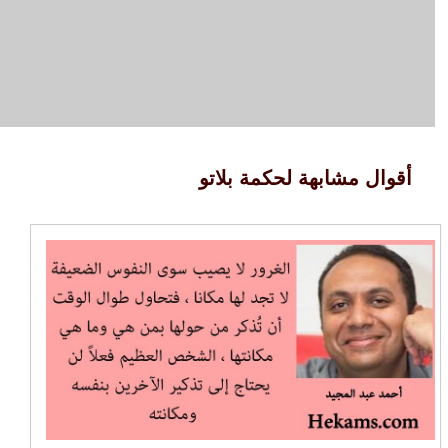
أقوال مشابهة لحكمة بلاتو