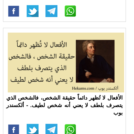
الأفعال لا تُظهر دائماً حقيقة الشخص، فالشخص الذي
يتصرف بلطف لا يعني أنه شخص لطيف. - ألكسندر
بوب