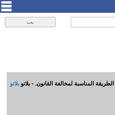
ريقة المناسبة لمخالفة القانون. - بلاتو
بلاتو