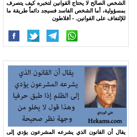
الشخص الصالح لا يحتاج القوانين لتخبره كيف يتصرف
بمسؤولية، أما الشخص الفاسد فسيجد دائماً طريقة ما
للإلتفاف على القوانين. - أفلاطون
يقال أن القانون الذي يشرعه المشرعون يؤدي إلى