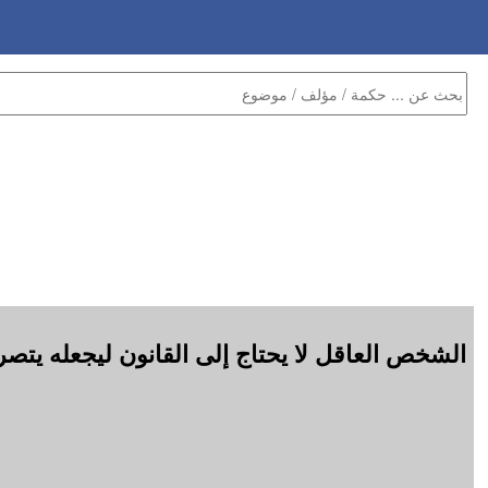
الشخص العاقل لا يحتاج إلى القانون ليجعله يتص