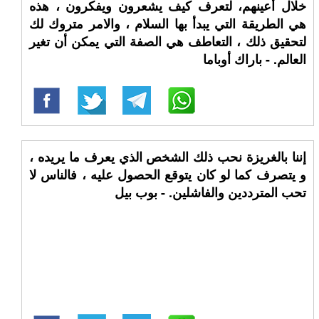
خلال أعينهم، لتعرف كيف يشعرون ويفكرون ، هذه
هي الطريقة التي يبدأ بها السلام ، والامر متروك لك
لتحقيق ذلك ، التعاطف هي الصفة التي يمكن أن تغير
العالم. - باراك أوباما
إننا بالغريزة نحب ذلك الشخص الذي يعرف ما يريده ،
و يتصرف كما لو كان يتوقع الحصول عليه ، فالناس لا
تحب المترددين والفاشلين. - بوب بيل