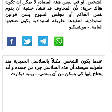
الشخص، أو في نفس هيئة القضاة، لا يمكن أن تكون
هناك حرية؛ لأن المخاوف قد تنشأ، خشية أن يقوم
نفس الحاكم أو مجلس الشيوخ بسن قوانين
استبدادية، لتنفيذها بطريقة استبدادية يكون ضحيتها
العامة. - مونتسكيو
‏عندما يكون الشخص مكبلاً بالسلاسل الحديدية منذ
طفولته سيعتقد أن هذه السلاسل جزء من جسده و أنه
يحتاج إليها كي يتمكن من أن يمشي. - رينيه ديكارت