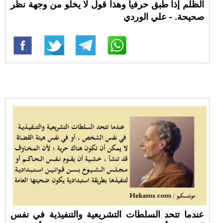
الظلم إذا طبق حرفيا وهذا قول لا يخلو من وجهة نظر
صحيحة. - علي الوردي
عندما تتحد السلطات التشريعية والتنفيذية في نفس