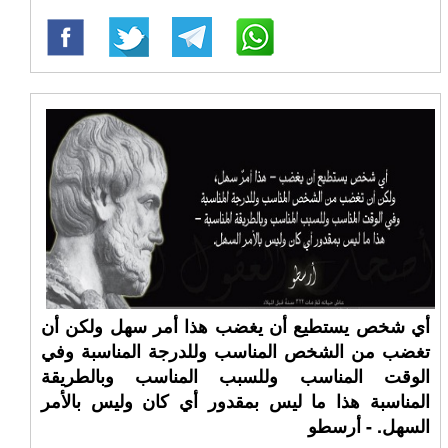
أي شخص يستطيع أن يغضب هذا أمر سهل ولكن أن
تغضب من الشخص المناسب وللدرجة المناسبة وفي
الوقت المناسب وللسبب المناسب وبالطريقة
المناسبة هذا ما ليس بمقدور أي كان وليس بالأمر
السهل. - أرسطو