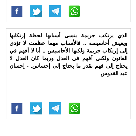
الذي يرتكب جريمة ينسى أسبابها لحظة إرتكابها
ويعيش أحاسيسه .. فالأسباب مهما عظمت لا تؤدي
إلى إرتكاب جريمة ولكنها الأحاسيس .. أنا لا أفهم في
القانون ولكني أفهم في العدل وربما كان العدل لا
يحتاج إلى فهم بقدر ما يحتاج إلى إحساس. - إحسان
عبد القدوس