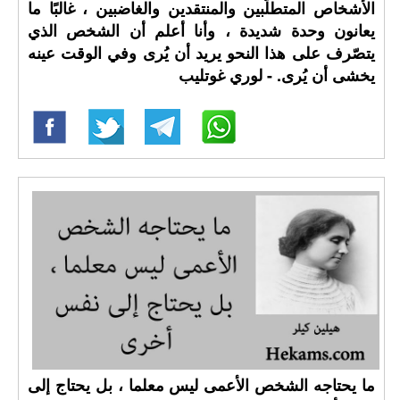
الأشخاص المتطلّبين والمنتقدين والغاضبين ، غالبًا ما
يعانون وحدة شديدة ، وأنا أعلم أن الشخص الذي
يتصّرف على هذا النحو يريد أن يُرى وفي الوقت عينه
يخشى أن يُرى. - لوري غوتليب
ما يحتاجه الشخص الأعمى ليس معلما ، بل يحتاج إلى