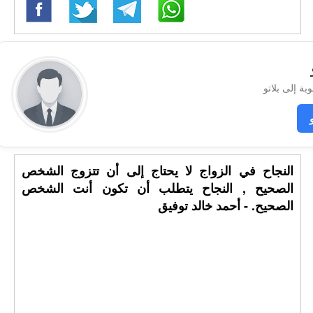
النجاح في الزواج لا يحتاج إلى أن تتزوج الشخص
الصحيح , النجاح يتطلب أن تكون أنت الشخص
الصحيح. - أحمد خالد توفيق