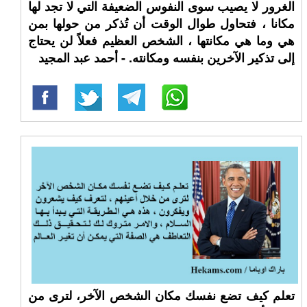
الغرور لا يصيب سوى النفوس الضعيفة التي لا تجد لها
مكانا ، فتحاول طوال الوقت أن تُذكر من حولها بمن
هي وما هي مكانتها ، الشخص العظيم فعلاً لن يحتاج
إلى تذكير الآخرين بنفسه ومكانته. - أحمد عبد المجيد
تعلم كيف تضع نفسك مكان الشخص الآخر، لترى من