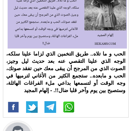
الحب و ما تلاه.. طريق التخمين الذي لزاما علينا سلكه،
الوجه الذي علينا التقصي عنه بعد حديث ليل وجيز،
الصوت الذي من المرجح أن يبقى معك حين تفقد صوتك،
الحب و مابعده.. ستجمع الكثير من الأغاني لترميها في
وجه الوقت أو لتسمعها بداعي ملء الفراغات الهائلة،
وستصبح بين يوم وآخر قلبا ضال!!. - إلهام المجيد