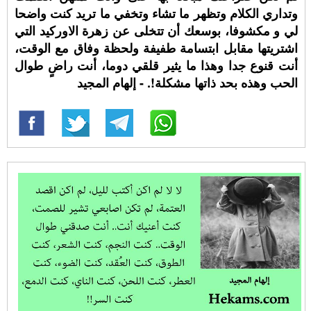
وتداري الكلام وتظهر ما تشاء وتخفي ما تريد كنت واضحا
لي و مكشوفا، بوسعك أن تتخلى عن زهرة الاوركيد التي
اشتريتها مقابل ابتسامة طفيفة ولحظة وفاق مع الوقت،
أنت قنوع جدا وهذا ما يثير قلقي دوما، أنت راضٍ طوال
الحب وهذه بحد ذاتها مشكلة!. - إلهام المجيد