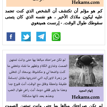
كم هو مؤلم أن تكتشف أن الشخص الذي كنت تعتمد
عليه ليكون ملاذك الأخير ، هو نفسه الذي كان يتمنى
سقوطك طوال الوقت. - إرنست همينغوي
لم تكن صراحتك مبالغا بها حتى وانت تمتهن الصمت