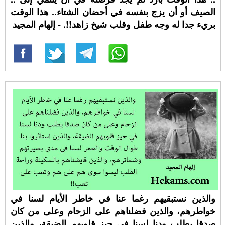
الصيف أو أن يزج بنفسه في أحضان الشتاء.. هذا الوقت
بريء جدا له وجه طفل وقلب شيخ زاهد!!. - إلهام المجيد
والذين نستبقيهم رغما عنا في خاطر الأيام لسنا في
خواطرهم، والذين فضلناهم على الزحام وعلى من كان
صدقا يطلب ودنا لسنا في حيز قلوبهم الضيقة، والذين