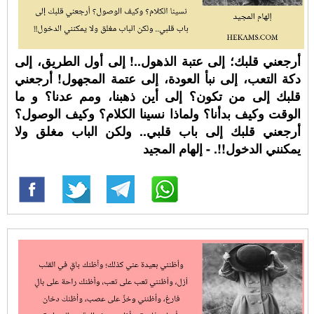
أرجعني قلبك؛ إلى عتبة الذهول..! إلى أول الطريق، إلى
دكة التعب، إلى نبأ العودة، إلى عتمة المجهول! أرجعني
قلبك إلى من تكون؟ إلى أين ذهبنا، ومم عدنا؟ و ما
الوقت وكيف بدأنا؟ ولماذا نسينا الكلام؟ وكيف الوصول؟
أرجعني قلبك إلى باب قلبي.. ولكن الباب مغلق ولا
يمكنني الدخول!!. - إلهام المجيد