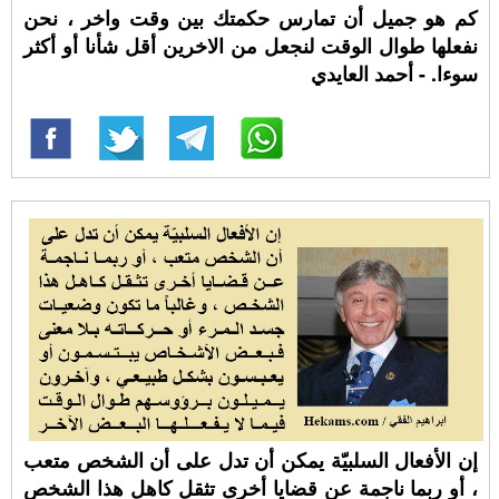
كم هو جميل أن تمارس حكمتك بين وقت واخر ، نحن
نفعلها طوال الوقت لنجعل من الاخرين أقل شأنا أو أكثر
سوءا. - أحمد العايدي
إن الأفعال السلبيّة يمكن أن تدل على أن الشخص متعب
، أو ربما ناجمة عن قضايا أخرى تثقل كاهل هذا الشخص