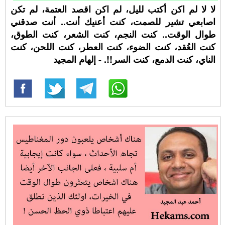
لا لا لم اكن أكتب لليل، لم اكن اقصد العتمة، لم تكن
اصابعي تشير للصمت، كنت أعنيك أنت.. أنت صدقني
طوال الوقت.. كنت النجم، كنت الشعر، كنت الطوق،
كنت العُقد، كنت الضوء، كنت العطر، كنت اللحن، كنت
الناي، كنت الدمع، كنت السر!!. - إلهام المجيد