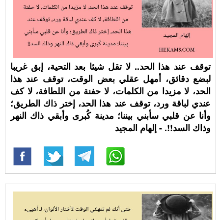
توقف عند هذا الحد.. لا تقل شيئا بعد التحية، إبق غريبا
لبضع دقائق، أمهل عقلي بعض الوقت، توقف عند هذا
الحد، لا مزيدا من الكلمات، لا حفنة من اللطافة، لا كف
عندي لباقة ورد، توقف عند هذا الحد، إختر ذاك الطريق؛
وأنا عن قلبي سأبني بيننا؛ مدينة كُبرى وأبقي ذاك النهر
وذاك السد!!. - إلهام المجيد