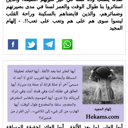
استاثروا بنا طوال الوقت والعمر لسنا في مدى بصيرتهم
وضمائرهم، والذين قايضناهم بالسكينة وراحة القلب
ليسوا سوى هم على هم وتعب على تعب!!. - إلهام
المجيد
أيها العابر لما بعد الألفة.. أيها العائد لحقيقة المسافة