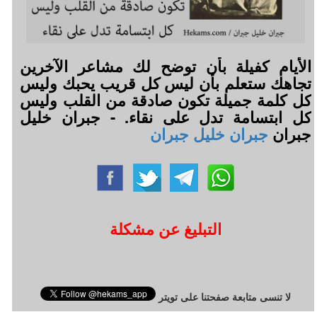
الأيام كفيلة بأن توضح لك مشاعر الآخرين
تجاهك ستعلم بأن ليس كل قريب يحبك وليس
كل كلمة جميلة تكون صادقة من القلب وليس
كل ابتسامة تدل على نقاء. - جبران خليل
جبران
جبران خليل جبران
التبليغ عن مشكلة
لا تنسى متابعة صفحتنا على تويتر