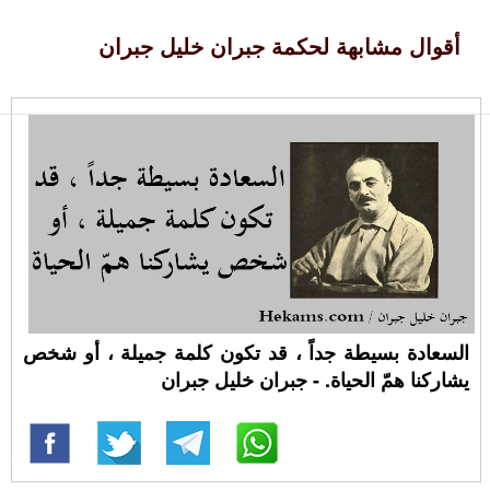
أقوال مشابهة لحكمة جبران خليل جبران
السعادة بسيطة جداً ، قد تكون كلمة جميلة ، أو شخص
يشاركنا همّ الحياة. - جبران خليل جبران