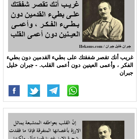
غريب أنك تقصر شفقتك على بطيء القدمين دون بطيء
الفكر ، وأعمى العينين دون أعمى القلب. - جبران خليل
جبران