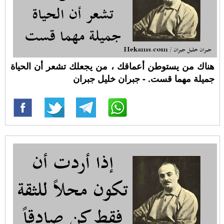
هناك من يستوطن أعماقك ، من يجعلك تشعر أن الحياة
جميلة مهما قست. - جبران خليل جبران