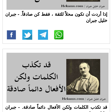
إذا أردت أن تكون محلاً للثقة ، فقط كن صادقاً. - جبران
خليل جبران
قد تكذب الكلمات ولكن الأفعال دائماً صادقة. - جبران