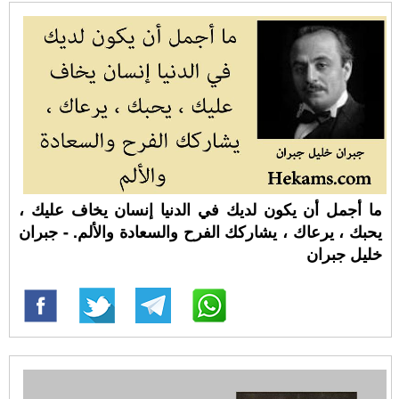
ما أجمل أن يكون لديك في الدنيا إنسان يخاف عليك ،
يحبك ، يرعاك ، يشاركك الفرح والسعادة والألم. - جبران
خليل جبران