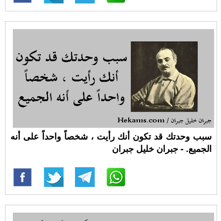
سبب وحدتك قد تكون أنك رأيت ، شخصاً واحداً على أنه
الجميع. - جبران خليل جبران