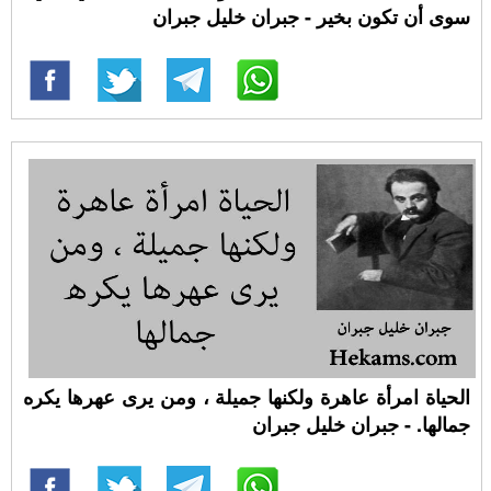
سوى أن تكون بخير - جبران خليل جبران
الحياة امرأة عاهرة ولكنها جميلة ، ومن يرى عهرها يكره
جمالها. - جبران خليل جبران