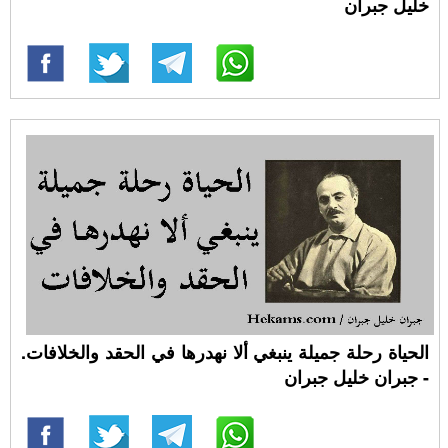
خليل جبران
الحياة رحلة جميلة ينبغي ألا نهدرها في الحقد والخلافات.
- جبران خليل جبران