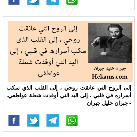
إلى الروح التي عانقت روحي ، إلى القلب الذي سكب
أسراره في قلبي ، إلى اليد التي أوقدت شعلة عواطفي.
- جبران خليل جبران