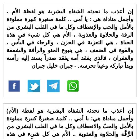
إن أعذب ما تحدثه الشفاه البشرية هو لفظة الأم ،
وأجمل مناداة هي : يا أمي .. كلمة صغيرة كبيرة مملوءة
بالأمل والحب والإنعطاف وكل ما في القلب البشري من
الرقة والحلاوة والعذوبة ، الأم هي كل شيء في هذه
الحياة ، هي التعزية في الحزن ، والرجاء في اليأس ،
والقوة في الضعف ، هي ينبوع الحنو والرأفة والشفقة
والغفران ، فالذي يفقد أمه يفقد صدراً يسند إليه رأسه
ويداً تباركه وعيناً تحرسه. - جبران خليل جبران
إن أعذب ما تحدثه الشفاه البشرية هو لفظة (الأم)
وأجمل مناداة هي: يا أمي .. كلمة صغيرةٌ كبيرة مملوءة
بالأمل والحبّ والانعطاف وكل ما في القلب البشري من
الرِّقَّة والحلاوة والعذوبة .. الأم هي كل شيء في هذه