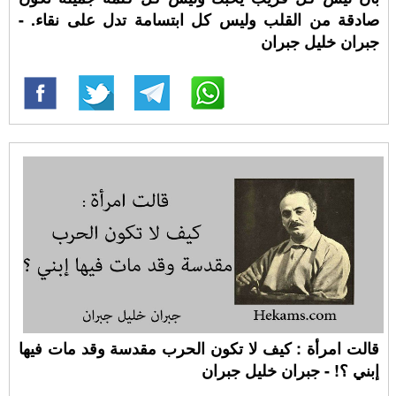
صادقة من القلب وليس كل ابتسامة تدل على نقاء. -
جبران خليل جبران
قالت امرأة : كيف لا تكون الحرب مقدسة وقد مات فيها
إبني ؟! - جبران خليل جبران