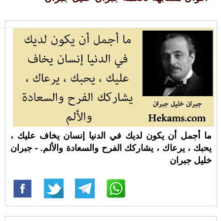
ما أجمل أن يكون لديك في الدنيا إنسان يخاف عليك ،
يحبك ، يرعاك ، يشاركك الفرح والسعادة والألم. - جبران
خليل جبران