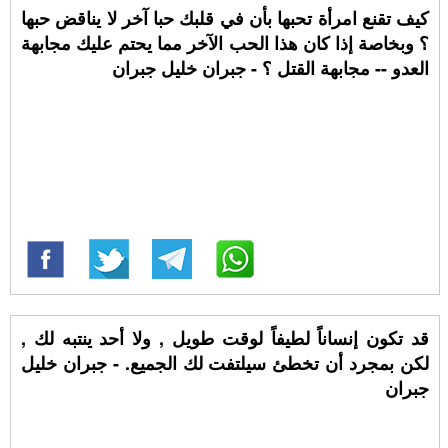
كيف تقنع امرأة تحبها بأن في قلبك حبا آخر لا يناقض حبها
؟ وبخاصة إذا كان هذا الحب الآخر مما يحتم عليك مجابهة
العدو -- مجابهة القتل ؟ - جبران خليل جبران
قد تكون إنساناً لطيفاً لوقت طويل , ولا أحد ينتبه لك ,
لكن بمجرد أن تخطئ سيلتفت لك الجميع. - جبران خليل
جبران