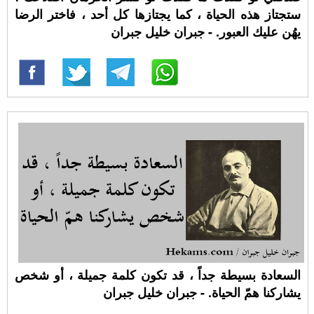
ستجتاز هذه الحياة ، كما يجتازها كل أحد ، فاختر الرضا
يهُن عليك العبور. - جبران خليل جبران
السعادة بسيطة جداً ، قد تكون كلمة جميلة ، أو شخص
يشاركنا همّ الحياة. - جبران خليل جبران