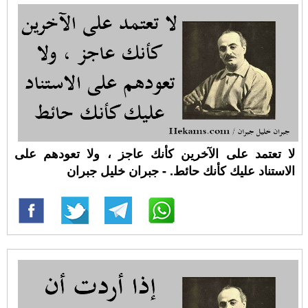
لا تعتمد على الآخرين كأنك عاجز ، ولا تعودهم على
الاستناد عليك كأنك حائط. - جبران خليل جبران