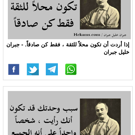
إذا أردت أن تكون محلاً للثقة ، فقط كن صادقاً. - جبران
خليل جبران