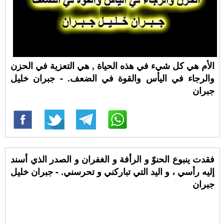
الأم هي كل شيء في هذه الحياة , هي التعزية في الحزن
والرجاء في اليأس والقوة في الضعف. - جبران خليل
جبران
فقدت ينبوع الحنوّ و الرأفة و الغفران و الصدر الذي أسند
إليه رأسي ، و اليد التي تباركني و تحرسني. - جبران خليل
جبران