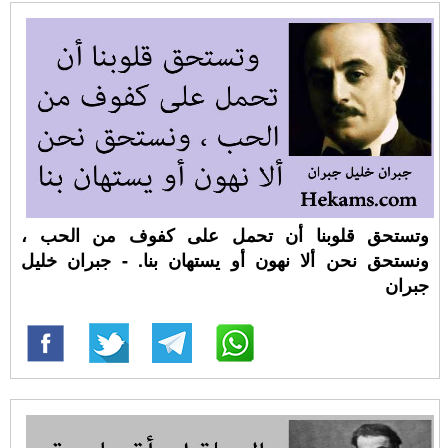
وتستحق قلوبنا أن تحمل على كفوف من الحب ،
ونستحق نحن ألا نهون أو يستهان بنا. - جبران خليل
جبران