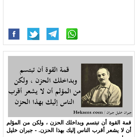
قمة القوة أن تبتسم وبداخلك الحزن ، ولكن من المؤلم
أن لا يشعر أقرب الناس إليك بهذا الحزن. - جبران خليل