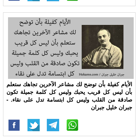
الأيام كفيلة بأن توضح لك مشاعر الآخرين تجاهك ستعلم
بأن ليس كل قريب يحبك وليس كل كلمة جميلة تكون
صادقة من القلب وليس كل ابتسامة تدل على نقاء. -
جبران خليل جبران