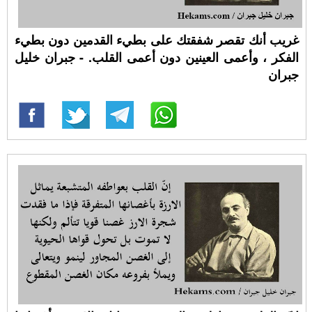
غريب أنك تقصر شفقتك على بطيء القدمين دون بطيء
الفكر ، وأعمى العينين دون أعمى القلب. - جبران خليل
جبران