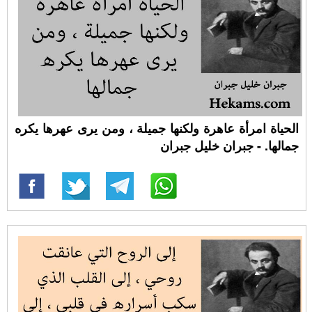
الحياة امرأة عاهرة ولكنها جميلة ، ومن يرى عهرها يكره
جمالها. - جبران خليل جبران