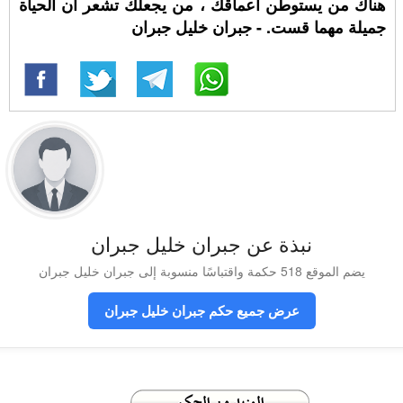
هناك من يستوطن أعماقك ، من يجعلك تشعر أن الحياة
جميلة مهما قست. - جبران خليل جبران
نبذة عن جبران خليل جبران
يضم الموقع 518 حكمة واقتباسًا منسوبة إلى جبران خليل جبران
عرض جميع حكم جبران خليل جبران