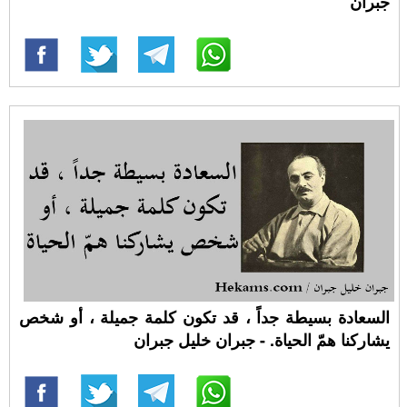
جبران
السعادة بسيطة جداً ، قد تكون كلمة جميلة ، أو شخص
يشاركنا همّ الحياة. - جبران خليل جبران