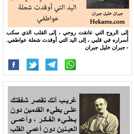
إلى الروح التي عانقت روحي ، إلى القلب الذي سكب
أسراره في قلبي ، إلى اليد التي أوقدت شعلة عواطفي.
- جبران خليل جبران