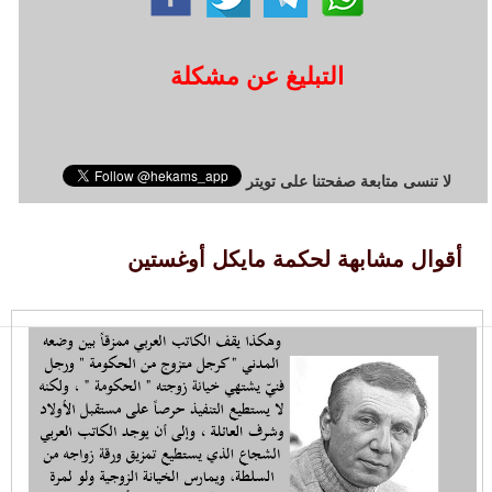
التبليغ عن مشكلة
لا تنسى متابعة صفحتنا على تويتر
أقوال مشابهة لحكمة مايكل أوغستين