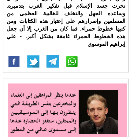
نخرت جسد الإسلام قبل تفكير الغرب بتدميره.
وساعده الجهل والتخلف للغالبية العظمى من
المسلمين وإصرارهم على إعتبار هذه الكتابات ومن
كتبها خطوط حمراء. فما كان من الغرب إلا أن جعل
هذه الخطوط الحمراء غامقة بشكل أكبر. - علي
إبراهيم الموسوي