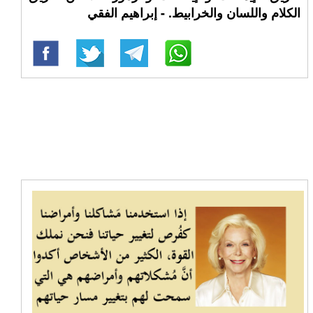
الكلام واللسان والخرابيط. - إبراهيم الفقي