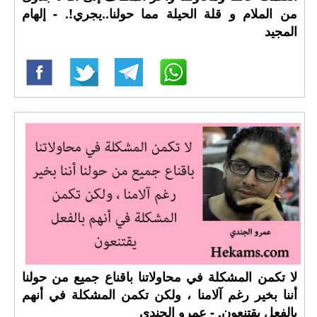
من الملام و قلة الحيلة مما حولنا..يجري!. - إلهام
المجيد
لا تكمن المشكلة في محاولاتنا باقناع جميع من حولنا
أننا بخير رغم آلامنا ، ولكن تكمن المشكلة في أنهم
بالفعل يقتنعون. - عمرو الجندي