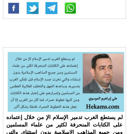
لم يستطع الغرب تدمير الإسلام الإ من خلال إعتماده
على الكتابات المنحرفة لكثير من علماء المسلمين
ومن جميع المذاهب الإسلامية بدون إستثناء، والتي