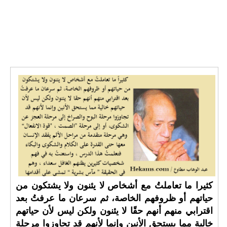
كثيرا ما تعاملتُ مع أشخاص لا يئنون ولا يشتكون من
حياتهم أو ظروفهم الخاصة، ثم سرعان ما عرفتُ بعد
اقترابي منهم أنهم حقًا لا يئنون ولكن ليس لأن حياتهم
خالية مما يستحق الأنين وإنما لأنهم قد تجاوزوا مرحلة