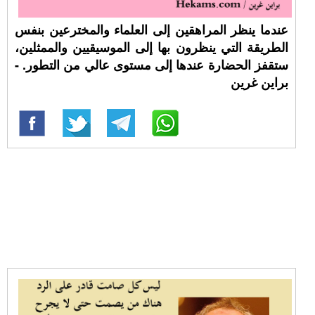
عندما ينظر المراهقين إلى العلماء والمخترعين بنفس
الطريقة التي ينظرون بها إلى الموسيقيين والممثلين،
ستقفز الحضارة عندها إلى مستوى عالي من التطور. -
براين غرين