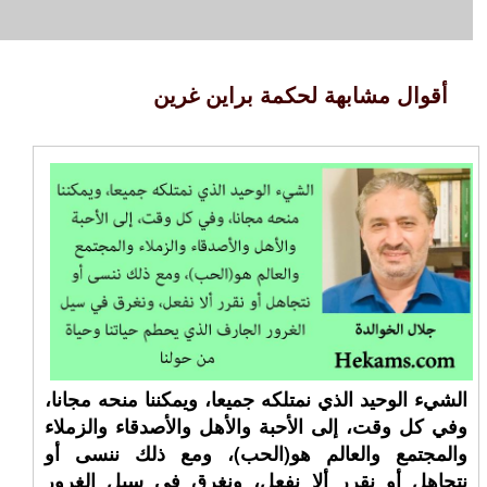
أقوال مشابهة لحكمة براين غرين
الشيء الوحيد الذي نمتلكه جميعا، ويمكننا منحه مجانا،
وفي كل وقت، إلى الأحبة والأهل والأصدقاء والزملاء
والمجتمع والعالم هو(الحب)، ومع ذلك ننسى أو
نتجاهل أو نقرر ألا نفعل، ونغرق في سيل الغرور