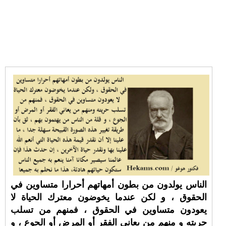
الناس يولدون من بطون أمهاتهم أحرارا متساوين في
الحقوق ، و لكن عندما يخوضون معترك الحياة لا
يعودون متساوين في الحقوق ، فمنهم من تسلب
حريته و منهم من يعاني الفقر أو المرض أو الجوع ، و