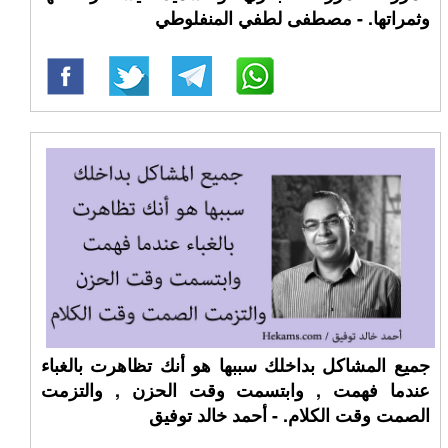
وثمراتها. - مصطفى لطفي المنفلوطي
جميع المشاكل بداخلك سببها هو أنك تظاهرت بالغباء
عندما فهمت , وابتسمت وقت الحزن , والتزمت
الصمت وقت الكلام. - أحمد خالد توفيق