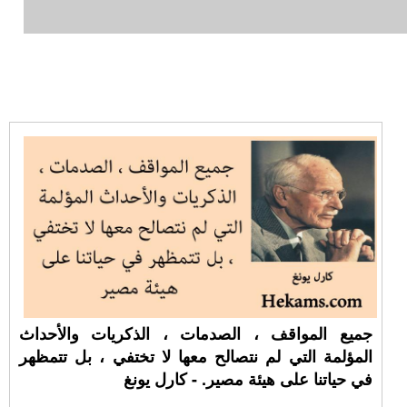
جميع المواقف ، الصدمات ، الذكريات والأحداث
المؤلمة التي لم نتصالح معها لا تختفي ، بل تتمظهر
في حياتنا على هيئة مصير. - كارل يونغ