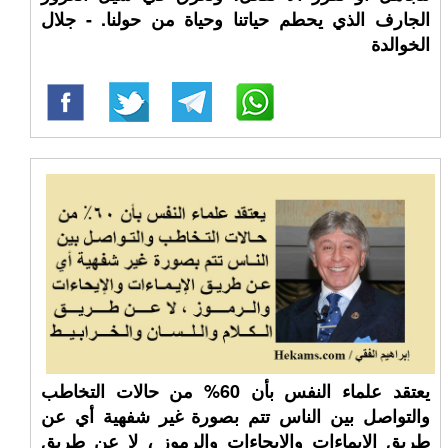
الجارف الذي يحطم حياتنا وحياة من حولنا. - جلال
الخوالدة
يعتقد علماء النفس بأن 60% من حالات التخاطب
والتواصل بين الناس تتم بصورة غير شفهية أي عن
طريق الإيماءات والإيحاءات والرموز ، لا عن طريق