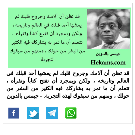
قد تظن أن آلامك وجروح قلبك لم يعشها أحد قبلك في
العالم وتاريخه ، ولكن وبمجرد أن تفتح كتاباً وتقرأه ،
تتعلم أن ما تمر به يشاركك فيه الكثير من البشر من
حولك ، ومنهم من سبقوك لهذه التجربة. - جيمس بالدوين