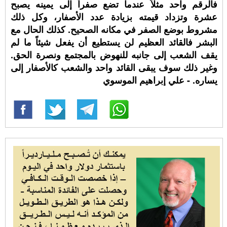
فالرقم واحد مثلاً عندما تضع صفراً إلى يمينه يصبح
عشرة وتزداد قيمته بزيادة عدد الأصفار، وكل ذلك
مشروط بوضع الصفر في مكانه الصحيح. كذلك الحال مع
البشر فالقائد العظيم لن يستطيع أن يفعل شيئاً ما لم
يقف الشعب إلى جانبه للنهوض بالمجتمع ونصرة الحق.
وغير ذلك سوف يبقى القائد واحد والشعب كالأصفار إلى
يساره. - علي إبراهيم الموسوي