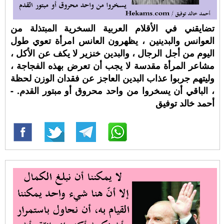
تضايقني في الأقلام العربية السخرية المبتذلة من
العوانس والبدينين ، يظهرون العانس امرأة تعوي طول
اليوم من أجل الرجال ، والبدين خنزير لا يكف عن الأكل ،
مشاعر المرأة مقدسة لا يجب أن تعرض بهذه الفجاجة ،
وليتهم جربوا عذاب البدين العاجز عن فقدان الوزن لحظة
، الباقي أن يسخروا من واحد محروق أو مبتور القدم. -
أحمد خالد توفيق