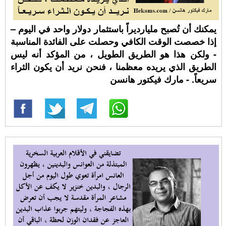
يمكنك أن تُصبح مليارديراً باستثمار دولار واحد في اليوم –
إذا خصصت الوقت الكافي وحصلت على الفائدة المناسبة
- ولكن هذا هو الطريق الطويل ، من المؤكد أنه ليس
الطريق الذي يريده معظمنا ، فنحن نريد أن يكون الثراء
سريعاً. - مارك فيكتور هانسن