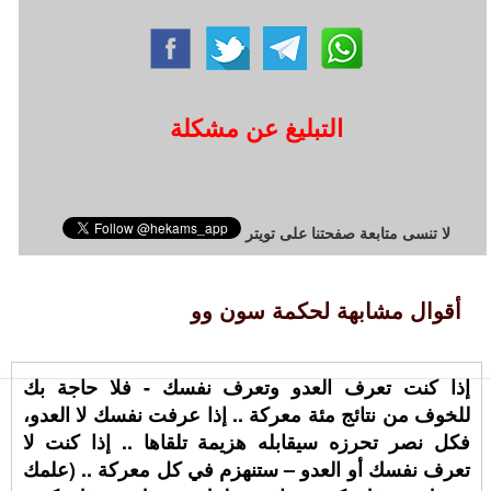
التبليغ عن مشكلة
لا تنسى متابعة صفحتنا على تويتر
أقوال مشابهة لحكمة سون وو
إذا كنت تعرف العدو وتعرف نفسك - فلا حاجة بك
للخوف من نتائج مئة معركة .. إذا عرفت نفسك لا العدو،
فكل نصر تحرزه سيقابله هزيمة تلقاها .. إذا كنت لا
تعرف نفسك أو العدو – ستنهزم في كل معركة .. (علمك