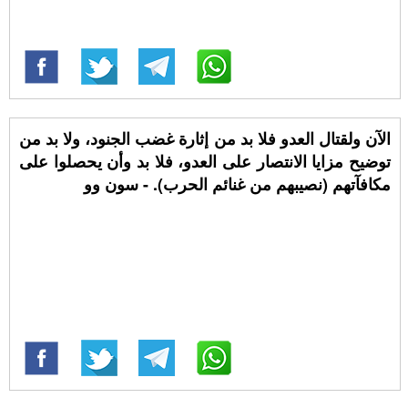
الآن ولقتال العدو فلا بد من إثارة غضب الجنود، ولا بد من
توضيح مزايا الانتصار على العدو، فلا بد وأن يحصلوا على
مكافآتهم (نصيبهم من غنائم الحرب). - سون وو