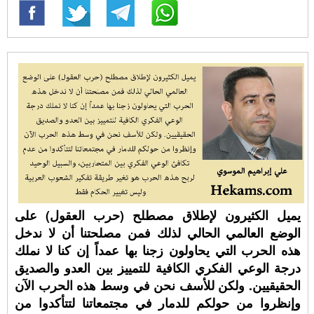
يميل الكثيرون لإطلاق مصطلح (حرب العقول) على
الوضع العالمي الحالي لذلك فمن مصلحتنا أن لا ندخل
هذه الحرب التي يحاولون زجنا بها عمداً إن كنا لا نملك
درجة الوعي الفكري الكافية للتمييز بين العدو والصديق
الحقيقيين. ولكن للأسف نحن في وسط هذه الحرب الآن
وإنظروا من حولكم للدمار في مجتمعاتنا لتتأكدوا من