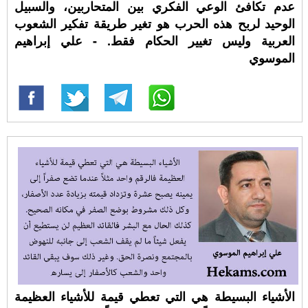
عدم تكافئ الوعي الفكري بين المتحاربين، والسبيل
الوحيد لربح هذه الحرب هو تغير طريقة تفكير الشعوب
العربية وليس تغيير الحكام فقط. - علي إبراهيم
الموسوي
الأشياء البسيطة هي التي تعطي قيمة للأشياء العظيمة