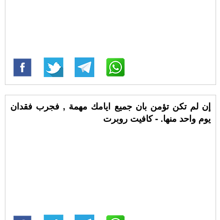
إن لم تكن تؤمن بان جميع ايامك مهمة , فجرب فقدان
يوم واحد منها. - كافيت روبرت