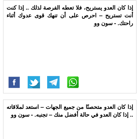
إذا كان العدو يستريح، فلا تعطه الفرصة لذلك .. إذا كنت
أنت تستريح – احرص على أن تنهك قوى عدوك أثناء
راحتك. - سون وو
إذا كان العدو متحصنًا من جميع الجهات – استعد لملاقاته
.. إذا كان العدو في حالة أفضل منك – تجنبه. - سون وو