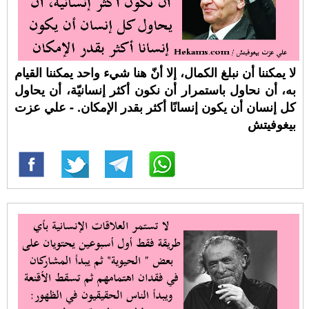
لا يمكننا أن نبلغ الكمال، إلا أنّ هنا شيء واحد يمكننا القيام
به، أن نحاول باستمرار أن نكون أكثر إنسانيّة، أن يحاول
كل إنسان أن يكون إنسانًا أكثر بقدر الإمكان. - علي عزت
بيغوفيتش