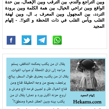
وبين التراجع والندم، بين الترقب وبين الإهمال، بين حدة
الواقع وبين تراخي الخيال، بين همة الكلمة وبين برودة
التردد، بين المجهول وبين المعرف بـ ال، وبين لهفة
القلب ويأس القلب في ذات اللحظة و التو!!. - إلهام
المجيد