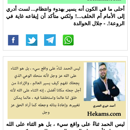
أحلى ما في الكون أنه يسير بهدوء وانتظام... لست أدري
إلى الأمام أم الخلف...! ولكني متأكد أن إيقاعه غاية في
الروعة!. - جلال الخوالدة
ليس الحمد ثناءً على واقع سيء ، بل هو الثناء على الله