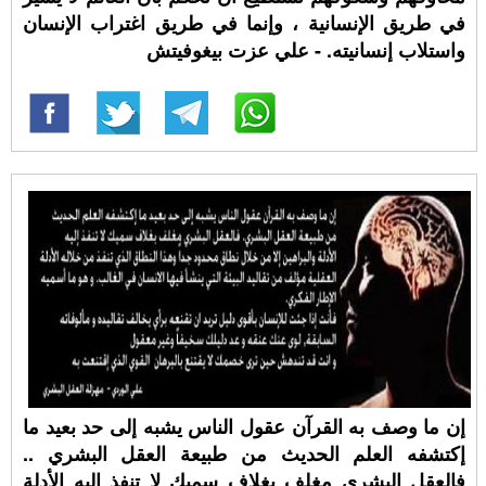
في طريق الإنسانية ، وإنما في طريق اغتراب الإنسان
واستلاب إنسانيته. - علي عزت بيغوفيتش
إن ما وصف به القرآن عقول الناس يشبه إلى حد بعيد ما
إكتشفه العلم الحديث من طبيعة العقل البشري ..
فالعقل البشري مغلف بغلاف سميك لا تنفذ إليه الأدلة