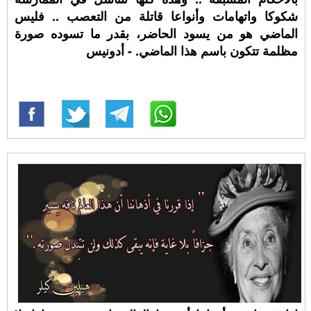
شكوكا واتهامات وأنواعا قاتلة من التعصب .. فليس
الماضي هو من يسود الحاضر، بقدر ما تسوده صورة
مظلمة تتكون باسم هذا الماضي. - أدونيس