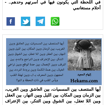
في اللحظة التي يكونون فيها في أسرتهم وحدهم.. -
أحلام مستغانمي
أيها المنتصف بين المسميات، بين العاشق وبين الغريب،
بين الزمان وبين المكان، بين الليل وبين النهار، بين العقل
وبين اللا تعقل، بين الشوق وبين التنكر، بين الإعتراف