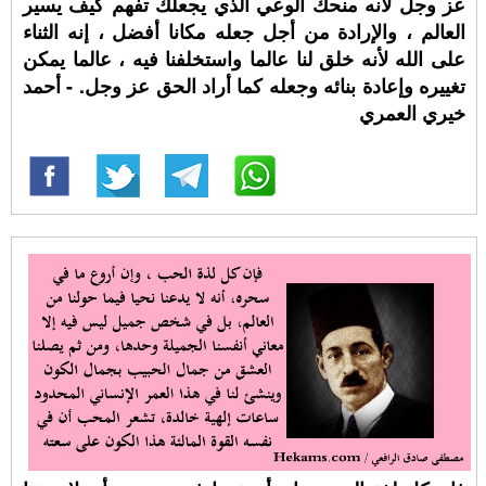
عز وجل لأنه منحك الوعي الذي يجعلك تفهم كيف يسير
العالم ، والإرادة من أجل جعله مكانا أفضل ، إنه الثناء
على الله لأنه خلق لنا عالما واستخلفنا فيه ، عالما يمكن
تغييره وإعادة بنائه وجعله كما أراد الحق عز وجل. - أحمد
خيري العمري