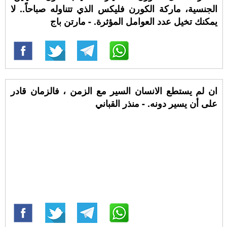
الجنسية، ماركة الكورن فليكس الذي تتناوله صباحاً.. لا
يمكنك تخيل عدد العوامل المؤثرة. - مارتن باج
ان لم يستطع الانسان السير مع الزمن ، فالزمان قادر
على أن يسير دونه. - منذر القباني