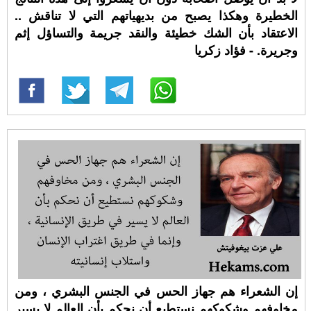
الخطيرة وهكذا يصبح من بديهياتهم التي لا تناقش ..
الاعتقاد بأن الشك خطيئة والنقد جريمة والتساؤل إثم
وجريرة. - فؤاد زكريا
إن الشعراء هم جهاز الحس في الجنس البشري ، ومن
مخاوفهم وشكوكهم نستطيع أن نحكم بأن العالم لا يسير