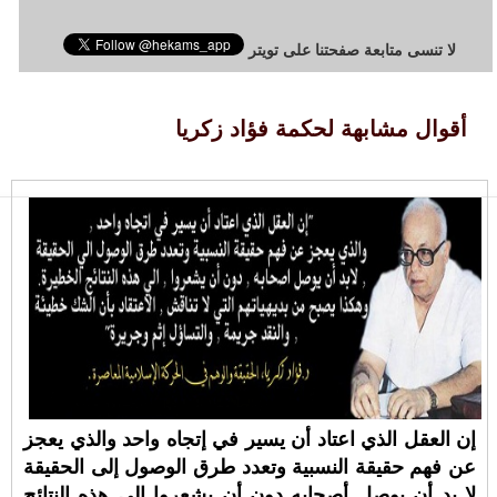
لا تنسى متابعة صفحتنا على تويتر
أقوال مشابهة لحكمة فؤاد زكريا
إن العقل الذي اعتاد أن يسير في إتجاه واحد والذي يعجز
عن فهم حقيقة النسبية وتعدد طرق الوصول إلى الحقيقة
لا بد أن يوصل أصحابه دون أن يشعروا إلى هذه النتائج