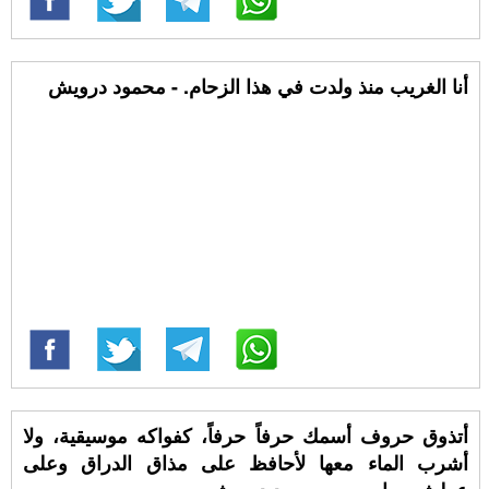
أنا الغريب منذ ولدت في هذا الزحام. - محمود درويش
أتذوق حروف أسمك حرفاً حرفاً، كفواكه موسيقية، ولا
أشرب الماء معها لأحافظ على مذاق الدراق وعلى