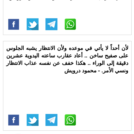
لأن أحداً لا يأتي في موعده ولأن الانتظار يشبه الجلوس
على صفيح ساخن .. أعاد عقارب ساعته اليدوية عشرين
دقيقة إلى الوراء .. هكذا خفف عن نفسه عذاب الانتظار
ونسي الأمر. - محمود درويش