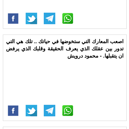
اصعب المعارك التي ستخوضها في حياتك .. تلك هي التي
تدور بين عقلك الذي يعرف الحقيقة وقلبك الذي يرفض
ان يتقبلها. - محمود درويش