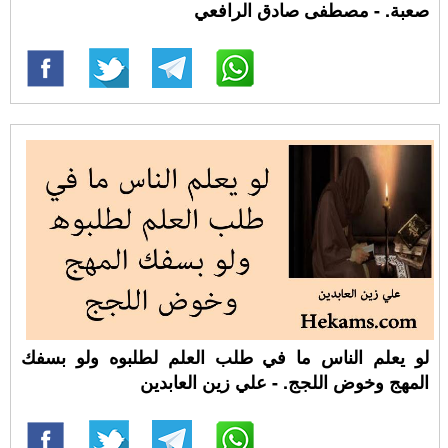
صعبة. - مصطفى صادق الرافعي
لو يعلم الناس ما في طلب العلم لطلبوه ولو بسفك
المهج وخوض اللجج. - علي زين العابدين