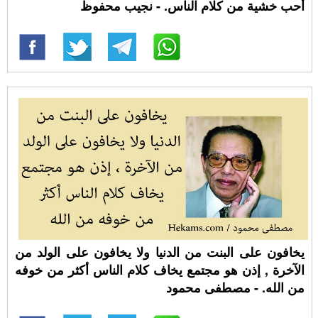
أُحب خشية من كلام الناس. - نجيب محفوظ
يخافون على البنت من الدنيا ولا يخافون على الولد من
الآخرة , إذن هو مجتمع يخاف كلام الناس أكثر من خوفه
من الله. - مصطفى محمود