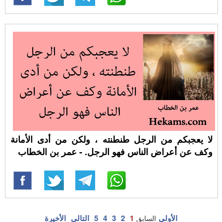
لا يعجبكم من الرجل طنطنته ، ولكن من أدى الأمانة
وكف عن أعراض الناس فهو الرجل. - عمر بن الخطاب
الأولى
1
2
3
4
5
التالي
الأخيرة
السابق