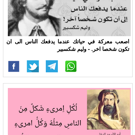
اصعب معركة في حياتك عندما يدفعك الناس الى ان
تكون شخصا اخر. - وليم شكسبير