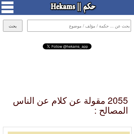
2055 مقولة عن كلام عن الناس
المصالح :