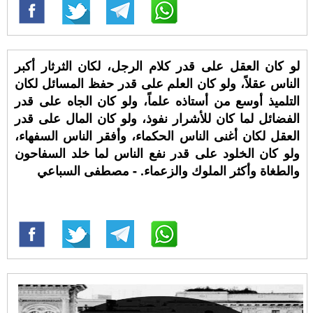
لو كان العقل على قدر كلام الرجل، لكان الثرثار أكبر
الناس عقلاً، ولو كان العلم على قدر حفظ المسائل لكان
التلميذ أوسع من أستاذه علماً، ولو كان الجاه على قدر
الفضائل لما كان للأشرار نفوذ، ولو كان المال على قدر
العقل لكان أغنى الناس الحكماء، وأفقر الناس السفهاء،
ولو كان الخلود على قدر نفع الناس لما خلد السفاحون
والطغاة وأكثر الملوك والزعماء. - مصطفى السباعي