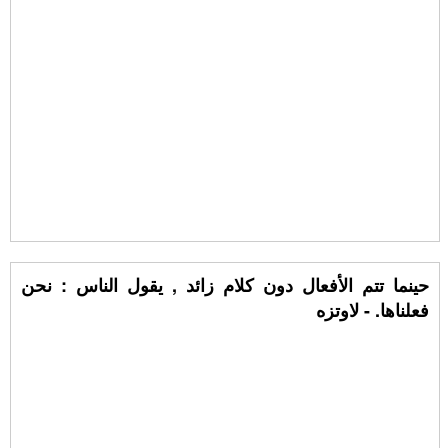
حينما تتم الأفعال دون كلام زائد , يقول الناس : نحن
فعلناها. - لاوتزه