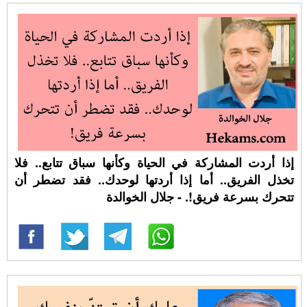
إذا أردت المشاركة في الحياة وكأنها سباق تتابع.. فلا
تخذل الفريق.. أما إذا أردتها لوحدك.. فقد تضطر أن
تتحرك بسرعة فريق!. - جلال الخوالدة