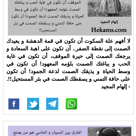
لا أفهم علة السكوت أن تكون في قمة الدهشة و يعيدك
الصمت إلى نقطة الصفر.. أن تكون على اهبة السعادة و
يرجعك الصمت إلى حيرة الموقف، أن تكون في غاية
الحب و يباغتك الصمت بلؤمه المعهود! أن تكون في
وسط الحياة و يذيقك الصمت لذعة الجمود! أن تكون
على حافة التمني و يسقطك الصمت في بئر المستحيل!!.
- إلهام المجيد