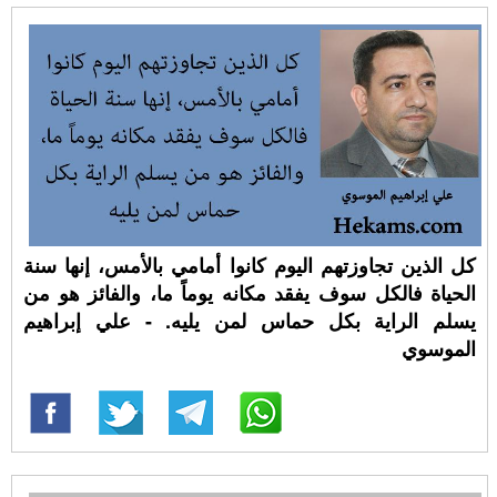
كل الذين تجاوزتهم اليوم كانوا أمامي بالأمس، إنها سنة
الحياة فالكل سوف يفقد مكانه يوماً ما، والفائز هو من
يسلم الراية بكل حماس لمن يليه. - علي إبراهيم
الموسوي