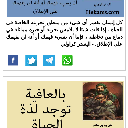
كل إنسان يفسر أي شيء من منظور تجربته الخاصة في
الحياة ، إذا قلت شيئا لا يلامس تجربة أو خبرة مماثلة في
دماغ من تخاطبه ، فإما أن يسيء فهمك أو أنه لن يفهمك
على الإطلاق. - آليستر كراولي