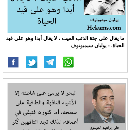
ما يقال على جثة الذئب الميت ، لا يقال أبدا وهو على قيد
الحياة. - يوليان سيميونوف