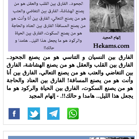
الفارق بين النسيان و التناسي هو من يصنع الجحود..
الفارق بين القلب والعقل هو من يصنع الهشاشة، الفارق
بين التغاضي والعتب هو من يصنع التعالي، الفارق بين أنا
وأنت هو من يصنع المسافة! الفارق بين العناد والحاجة
هو من يصنع السكوت، الفارق بين الحياة والركود هو ما
يجعل هذا الليل.. هامدا و حالك!!. - إلهام المجيد