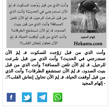
وأنت الذي من قبل رَوْجت للسكوت فـ لِمَ الآن
تستدرجني في الحديث؟ وأنت الذي من قبل شَرعت
للرحيل، فـ لِمَ الآن تلعن المسافة؟ وأنت الذي من قبل
بنيت الصدود، فـ لِمَ الآن تستشفع الطرقات؟ وأنت الذي
من قبل أوقفت الحياة، فـ لِمَ الآن تحاول إنعاش القلب؟!.
- إلهام المجيد