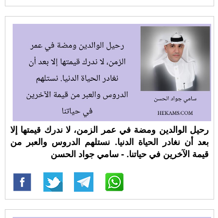
رحيل الوالدين ومضة في عمر الزمن، لا ندرك قيمتها إلا
بعد أن نغادر الحياة الدنيا. نستلهم الدروس والعبر من
قيمة الآخرين في حياتنا. - سامي جواد الحسن