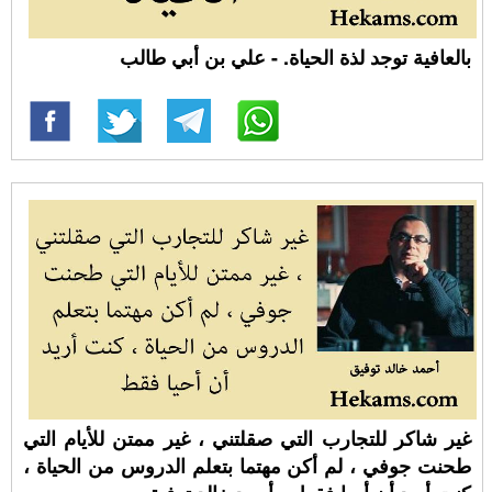
بالعافية توجد لذة الحياة. - علي بن أبي طالب
غير شاكر للتجارب التي صقلتني ، غير ممتن للأيام التي
طحنت جوفي ، لم أكن مهتما بتعلم الدروس من الحياة ،