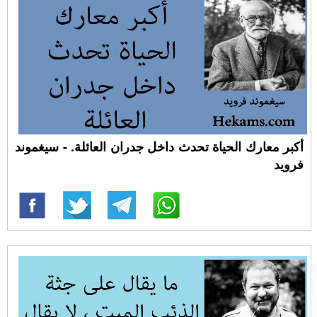
أكبر معارك الحياة تحدث داخل جدران العائلة. - سيغموند
فرويد