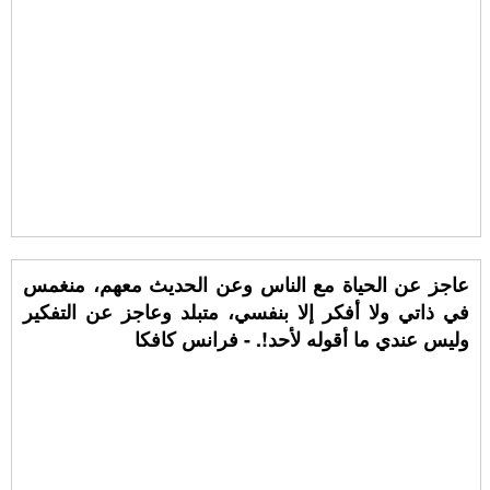
عاجز عن الحياة مع الناس وعن الحديث معهم، منغمس
في ذاتي ولا أفكر إلا بنفسي، متبلد وعاجز عن التفكير
وليس عندي ما أقوله لأحد!. - فرانس كافكا