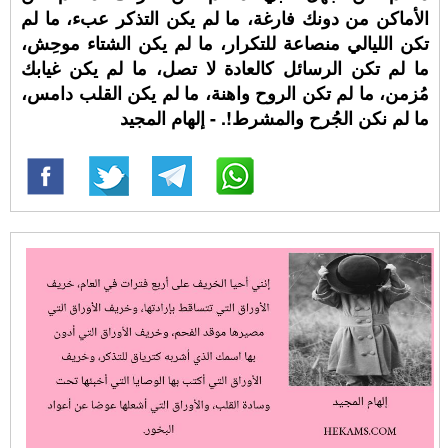
الأماكن من دونك فارغة، ما لم يكن التذكر عبء، ما لم
تكن الليالي منصاعة للتكرار، ما لم يكن الشتاء موحِش،
ما لم تكن الرسائل كالعادة لا تصل، ما لم يكن غيابك
مُزمن، ما لم تكن الروح واهنة، ما لم يكن القلب دامس،
ما لم نكن الجُرح والمشرط!. - إلهام المجيد