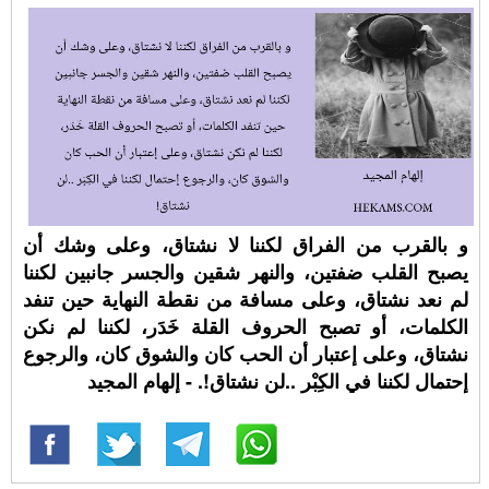
و بالقرب من الفراق لكننا لا نشتاق، وعلى وشك أن
يصبح القلب ضفتين، والنهر شقين والجسر جانبين لكننا
لم نعد نشتاق، وعلى مسافة من نقطة النهاية حين تنفد
الكلمات، أو تصبح الحروف القلة خَدَر، لكننا لم نكن
نشتاق، وعلى إعتبار أن الحب كان والشوق كان، والرجوع
إحتمال لكننا في الكِبْر ..لن نشتاق!. - إلهام المجيد