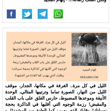
الليل في كل مرة.. الغرفة في مكانها، الجدار، موقف
الليل من النهار، الصورة تماما وترتيبها المثالي، الوحدة
الأنيقة وموعدها المضبوط، حارس القلق على باب القلب
والمقبض! رزمة الوجوه التي أقلبها في الذاكرة بحجة
نسيانك! وقلبك الذي يهرب كما العادة من المشهد!!. -