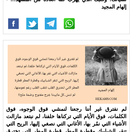
إلهام المجيد
لم نفترق غير أننا رجعنا لنمشي فوق الوجوه، فوق
الكلمات، فوق الأيام التي تركناها خلفنا، لم نبتعد مازالت
الأشياء التي نمُر بها، الأغاني التي نصغي إليها، الريح التي
تنقر الشبابيك وقطرة المطر قطرة المطر التي تخترق