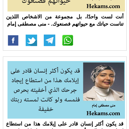
أنت لست واحدًا، بل مجموعة من الاشخاص اللذين
تناست حياتك مع حيواتهم فصنعوك. - منى مصطفى إمام
قد يكون أكثر إنسان قادر على إيلامك هذا من استطاع