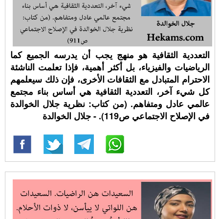
التعددية الثقافية هو منهج يجب أن يدرسه الجميع كما
الرياضيات والفيزياء، بل أكثر أهمية، فإذا تعلمت الناشئة
الاحترام المتبادل مع الثقافات الأخرى، فإن ذلك سيعلمهم
كل شيء آخر، التعددية الثقافية هي أساس بناء مجتمع
عالمي عادل ومتفاهم. (من كتاب: نظرية جلال الخوالدة
في الإصلاح الاجتماعي ص119). - جلال الخوالدة