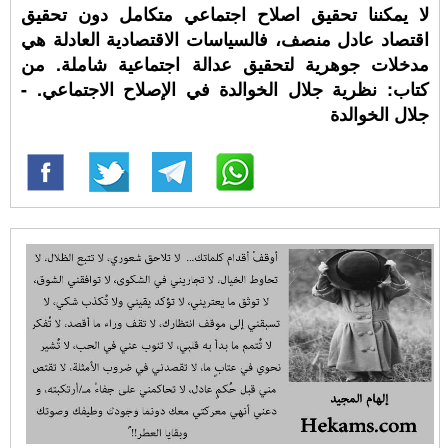
لا يمكننا تحقيق اصلاح اجتماعي متكامل دون تحقيق
اقتصاد عادل منصف، فالسياسات الاقتصادية العادلة هي
مدخلات جوهرية لتحقيق عدالة اجتماعية شاملة. من
كتاب: نظرية جلال الخوالدة في الإصلاح الاجتماعي. -
جلال الخوالدة