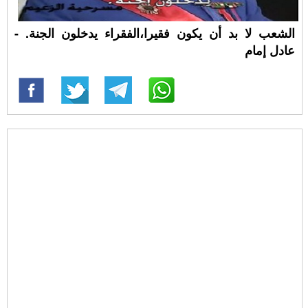
الشعب لا بد أن يكون فقيرا،الفقراء يدخلون الجنة. -
عادل إمام