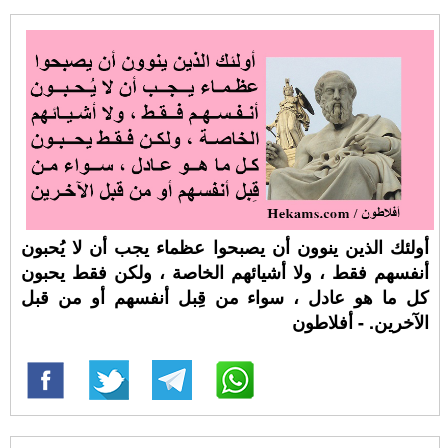
أولئك الذين ينوون أن يصبحوا عظماء يجب أن لا يُحبون
أنفسهم فقط ، ولا أشيائهم الخاصة ، ولكن فقط يحبون
كل ما هو عادل ، سواء من قِبل أنفسهم أو من قبل
الآخرين. - أفلاطون