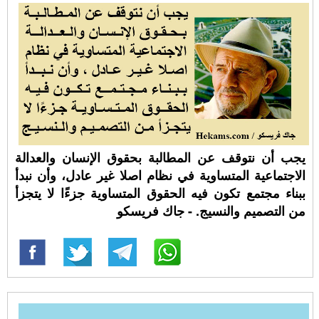
يجب أن نتوقف عن المطالبة بحقوق الإنسان والعدالة
الاجتماعية المتساوية في نظام اصلا غير عادل، وأن نبدأ
ببناء مجتمع تكون فيه الحقوق المتساوية جزءًا لا يتجزأ
من التصميم والنسيج. - جاك فريسكو