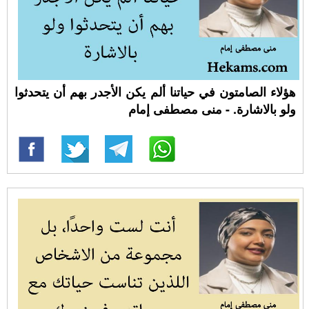
هؤلاء الصامتون في حياتنا ألم يكن الأجدر بهم أن يتحدثوا
ولو بالاشارة. - منى مصطفى إمام