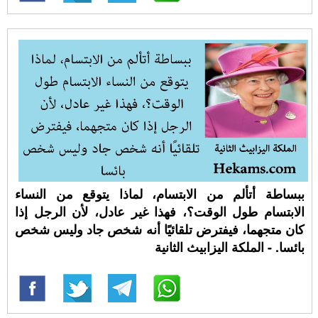
ببساطة أتألم من الابتسام، لماذا يتوقع من النساء
الابتسام طول الوقت؟، فهذا غير عادل، لأن الرجل إذا
كان متجهما، فيفترض تلقائيًا أنه شخص جاد وليس شخص
بائسا. - الملكة اليزابيث الثانية