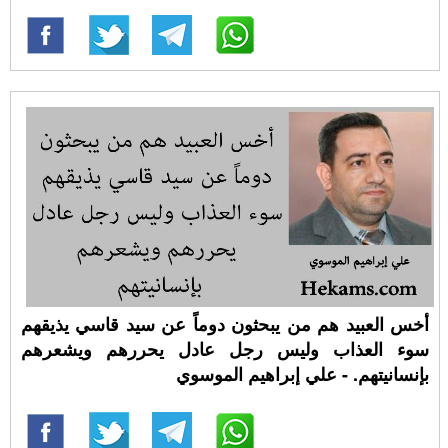
أخس العبيد هم من يبحثون دوماً عن سيد قاسي يذيقهم
سوء العذاب وليس رجل عادل يحررهم ويشعرهم
بإنسانيتهم. - علي إبراهيم الموسوي