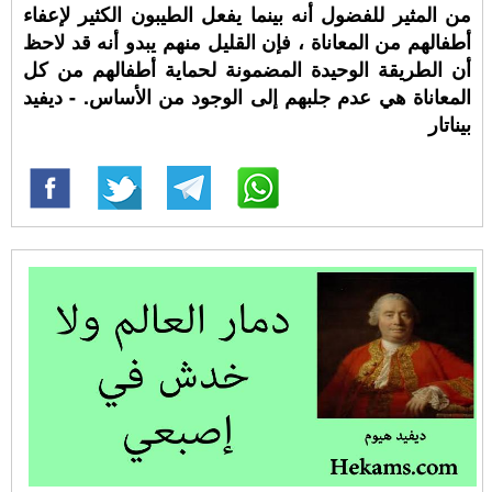
من المثير للفضول أنه بينما يفعل الطيبون الكثير لإعفاء
أطفالهم من المعاناة ، فإن القليل منهم يبدو أنه قد لاحظ
أن الطريقة الوحيدة المضمونة لحماية أطفالهم من كل
المعاناة هي عدم جلبهم إلى الوجود من الأساس. - ديفيد
بيناتار