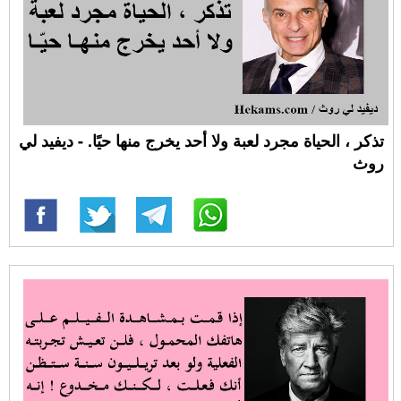
تذكر ، الحياة مجرد لعبة ولا أحد يخرج منها حيًا. - ديفيد لي
روث