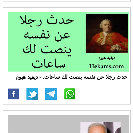
حدث رجلا عن نفسه ينصت لك ساعات. - ديفيد هيوم