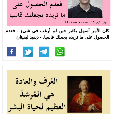
كان الأمر أسهل بكثير حين لم أرغب في شيءٍ ، فعدم
الحصول على ما تريده يجعلك قاسيا. - ديفيد ليفيثان