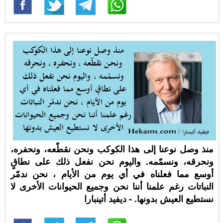
منذ وصل نوعنا إلى هذا الكوكب ونحن نقطّعه، ونحفره،
ونحرقه، ونسمّمه. واليوم نحن نفعل ذلك على نطاقٍ
أوسع مما فعلناه في أي يوم من الأيام ، نحن ندمّر
النباتات رغم علمنا أننا نحن وجميع الحيوانات الأخرى لا
نستطيع العيش بدونها. - ديفيد أتينبارا