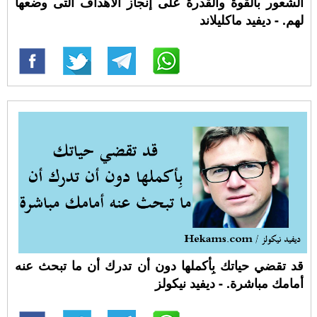
الشعور بالقوة والقدرة على إنجاز الأهداف التى وضعها
لهم. - ديفيد ماكليلاند
قد تقضي حياتك بِأكملها دون أن تدرك أن ما تبحث عنه
أمامك مباشرة. - ديفيد نيكولز