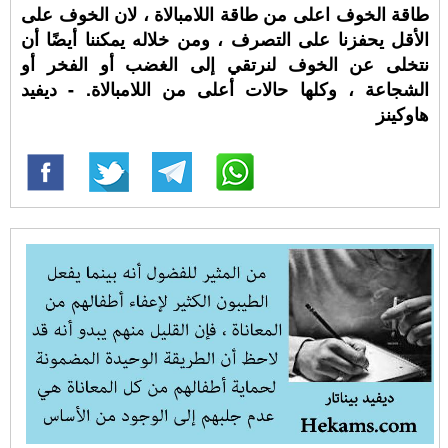
طاقة الخوف اعلى من طاقة اللامبالاة ، لان الخوف على
الأقل يحفزنا على التصرف ، ومن خلاله يمكننا أيضًا أن
نتخلى عن الخوف لنرتقي إلى الغضب أو الفخر أو
الشجاعة ، وكلها حالات أعلى من اللامبالاة. - ديفيد
هاوكينز