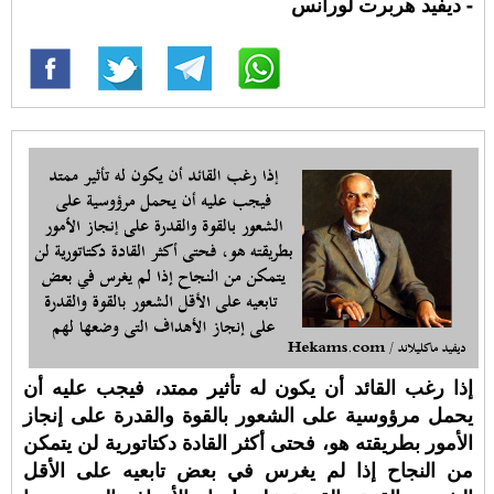
- ديفيد هربرت لورانس
إذا رغب القائد أن يكون له تأثير ممتد، فيجب عليه أن
يحمل مرؤوسية على الشعور بالقوة والقدرة على إنجاز
الأمور بطريقته هو، فحتى أكثر القادة دكتاتورية لن يتمكن
من النجاح إذا لم يغرس في بعض تابعيه على الأقل