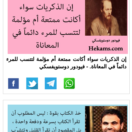
إن الذكريات سواء أكانت ممتعة أم مؤلمة لتتسب للمرء
دائماً في المعاناة. - فيودور دوستويفسكي