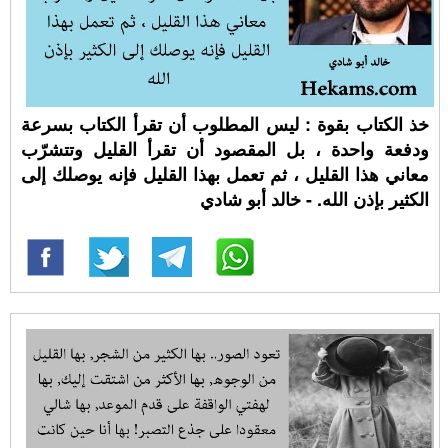
خذ الكتاب بقوة : ليس المطلوب أن تقرأ الكتاب بسرعة
ودفعة واحدة ، بل المقصود أن تقرأ القليل وتتشرّب
معاني هذا القليل ، ثم تعمل بهذا القليل فإنه يوصلك إلى
الكثير بإذن الله. - خالد أبو شادي