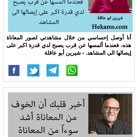
أنا أوصل إحساسي من خلال مشاهدتي لصور المعاناة
هذه، فعندما ألمسها عن قرب يصبح لدي قدرة اكبر على
إيصالها الى المشاهد. - شيرين أبو عاقلة