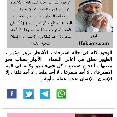
الوجود كله في حالة استرخاء ، الأشجار تزهر وتثمر ،
الطيور تحلق في أعالي السماء ، الأنهار تنساب نحو
مصبها ، النجوم تسطع ، كل شيء يبدو وكأنه في قمة
الاسترخاء ، لا أحد مسرعا ، لا أحد ملحا ، لا أحد قلقا ، إلا
الإنسان ، الإنسان ضحية عقله. - أوشو