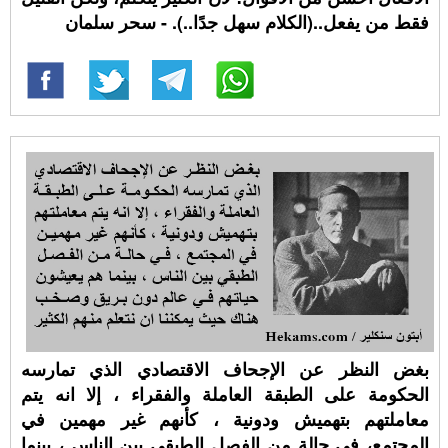
فقط من يفعل..(الكلام سهل جدًا..). - سحر سلمان
بغض النظر عن الإجحاف الاقتصادي الذي تمارسه
الحكومة على الطبقة العاملة والفقراء ، إلا انه يتم
معاملتهم بتهميش ودونية ، كأنهم غير مهمين في
المجتمع، في حالة من الفصل الطبقي بين الناس ، بينما