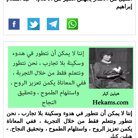
إبراهيم
إننا لا يمكن أن نتطور في هدوء وسكينة بلا تجارب ، نحن
نتطور ونتعلم فقط من خلال التجربة ، ففي المعاناة
يكمن تعزيز الروح ، واستلهام الطموح ، وتحقيق النجاح. -
هيلين كيلر