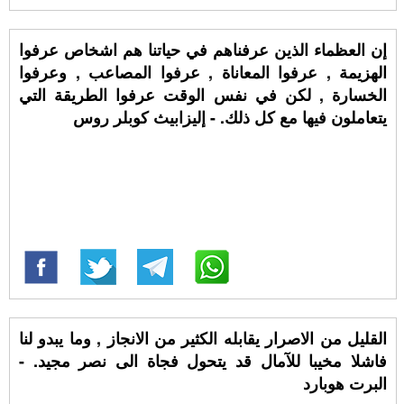
إن العظماء الذين عرفناهم في حياتنا هم اشخاص عرفوا
الهزيمة , عرفوا المعاناة , عرفوا المصاعب , وعرفوا
الخسارة , لكن في نفس الوقت عرفوا الطريقة التي
يتعاملون فيها مع كل ذلك. - إليزابيث كوبلر روس
القليل من الاصرار يقابله الكثير من الانجاز , وما يبدو لنا
فاشلا مخيبا للآمال قد يتحول فجاة الى نصر مجيد. -
البرت هوبارد