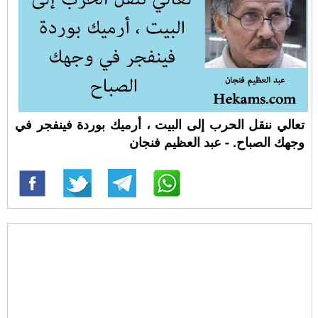
تعالي ننقل الحرب إلى البيت ، أرميك بوردة فينفجر في
وجهك الصباح. - عبد العظيم فنجان