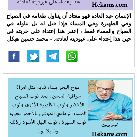
الإنسان عبد العادة فهو معتاد أن يتناول طعامه في الصباح
وفي الظهيرة وفي المساء فإذا قيل له بل تناوله في
الصباح والمساء فقط ، إعتبر هذا إعتداء على حريته في
حين هذا إعتداء على عبوديته لعادته. - محمد حسين هيكل