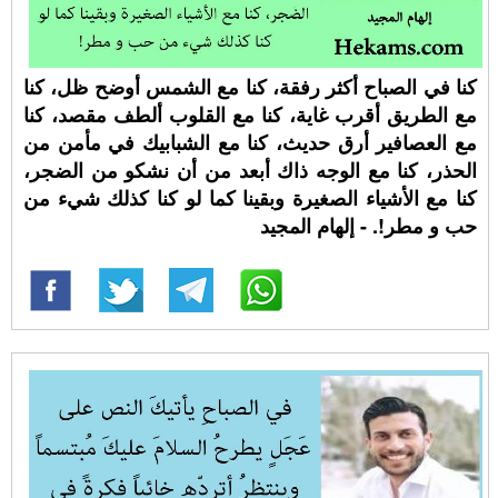
كنا في الصباح أكثر رفقة، كنا مع الشمس أوضح ظل، كنا
مع الطريق أقرب غاية، كنا مع القلوب ألطف مقصد، كنا
مع العصافير أرق حديث، كنا مع الشبابيك في مأمن من
الحذر، كنا مع الوجه ذاك أبعد من أن نشكو من الضجر،
كنا مع الأشياء الصغيرة وبقينا كما لو كنا كذلك شيء من
حب و مطر!. - إلهام المجيد