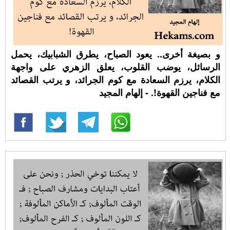
و بصيغة أخرى.. يعود الصباح، يطرق الشبابيك، يحمل
الرسائل، يوضب القلوب، يعلق الزهري على واجهة
الكلام، يرزم السعادة مع كوم الجرائد، و يرتب القصائد
مع فناجين القهوة!. - إلهام المجيد