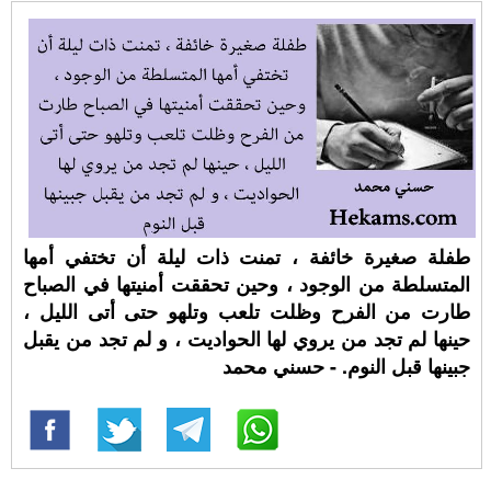
طفلة صغيرة خائفة ، تمنت ذات ليلة أن تختفي أمها
المتسلطة من الوجود ، وحين تحققت أمنيتها في الصباح
طارت من الفرح وظلت تلعب وتلهو حتى أتى الليل ،
حينها لم تجد من يروي لها الحواديت ، و لم تجد من يقبل
جبينها قبل النوم. - حسني محمد