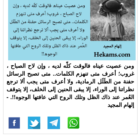
ومن عصيت عيناه فالوقت كلّه لديه ، وإن لاح الصباح ،
غروب؛ أعرف متى تنهزم الكلمات.. متى تصبح الرسائل
حفنة من الطَلَل الرمادية، ولا أعرف متى يجب ألا ترجع
نظراتنا إلى الوراء، إلا يبقى الحنين إلى الخلف، إلا يتوقف
العُمر عند ذاك الظل وتلك الروح التي عافتها الوجوه!!. -
إلهام المجيد