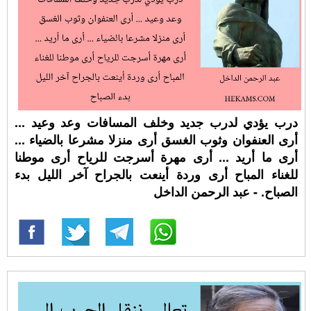
درب يؤدي لدرب جديد وخلف المسافات وعد وعيد ...
أرى العنفوان وثوب الغسق أرى منزلا مشرعا بالضياء ...
أرى ما أريد ... أرى مهرة أسرجت للرياح أرى موطنا
للغناء المباح أرى وردة أينعت بالجراح آخر الليل بدء
الصباح. - عبد الرحمن الداخل