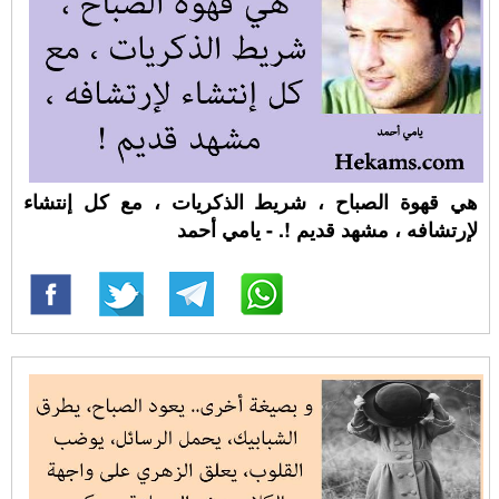
هي قهوة الصباح ، شريط الذكريات ، مع كل إنتشاء
لإرتشافه ، مشهد قديم !. - يامي أحمد