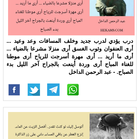
درب يؤدي لدرب جديد وخلف المسافات وعد وعيد ...
أرى العنفوان وثوب الغسق أرى منزلا مشرعا بالضياء ...
أرى ما أريد ... أرى مهرة أسرجت للرياح أرى موطنا
للغناء المباح أرى وردة أينعت بالجراح آخر الليل بدء
الصباح. - عبد الرحمن الداخل