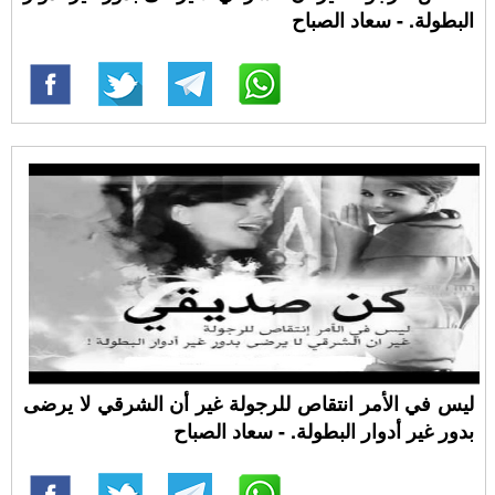
البطولة. - سعاد الصباح
ليس في الأمر انتقاص للرجولة غير أن الشرقي لا يرضى
بدور غير أدوار البطولة. - سعاد الصباح