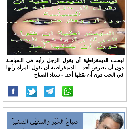
ليست الديمقراطية أن يقول الرجل رأيه في السياسة
دون أن يعترض أحد .. الديمقراطية أن تقول المرأة رأيها
في الحب دون أن يقتلها أحد. - سعاد الصباح