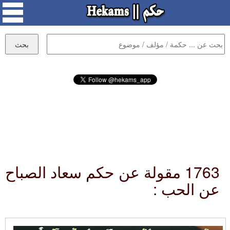
1763 مقولة عن حكم سعاد الصباح
عن الحب :