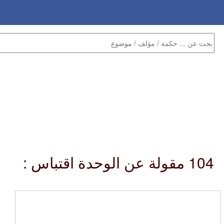
104 مقولة عن الوحدة اقتباس :