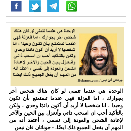
الوحدة هي عندما تتمنى لو كان هناك شخص آخر
بجوارك ، اما العزلة فهي عندما تستمتع بأن تكون
وحيدا ، انا شخصيا لا أريد أن أكون دائمًا وحدي ، ولكن
بالتأكيد أحب ان اسحب ذاتي وأنعزل بين الحين والآخر
لإعادة الشحن والعودة إلى نفسي ، أعتقد أنه من
المهم أن يفعل الجميع ذلك ايضًا. - جوناثان فان نيس