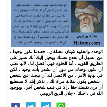
الوحدة والخلوة شيئان مختلفان ، فعندما تكون وحيدا ،
من السهل أن تخدع نفسك ويخيل إليك أنك تسير على
الطريق القويم ، أما الخلوة فهي أفضل لنا ، لأنها تعني
أن تكون وحدك من دون أن تشعر بأنك وحيد ، لكن
في نهاية الأمر ، من الأفضل لك أن تبحث عن شخص
، شخص يكون بمثابة مرآة لك ، تذكر إنك لا تستطيع
أن ترى نفسك حقا ، إلا في قلب شخص آخر ، وبوجود
الله في داخلك. - جلال الدين الرومي