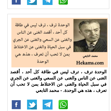
الوحدة ترف ، ترف ليس في طاقة كل أحد ، أقصد
الغنى عن الناس والغنى عن السعي والغنى عن الجري
في سبل الحياة والغنى عن الاختلاط بمن لا تحب أن
تعرف ، هذه هي الوحدة. - محمد التابعي