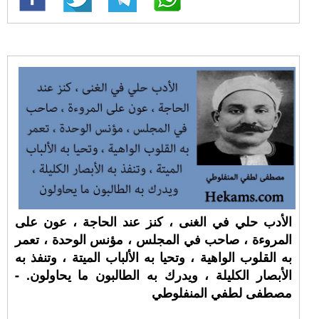
الأدب حلي في الغنى ، كنز عند الحاجة ، عون على
المروءة ، صاحب في المجلس ، مؤنس الوحدة ، تعمر
به القلوب الواهية ، وتحيا به الألباب الميتة ، وتنفذ به
الأبصار الكليلة ، ويدرك به الطالبون ما يحاولون. -
مصطفى لطفي المنفلوطي