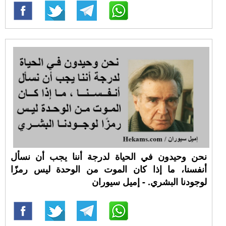
نحن وحيدون في الحياة لدرجة أننا يجب أن نسأل
أنفسنا، ما إذا كان الموت من الوحدة ليس رمزًا
لوجودنا البشري. - إميل سيوران