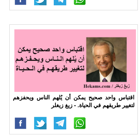
اقتباس واحد صحيح يمكن أن يُلهم الناس ويحفزهم
لتغيير طريقهم في الحياة. - زيغ زيغلر