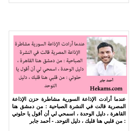
عندما أرادت الإذاعة السورية مشاطرة حزن الإذاعة
المصرية قالت في النشرة الصباحية : من دمشق هنا
القاهرة ، دليل الوحدة ، اسمحي لي أن أقول يا حلوتي
: من قلبي هنا قلبك ، دليل التوحد. - أحمد جابر