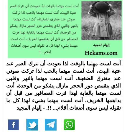
أنت لست مهتما بالوقت لذا تعودت أن تترك العمر عند
عتبة البيت، أنت لست مهتما بالحب لذا تركت صوتي
عند مفترق الضغينة، أنت لست مهتما بالنهر وقلبي
الذي يتقمص دور الحجر مازال يشكو من الوحدة، أنت
لست مهتما بالغابة لهذا فرت العصافير من قبل أن
يداهمها الخريف، أنت لست مهتما بشيء لهذا كل ما
تقوله ليس سوى أضغاث أقلام... !!. - إلهام المجيد