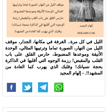
الليل في كل مرة.. الغرفة في مكانها، الجدار، موقف
الليل من النهار، الصورة تماما وترتيبها المثالي، الوحدة
الأنيقة وموعدها المضبوط، حارس القلق على باب
القلب والمقبض! رزمة الوجوه التي أقلبها في الذاكرة
بحجة نسيانك! وقلبك الذي يهرب كما العادة من
المشهد!!. - إلهام المجيد