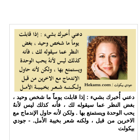
دعني أُخبرك بشيء : إذا قابلت يوماً ما شخص وحيد ،
بغض النظر عما سيقوله لك ، فأنه كذلك ليس لأنهُ
يحب الوحدة ويستمتع بها . ولكن لأنه حاول الإندماج مع
الاخرين من قبل ، ولكنه شعر بخيبة الأمل. - جودي
بيكولت