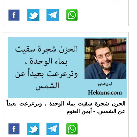
الحزن شجرة سقيت بماء الوحدة ، وترعرعت بعيداً
عن الشمس. - أيمن العتوم