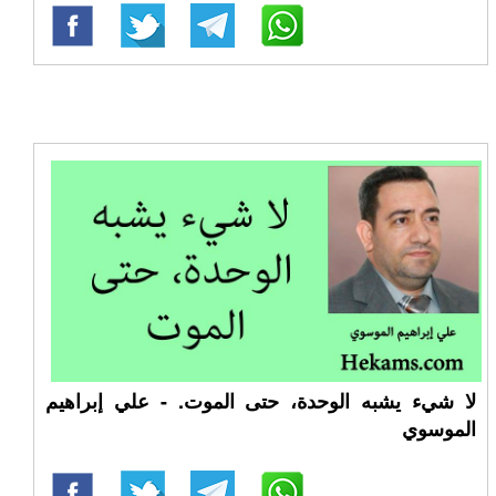
لا شيء يشبه الوحدة، حتى الموت. - علي إبراهيم
الموسوي