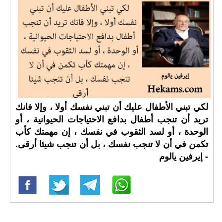
لكي تبني الأطفال عليك أن تبني نفسك أولا ، وإلا فانك
تريد أن تنجب أطفال بدافع الاحتياجات الحيوانية ، أو
الوحدة ، أو لسد الثقوب في نفسك ، إن مهمتك كأب
تكمن في أن لا تنجب نفسك ، بل أن تنجب شيئا أرقى.
- إيرفين يالوم