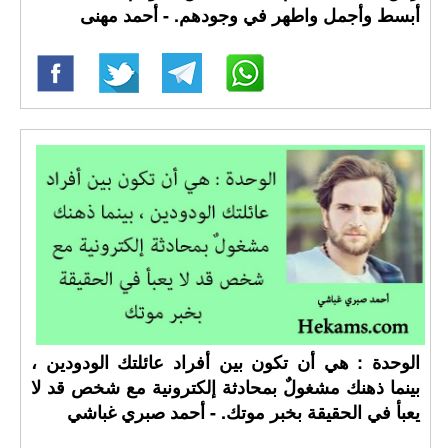
أبسط وأجمل واطهر في وجودهم. - أحمد مهنى
الوحدة : هي أن تكون بين أفراد عائلتك الودودين ،
بينما ذهنك مشغولٌ بمحادثة إلكترونية مع شخص قد لا
يعبأ في الحقيقة بخبر موتك. - أحمد صبري غباشي