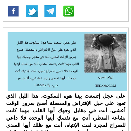
على عجل إتسعت بيننا هوة السكوت، هذا الليل الذي
تعود على حبل الإفتراض والمقصلة أصبح بمرور الوقت
أعشى، أنت في مقابل وجهك أيها القلب مهما كانت
بشاعة المنظر، أنتِ مع نفسكِ أيتها الوحدة فلا داعي
للصراخ لمجرد لفت الإنتباه، أنت مع ظلك أيها الصدى