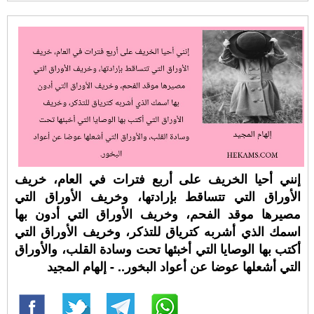
إنني أحيا الخريف على أربع فترات في العام، خريف
الأوراق التي تتساقط بإرادتها، وخريف الأوراق التي
مصيرها موقد الفحم، وخريف الأوراق التي أدون بها
اسمك الذي أشربه كترياق للتذكر، وخريف الأوراق التي
أكتب بها الوصايا التي أخبئها تحت وسادة القلب، والأوراق
التي أشعلها عوضا عن أعواد البخور.. - إلهام المجيد