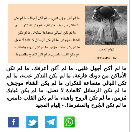
ما لم أكن أجهل قلبي، ما لم أكن أعرفك، ما لم تكن
الأماكن من دونك فارغة، ما لم يكن التذكر عبء، ما لم
تكن الليالي منصاعة للتكرار، ما لم يكن الشتاء موحِش،
ما لم تكن الرسائل كالعادة لا تصل، ما لم يكن غيابك
مُزمن، ما لم تكن الروح واهنة، ما لم يكن القلب دامس،
ما لم نكن الجُرح والمشرط!. - إلهام المجيد