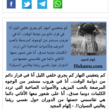
كم يتعقبني النهار كم يجري خلفي الليل أنا في فرار دائم
من دوامة الوقت.. أنا في هروب مستمر من الوجوه
المرصعة بالحب المزيف والأصوات الصاخبة التي تردد
الكلمات دونما صدق.. أنا على شعور معها الأغاني دائما
هي تقاسمني حصتها من الدوران حول نفسي ريثما
يغالبني النسيان!!. - إلهام المجيد