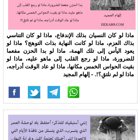
ماذا لو كان النسيان بذلك الإندفاع، ماذا لو كان التناسي
بذاك العزم، ماذا لو كانت النهاية بذات التوهج؟ ماذا لو
يعود اليأس إلى تلك الهمة، ماذا لو بدا الحزن مفعما
للضرورة، ماذا لو رجع القلب إلى ماهو عليه، ماذا لو
بقيت الحواس الخمس مكانها، ماذا لو عاد الوقت أدراجه،
ماذا لو لم نلتقِ؟!. - إلهام المجيد