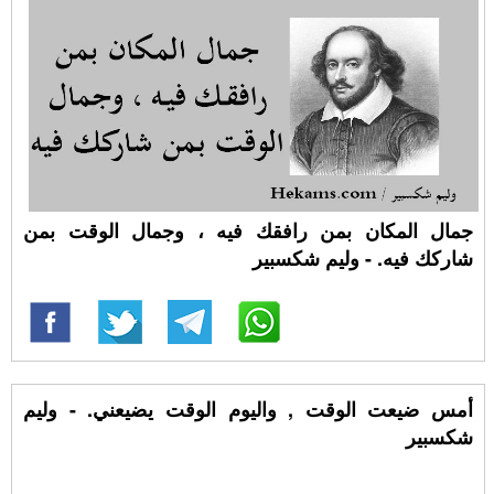
جمال المكان بمن رافقك فيه ، وجمال الوقت بمن
شاركك فيه. - وليم شكسبير
أمس ضيعت الوقت , واليوم الوقت يضيعني. - وليم
شكسبير