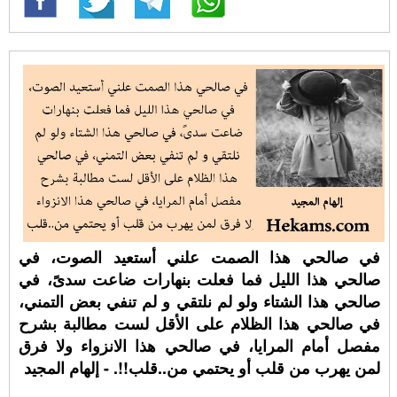
في صالحي هذا الصمت علني أستعيد الصوت، في
صالحي هذا الليل فما فعلت بنهارات ضاعت سدىً، في
صالحي هذا الشتاء ولو لم نلتقي و لم تنفي بعض التمني،
في صالحي هذا الظلام على الأقل لست مطالبة بشرح
مفصل أمام المرايا، في صالحي هذا الانزواء ولا فرق
لمن يهرب من قلب أو يحتمي من..قلب!!. - إلهام المجيد