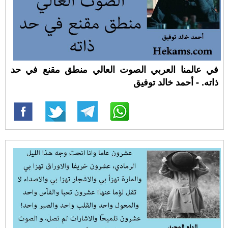
في عالمنا العربي الصوت العالي منطق مقنع في حد
ذاته. - أحمد خالد توفيق