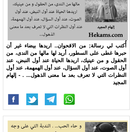
أُكتب لي رسالة; من الاقحوان.. اريدها بيضاء غير أن
حبرها غطى على السطور، أريد لها مالها من الندى، من
الحقول و من عينيك، اريدها الحياة عند أول النبض، عند
أول الصوت، عند أول السؤال، عند أول الهمهمة، عند أول
النظرات التي لا تعرف بعد ما معنى الذهول... . - إلهام
المجيد