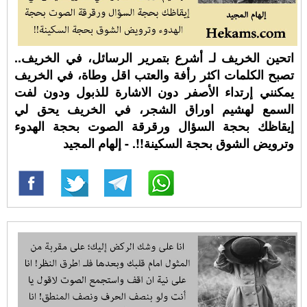
اتحين الخريف لـ أشرع بتمرير الرسائل، في الخريف..
تصبح الكلمات اكثر رأفة والعتب اقل وطاة، في الخريف
يمكنني إرتداء الأصفر دون الاشارة للذبول ودون لفت
السمع لهشيم اوراق الشجر، في الخريف يحق لي
إيقاظك بحجة السؤال ورقرقة الصوت بحجة الهدوء
وترويض الشوق بحجة السكينة!!. - إلهام المجيد