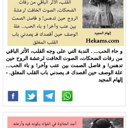
و حاء الحب... . الندبة التي على وجه القلب، الأثر الباقي
من رفات الضحكات، الصوت الخافت لرعشة الروح حين
تدهس! و فاصل الصمت بين عتب وآخر! و باء الحب...
علة الوصف حين أقصدك فـ يصدني باب القلب المغلق. -
إلهام المجيد