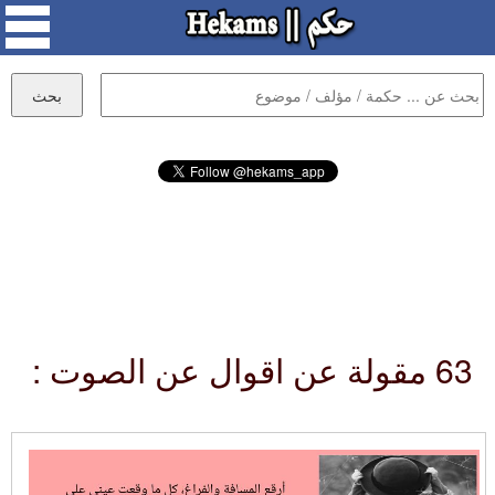
63 مقولة عن اقوال عن الصوت :