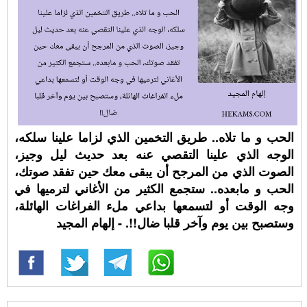
الحب و ما تلاه.. طريق التخمين الذي لزاما علينا سلكه،
الوجه الذي علينا التقصي عنه بعد حديث ليل وجيز،
الصوت الذي من المرجح أن يبقى معك حين تفقد صوتك،
الحب و مابعده.. ستجمع الكثير من الأغاني لترميها في
وجه الوقت أو لتسمعها بداعي ملء الفراغات الهائلة،
وستصبح بين يوم وآخر قلبا ضال!!. - إلهام المجيد