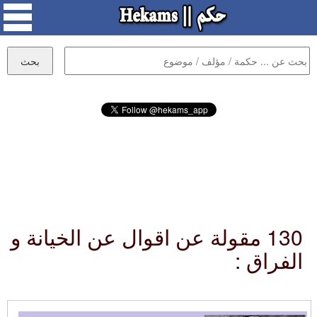
130 مقولة عن اقوال عن الخيانة و
الفراق :