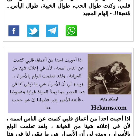
قلبي، وكنت طوال الحب، طوال الخيبة، طوال اليأس...
مُتعبة!!. - إلهام المجيد
اذا أحببت احدا من أعماق قلبي كتمت عن الناس اسمه ،
لأن في إعلانه شيئا من الخيانة ، ولقد تعلمت الولع
بالأسرار ، ويبدو لي أن الأسرار هي ما تبقى لنا في هذا