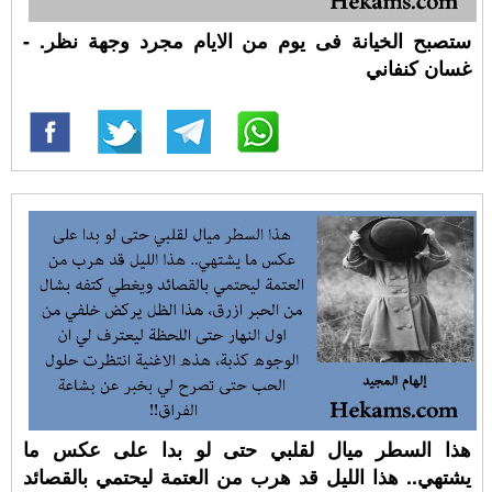
ستصبح الخيانة فى يوم من الايام مجرد وجهة نظر. -
غسان كنفاني
هذا السطر ميال لقلبي حتى لو بدا على عكس ما
يشتهي.. هذا الليل قد هرب من العتمة ليحتمي بالقصائد