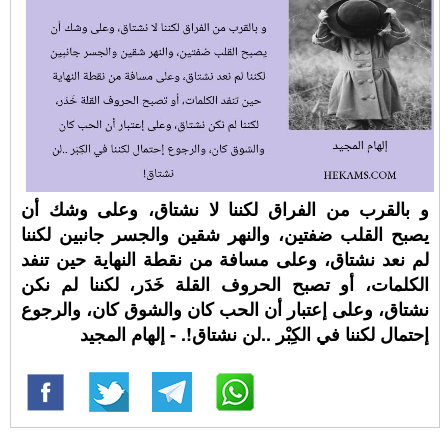
و بالقرب من الفراق لكننا لا نشتاق، وعلى وشك أن
يصبح القلب ضفتين، والنهر شقين والجسر جانبين لكننا
لم نعد نشتاق، وعلى مسافة من نقطة النهاية حين تنفد
الكلمات، أو تصبح الحروف القلة خَدَر، لكننا لم نكن
نشتاق، وعلى إعتبار أن الحب كان والشوق كان، والرجوع
إحتمال لكننا في الكِبْر ..لن نشتاق!. - إلهام المجيد