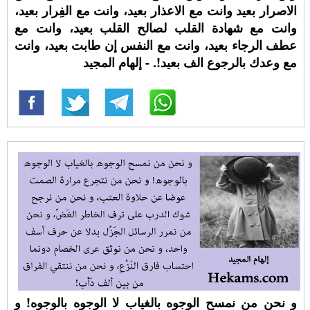
الاصرار بعيد وانت مع الاعذار بعيد، وانت مع الفِرار بعيد،
وانت مع شهادة القلب لصالح القلب بعيد، وانت مع
عطف الرجاء بعيد، وانت مع النفس إن طابت بعيد، وانت
مع وعدك بالرجوع الف بعيد!. - إلهام المجيد
و نحن من نمسح الوجوه بالغياب لا الوجوه بالوجوه! و