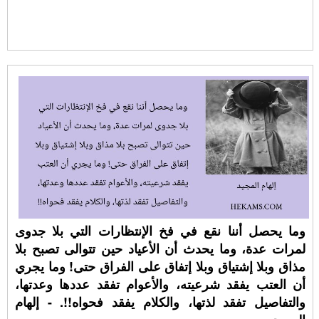
وما يحصل أننا نقع في فخ الإنتظارات التي بلا جدوى
لمرات عدة، وما يحدث أن الأعياد حين تتوالى تصبح بلا
مذاق وبلا إشتياق وبلا إتفاق على الفراق حتى! وما يجري
أن العتب يفقد شرعيته، والأعوام تفقد عددها وعدتها،
والتفاصيل تفقد لذتها، والكلام يفقد فحواه!!. - إلهام