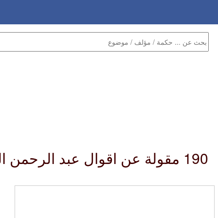
190 مقولة عن اقوال عبد الرحمن المنيف :