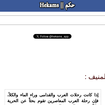
إذا كانت رحلات العرب والقدامى وراء الماء والكلأ،
فإن رحلة العرب المعاصرين تقوم بحثاً عن الحرية