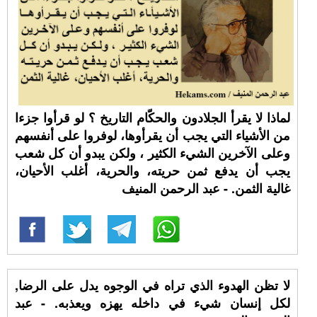
لماذا لا يقرأ الجلادون والحكّام التاريخ ؟ لو قرأوا جزءا
من الأشياء التي يجب أن يقرأوها، لوفروا على أنفسهم
وعلى الآخرين الشيء الكثير ، ولكن يبدو أن كل شعب
يجب أن يدفع ثمن حريته، والحرية، أغلب الأحيان،
غالية الثمن. - عبد الرحمن المنيف
لا تظن الهدوء الذي تراه في الوجوه يدل على الرضا,
لكل إنسان شيء في داخله يهزه ويعذبه. - عبد