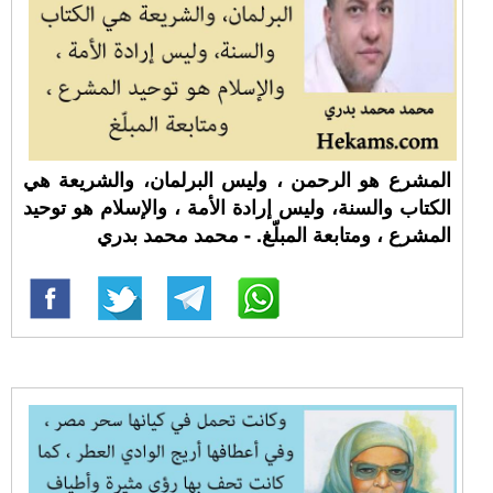
المشرع هو الرحمن ، وليس البرلمان، والشريعة هي
الكتاب والسنة، وليس إرادة الأمة ، والإسلام هو توحيد
المشرع ، ومتابعة المبلّغ. - محمد محمد بدري