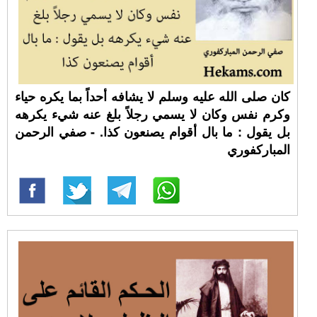
كان صلى الله عليه وسلم لا يشافه أحداً بما يكره حياء
وكرم نفس وكان لا يسمي رجلاً بلغ عنه شيء يكرهه
بل يقول : ما بال أقوام يصنعون كذا. - صفي الرحمن
المباركفوري