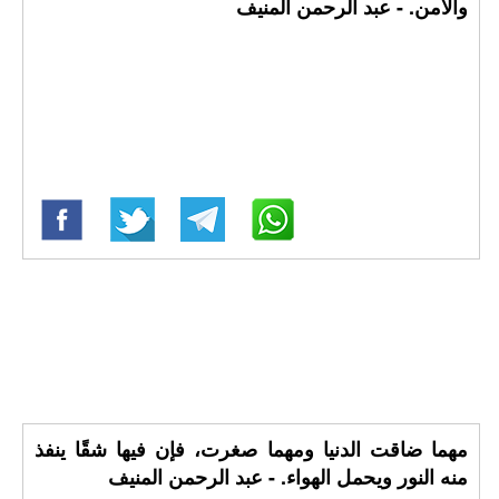
والأمن. - عبد الرحمن المنيف
مهما ضاقت الدنيا ومهما صغرت، فإن فيها شقًا ينفذ
منه النور ويحمل الهواء. - عبد الرحمن المنيف