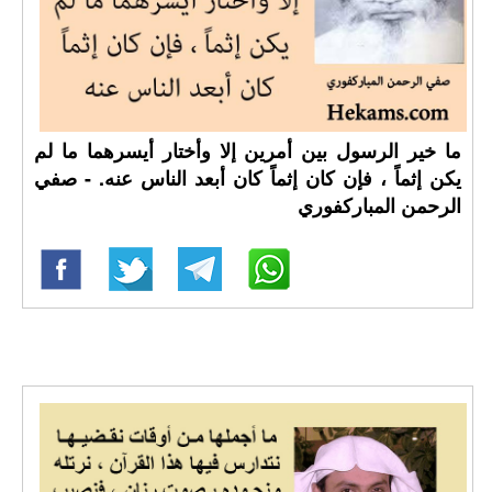
ما خير الرسول بين أمرين إلا وأختار أيسرهما ما لم
يكن إثماً ، فإن كان إثماً كان أبعد الناس عنه. - صفي
الرحمن المباركفوري