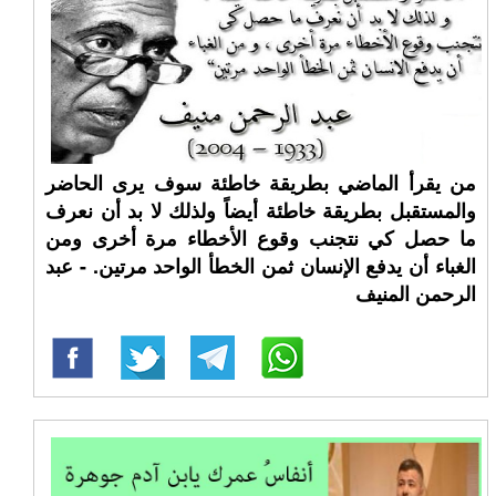
من يقرأ الماضي بطريقة خاطئة سوف يرى الحاضر
والمستقبل بطريقة خاطئة أيضاً ولذلك لا بد أن نعرف
ما حصل كي نتجنب وقوع الأخطاء مرة أخرى ومن
الغباء أن يدفع الإنسان ثمن الخطأ الواحد مرتين. - عبد
الرحمن المنيف