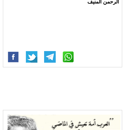
الرحمن المنيف