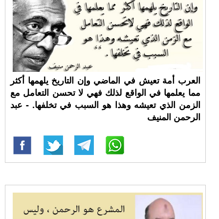
العرب أمة تعيش في الماضي وإن التاريخ يلهمها أكثر
مما يعلمها في الواقع لذلك فهي لا تحسن التعامل مع
الزمن الذي تعيشه وهذا هو السبب في تخلفها. - عبد
الرحمن المنيف