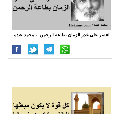
انتصر على غدر الزمان بطاعة الرحمن. - محمد عبده