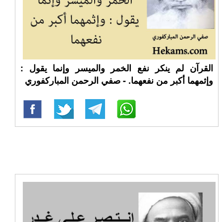
القرآن لم ينكر نفع الخمر والميسر وإنما يقول :
وإثمهما أكبر من نفعهما. - صفي الرحمن المباركفوري