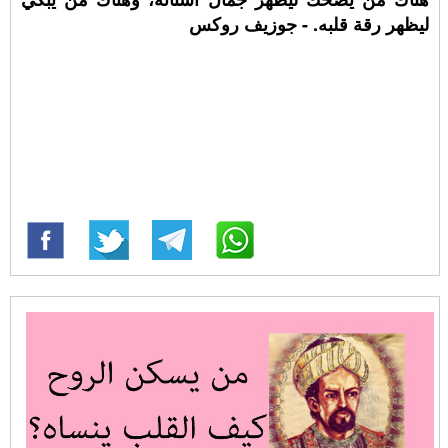
ليظهر رقة قلبه. - جوزيف روكس