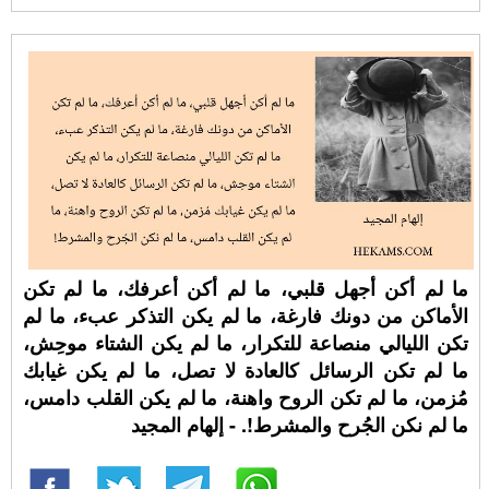
ما لم أكن أجهل قلبي، ما لم أكن أعرفك، ما لم تكن
الأماكن من دونك فارغة، ما لم يكن التذكر عبء، ما لم
تكن الليالي منصاعة للتكرار، ما لم يكن الشتاء موحِش،
ما لم تكن الرسائل كالعادة لا تصل، ما لم يكن غيابك
مُزمن، ما لم تكن الروح واهنة، ما لم يكن القلب دامس،
ما لم نكن الجُرح والمشرط!. - إلهام المجيد