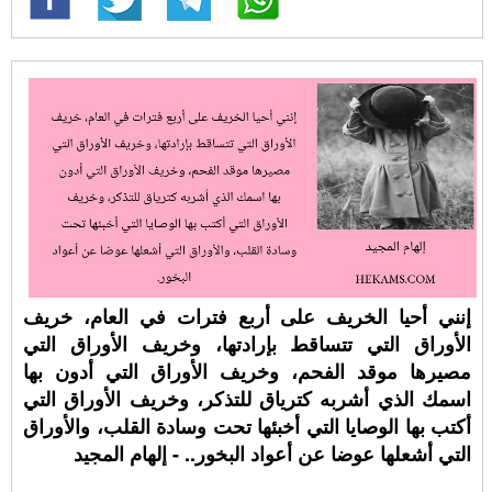
إنني أحيا الخريف على أربع فترات في العام، خريف
الأوراق التي تتساقط بإرادتها، وخريف الأوراق التي
مصيرها موقد الفحم، وخريف الأوراق التي أدون بها
اسمك الذي أشربه كترياق للتذكر، وخريف الأوراق التي
أكتب بها الوصايا التي أخبئها تحت وسادة القلب، والأوراق
التي أشعلها عوضا عن أعواد البخور.. - إلهام المجيد