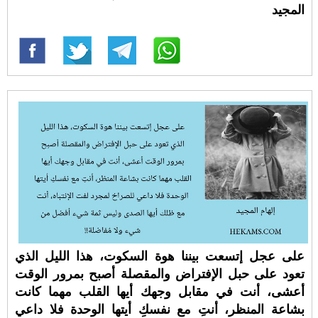
المجيد
على عجل إتسعت بيننا هوة السكوت، هذا الليل الذي
تعود على حبل الإفتراض والمقصلة أصبح بمرور الوقت
أعشى، أنت في مقابل وجهك أيها القلب مهما كانت
بشاعة المنظر، أنتِ مع نفسكِ أيتها الوحدة فلا داعي