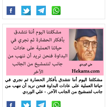
مشكلتنا اليوم أننا نتشدق بأفكار الحضارة ثم نجري في
حياتنا العملية على عادات البداوة فنحن نريد أن ننهب من
جانب لنتمشيخ من الجانب الآخر. - علي الوردي