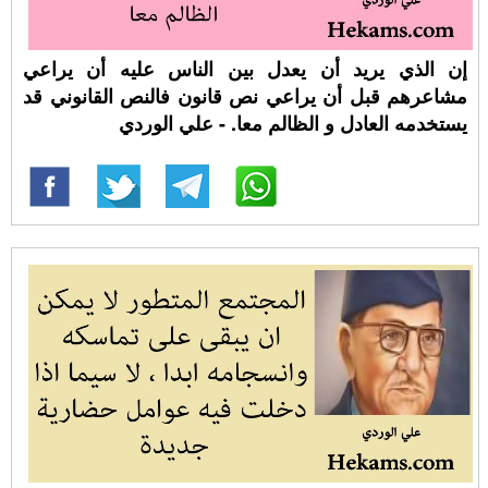
إن الذي يريد أن يعدل بين الناس عليه أن يراعي
مشاعرهم قبل أن يراعي نص قانون فالنص القانوني قد
يستخدمه العادل و الظالم معا. - علي الوردي