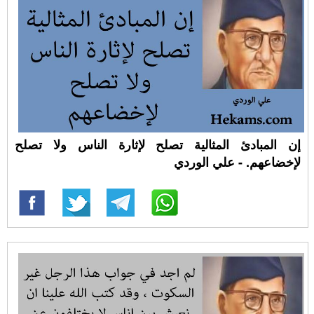
إن المبادئ المثالية تصلح لإثارة الناس ولا تصلح
لإخضاعهم. - علي الوردي