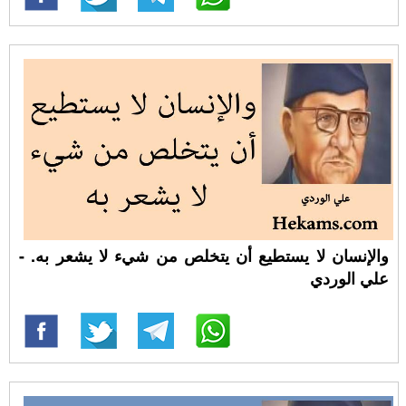
والإنسان لا يستطيع أن يتخلص من شيء لا يشعر به. -
علي الوردي