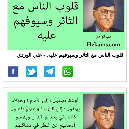
قلوب الناس مع الثائر وسيوفهم عليه. - علي الوردي