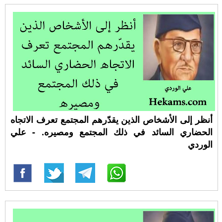
أنظر إلى الأشخاص الذين يقدّرهم المجتمع تعرف الاتجاه
الحضاري السائد في ذلك المجتمع ومصيره. - علي
الوردي