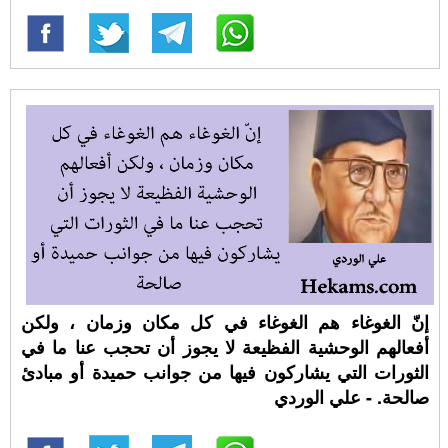
إنّ الغوغاء هم الغوغاء في كل مكان وزمان ، ولكن
أفعالهم الوحشية الفظيعة لا يجوز أن تحجب عنا ما في
الثورات التي يشاركون فيها من جوانب حميدة أو مبادئ
صالحة. - علي الوردي