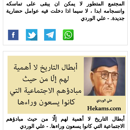
المجتمع المتطور لا يمكن ان يبقى على تماسكه
وانسجامه ابدا ، لا سيما اذا دخلت فيه عوامل حضارية
جديدة. - علي الوردي
أبطال التاريخ لا أهمية لهم إلّا من حيث مبادؤهم
الاجتماعية التي كانوا يسعون وراءها. - علي الوردي