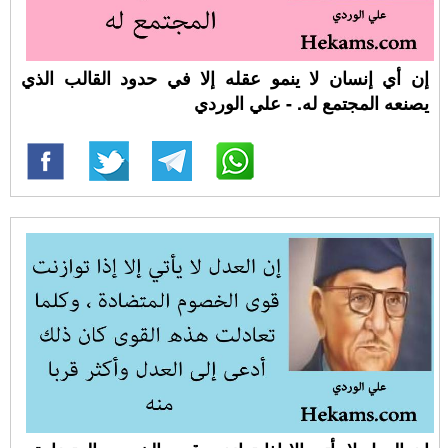
إن أي إنسان لا ينمو عقله إلا في حدود القالب الذي
يصنعه المجتمع له. - علي الوردي