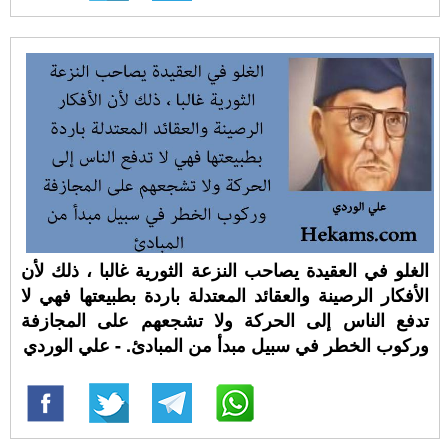
الغلو في العقيدة يصاحب النزعة الثورية غالبا ، ذلك لأن
الأفكار الرصينة والعقائد المعتدلة باردة بطبيعتها فهي لا
تدفع الناس إلى الحركة ولا تشجعهم على المجازفة
وركوب الخطر في سبيل مبدأ من المبادئ. - علي الوردي