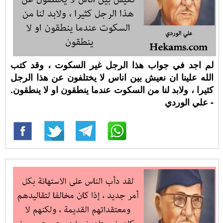
لم اجد في جواب هذا الرجل غير السكوت ، وقد كتب
الله علينا ان نعيش بين اناس لا يختلفون عن هذا الرجل
كثيرا ، ولابد لنا من السكوت عندما ينطقون او لا ينطقون.
- علي الوردي