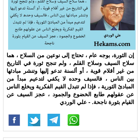
إن الثورة، بوجه عام ، تحتاج إلى نوعين من السلاح ، هما
سلاح السيف وسلاح القلم ، ولم تنجح ثورة في التاريخ
من غير أقلام قوية ، أو ألسنة تدعو إليها وتنشر مبادئها
بين الناس ، فالسيف وحده لا يكفي لتدعيم مبدأ من
المبادئ الثورية ، فإذا لم تتبدل القيم الفكرية ويخلع الناس
عن عقولهم طابع الخضوع والجمود ، عجز السيف عن
القيام بثورة ناجحة. - علي الوردي