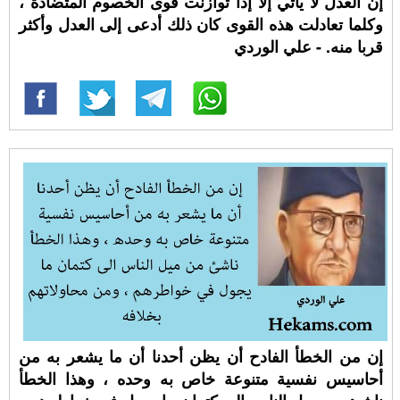
إن العدل لا يأتي إلا إذا توازنت قوى الخصوم المتضادة ،
وكلما تعادلت هذه القوى كان ذلك أدعى إلى العدل وأكثر
قربا منه. - علي الوردي
إن من الخطأ الفادح أن يظن أحدنا أن ما يشعر به من
أحاسيس نفسية متنوعة خاص به وحده ، وهذا الخطأ