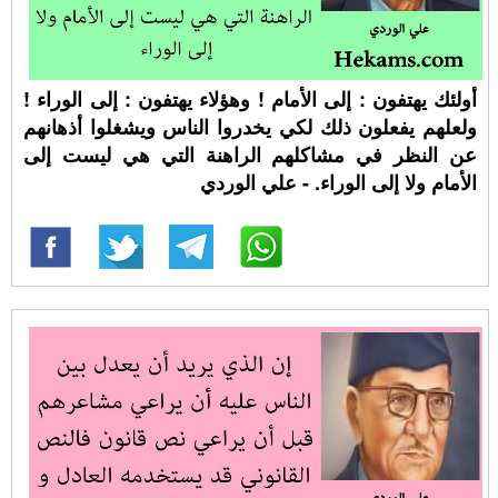
أولئك يهتفون : إلى الأمام ! وهؤلاء يهتفون : إلى الوراء !
ولعلهم يفعلون ذلك لكي يخدروا الناس ويشغلوا أذهانهم
عن النظر في مشاكلهم الراهنة التي هي ليست إلى
الأمام ولا إلى الوراء. - علي الوردي