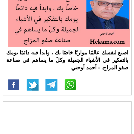
اصنع لنفسك عالمًا موازيًا خاصًا بك ، وابدأ فيه دائمًا يومك
بالتفكير في الأشياء الجميلة وكلّ ما يساهم في صناعة
صفو المزاج. - أحمد أوحني