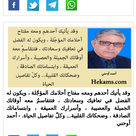
وقد يأتيك أحدهم ومعه مفتاح أحلامك المؤجّلة ، ويكون له
الفضل في تعافيك وسعادتك ، فتتقاسمُ معه أوقاتك
الجميلة والعصيبة ، وأسرارك العميقة ، وابتساماتك
الصادقة ، وضحكاتك القلبية... وكلّ تفاصيل الحياة. - أحمد
أوحني