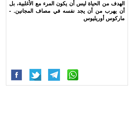
الهدف من الحياة ليس أن يكون المرء مع الأغلبية، بل
أن يهرب من أن يجد نفسه في مصاف المجانين. -
ماركوس أوريليوس