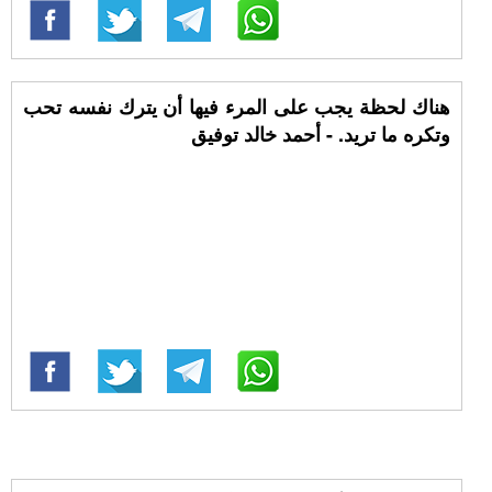
هناك لحظة يجب على المرء فيها أن يترك نفسه تحب
وتكره ما تريد. - أحمد خالد توفيق