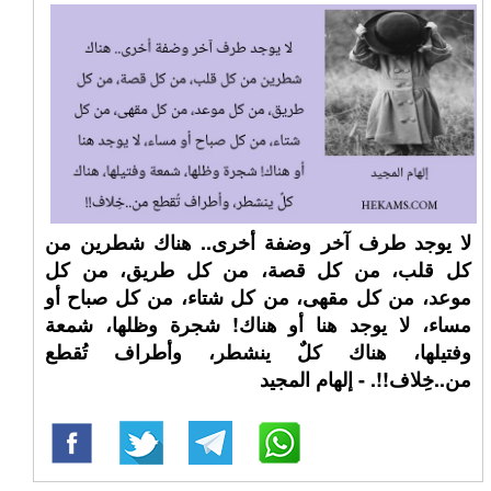
لا يوجد طرف آخر وضفة أخرى.. هناك شطرين من
كل قلب، من كل قصة، من كل طريق، من كل
موعد، من كل مقهى، من كل شتاء، من كل صباح أو
مساء، لا يوجد هنا أو هناك! شجرة وظلها، شمعة
وفتيلها، هناك كلٌ ينشطر، وأطراف تُقطع
من..خِلاف!!. - إلهام المجيد