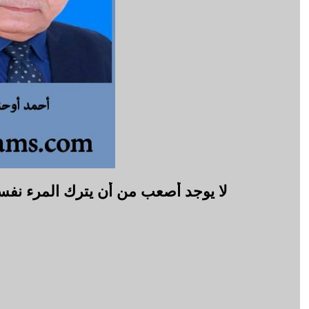
لا يوجد أصعب من أن يترك المرء نفس