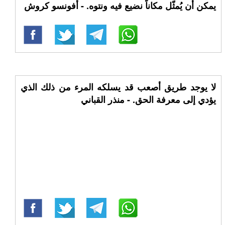
يمكن أن يُمثّل مكاناً نضيع فيه ونتوه. - أفونسو كروش
لا يوجد طريق أصعب قد يسلكه المرء من ذلك الذي
يؤدي إلى معرفة الحق. - منذر القباني