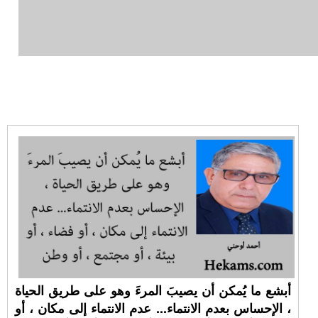
أبشع ما يُمكن أن يصيبَ المرءَ وهو على طريق الحياة
، الإحساس بعدم الانتماء... عدم الانتماء إلى مكان ، أو