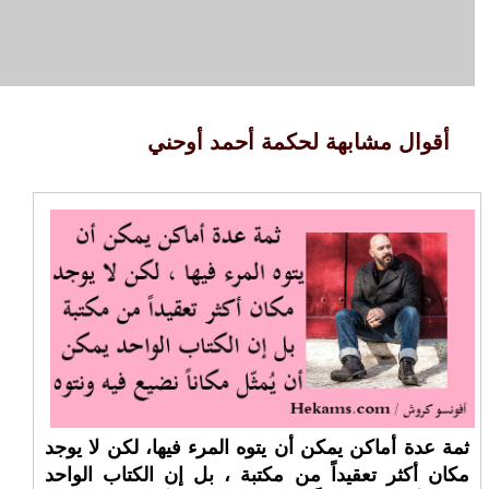
أقوال مشابهة لحكمة أحمد أوحني
ثمة عدة أماكن يمكن أن يتوه المرء فيها، لكن لا يوجد
مكان أكثر تعقيداً من مكتبة ، بل إن الكتاب الواحد