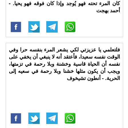
كان المرء تحته فهو يُوجد وإذا كان فوقه فهو يحيا. -
أحمد بهجت
فلتعلمي يا عزيزتي لكي يشعر المرء بنفسه حرا وفي
الوقت نفسه سعيدا، فأعتقد أنه لا ينبغي أن يخفي على
نفسه أن الحياة قاسية وخشنة وبلا رحمة في تزمتها،
ويجب أن يكون مثلها خشنا وبلا رحمة في سعيه إلى
الحرية. - أنطون تشيخوف