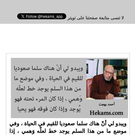
لا تنسى متابعة صفحتنا على تويتر
ويبدو لي أنّ هناك سلما صعوديا للقيم في الحياة ، وفي
موضع ما من هذا السلم يوجد خط لعلّه وَهمي ، إذا