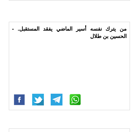
من يترك نفسه أسير الماضي يفقد المستقبل. -
الحسين بن طلال