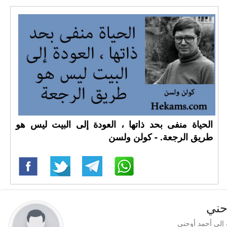
الحياة منفى بحد ذاتها ، العودة إلى البيت ليس هو
طريق الرجعة. - كولن ولسن
حني