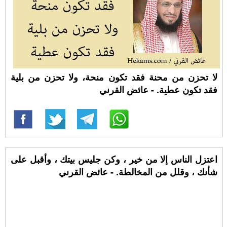
لا تحزن من محنة فقد تكون منحة، ولا تحزن من بلية
فقد تكون عطية. - عائض القرني
اعتزل الناس إلا من خير ، وكن جليس بيتك ، وأقبل على
شأنك ، وقلل من المخالطة. - عائض القرني