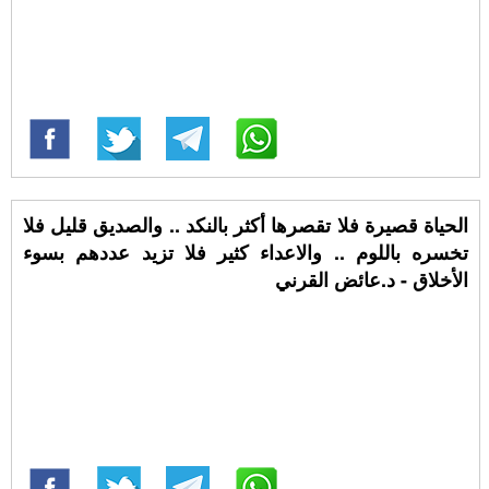
الحياة قصيرة فلا تقصرها أكثر بالنكد .. والصديق قليل فلا
تخسره باللوم .. والاعداء كثير فلا تزيد عددهم بسوء
الأخلاق - د.عائض القرني