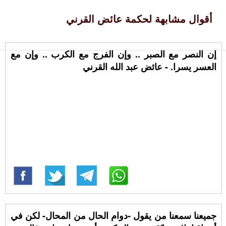
أقوال مشابهة لحكمة عائض القرني
إن النصر مع الصبر .. وإن الفرج مع الكرب .. وإن مع
العسر يسرا. - عائض عبد الله القرني
جميعنا سمعنا من يقول -دوام الحال من المحال- لكن في