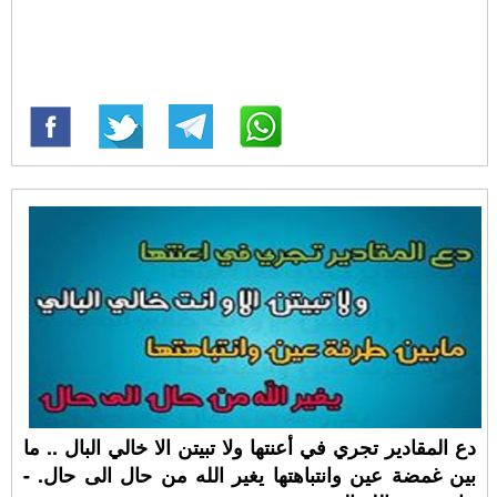
دع المقادير تجري في أعنتها ولا تبيتن الا خالي البال .. ما
بين غمضة عين وانتباهتها يغير الله من حال الى حال. -