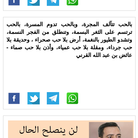
بالحب تتآلف المجرة، وبالحب تدوم المسرة، بالحب
ترتسم على الثغر البسمة، وتنطلق من الفجر النسمة،
وتشدو الطيور بالنغمة، أرض بلا حب صحراء ، وحديقة بلا
حب جرداء، ومقلة بلا حب عمياء، وأذن بلا حب صماء -
عائض بن عبد الله القرني