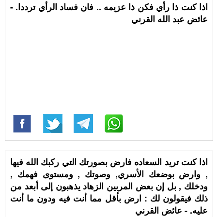
اذا كنت ذا رأي فكن ذا عزيمه .. فان فساد الرأي ترددا. -
عائض عبد الله القرني
اذا كنت تريد السعاده فارض بصورتك التي ركبك الله فيها
, وارض بوضعك الأسري, وصوتك , ومستوى فهمك ,
ودخلك , بل إن بعض المربين الزهاد يذهبون إلى أبعد من
ذلك فيقولون لك : ارض بأقل مما أنت فيه ودون ما أنت
عليه. - عائض القرني